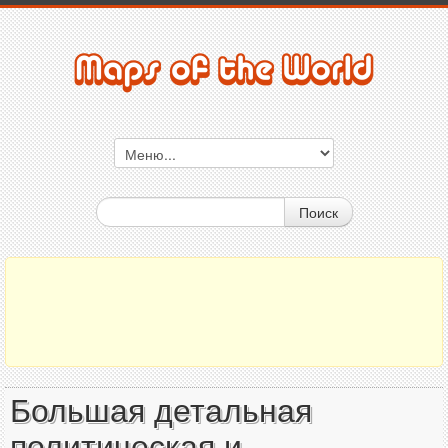
Поиск
Большая детальная
политическая и