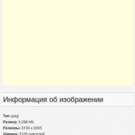
Информация об изображении
Тип:
jpeg
Размер:
3.298 Мб
Размеры:
3100 x 3005
Ширина:
3100 пикселей