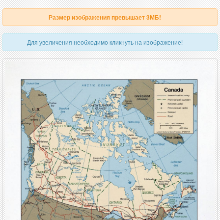
Размер изображения превышает 3МБ!
Для увеличения необходимо кликнуть на изображение!