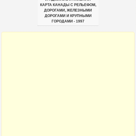
КАРТА КАНАДЫ С РЕЛЬЕФОМ,
ДОРОГАМИ, ЖЕЛЕЗНЫМИ
ДОРОГАМИ И КРУПНЫМИ
ГОРОДАМИ - 1997