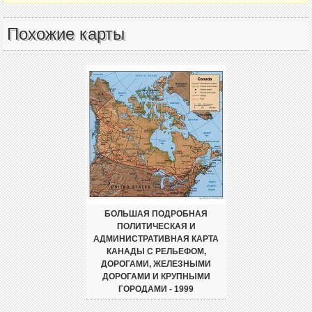
Похожие карты
БОЛЬШАЯ ПОДРОБНАЯ
ПОЛИТИЧЕСКАЯ И
АДМИНИСТРАТИВНАЯ КАРТА
КАНАДЫ С РЕЛЬЕФОМ,
ДОРОГАМИ, ЖЕЛЕЗНЫМИ
ДОРОГАМИ И КРУПНЫМИ
ГОРОДАМИ - 1999