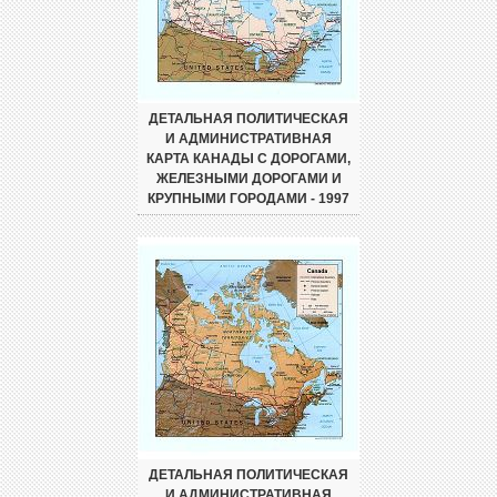
ДЕТАЛЬНАЯ ПОЛИТИЧЕСКАЯ
И АДМИНИСТРАТИВНАЯ
КАРТА КАНАДЫ С ДОРОГАМИ,
ЖЕЛЕЗНЫМИ ДОРОГАМИ И
КРУПНЫМИ ГОРОДАМИ - 1997
ДЕТАЛЬНАЯ ПОЛИТИЧЕСКАЯ
И АДМИНИСТРАТИВНАЯ