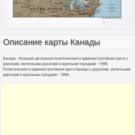
Описание карты Канады
Канада - большая детальная политическая и административная карта с
дорогами, железными дорогами и крупными городами - 1999.
Политическая и административная карта Канады с дорогами, железными
дорогами и крупными городами - 1999.