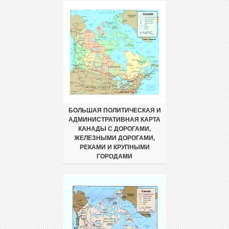
БОЛЬШАЯ ПОЛИТИЧЕСКАЯ И
АДМИНИСТРАТИВНАЯ КАРТА
КАНАДЫ С ДОРОГАМИ,
ЖЕЛЕЗНЫМИ ДОРОГАМИ,
РЕКАМИ И КРУПНЫМИ
ГОРОДАМИ