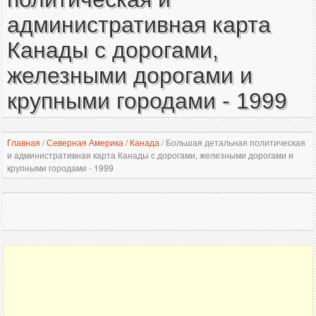
административная карта
Канады с дорогами,
железными дорогами и
крупными городами - 1999
Главная
/
Северная Америка
/
Канада
/
Большая детальная политическая
и административная карта Канады с дорогами, железными дорогами и
крупными городами - 1999