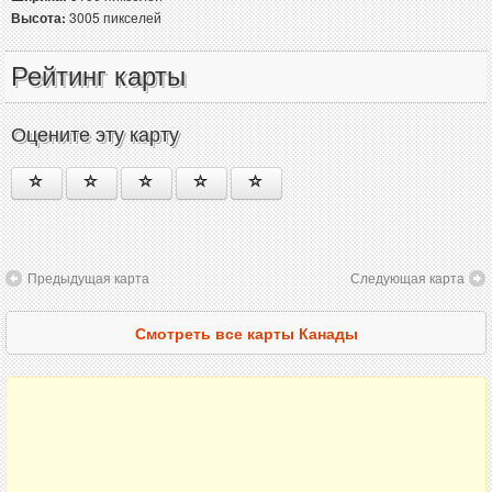
Высота:
3005 пикселей
Рейтинг карты
Оцените эту карту
Предыдущая карта
Следующая карта
Смотреть все карты Канады