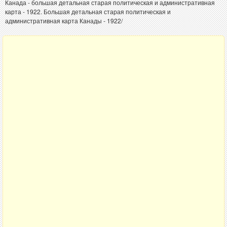
Канада - большая детальная старая политическая и административная
карта - 1922. Большая детальная старая политическая и
административная карта Канады - 1922/