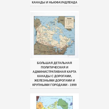
КАНАДЫ И НЬЮФАУНДЛЕНДА
БОЛЬШАЯ ДЕТАЛЬНАЯ
ПОЛИТИЧЕСКАЯ И
АДМИНИСТРАТИВНАЯ КАРТА
КАНАДЫ С ДОРОГАМИ,
ЖЕЛЕЗНЫМИ ДОРОГАМИ И
КРУПНЫМИ ГОРОДАМИ - 1999