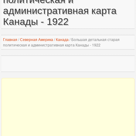
административная карта
Канады - 1922
Главная
/
Северная Америка
/
Канада
/
Большая детальная старая
политическая и административная карта Канады - 1922