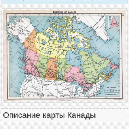
Описание карты Канады