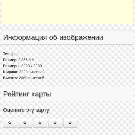
Информация об изображении
Тип:
jpeg
Размер:
3.366 Мб
Размеры:
3220 x 2380
Ширина:
3220 пикселей
Высота:
2380 пикселей
Рейтинг карты
Оцените эту карту