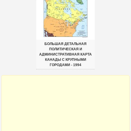
БОЛЬШАЯ ДЕТАЛЬНАЯ
ПОЛИТИЧЕСКАЯ И
АДМИНИСТРАТИВНАЯ КАРТА
КАНАДЫ С КРУПНЫМИ
ГОРОДАМИ - 1994