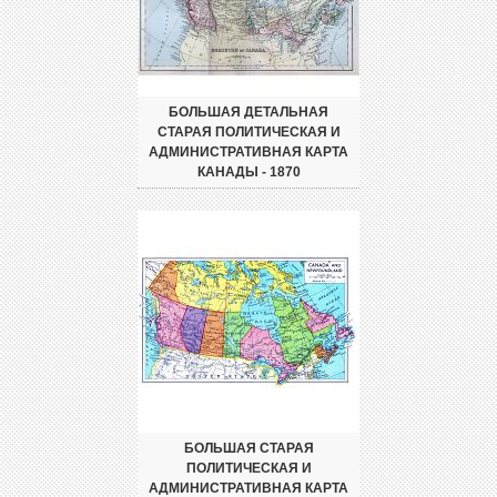
БОЛЬШАЯ ДЕТАЛЬНАЯ
СТАРАЯ ПОЛИТИЧЕСКАЯ И
АДМИНИСТРАТИВНАЯ КАРТА
КАНАДЫ - 1870
БОЛЬШАЯ СТАРАЯ
ПОЛИТИЧЕСКАЯ И
АДМИНИСТРАТИВНАЯ КАРТА