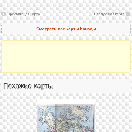
Предыдущая карта
Следующая карта
Смотреть все карты Канады
Похожие карты