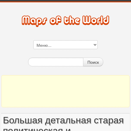
Поиск
Большая детальная старая
политическая и