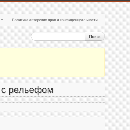
т
Политика авторских прав и конфиденциальности
Поиск
 с рельефом