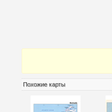
Похожие карты