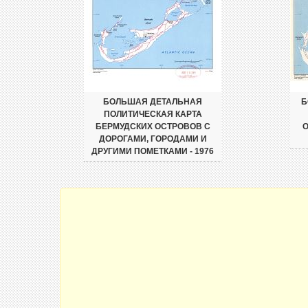
БОЛЬШАЯ ДЕТАЛЬНАЯ
Б
ПОЛИТИЧЕСКАЯ КАРТА
БЕРМУДСКИХ ОСТРОВОВ С
О
ДОРОГАМИ, ГОРОДАМИ И
ДРУГИМИ ПОМЕТКАМИ - 1976