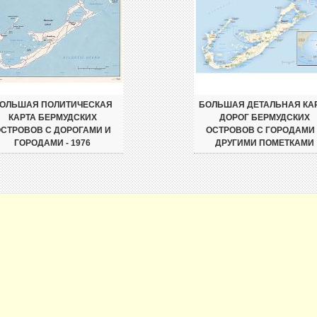
ОЛЬШАЯ ПОЛИТИЧЕСКАЯ
БОЛЬШАЯ ДЕТАЛЬНАЯ КА
КАРТА БЕРМУДСКИХ
ДОРОГ БЕРМУДСКИХ
СТРОВОВ С ДОРОГАМИ И
ОСТРОВОВ С ГОРОДАМИ
ГОРОДАМИ - 1976
ДРУГИМИ ПОМЕТКАМИ