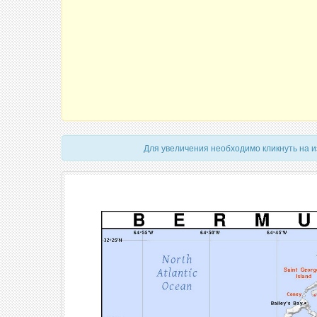
Для увеличения необходимо кликнуть на 