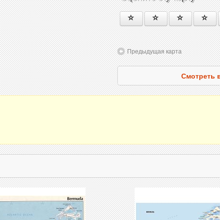
Предыдущая карта
Смотреть 