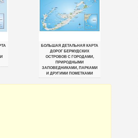
РТА
БОЛЬШАЯ ДЕТАЛЬНАЯ КАРТА
ДОРОГ БЕРМУДСКИХ
 И
ОСТРОВОВ С ГОРОДАМИ,
ПРИРОДНЫМИ
ЗАПОВЕДНИКАМИ, ПАРКАМИ
И ДРУГИМИ ПОМЕТКАМИ