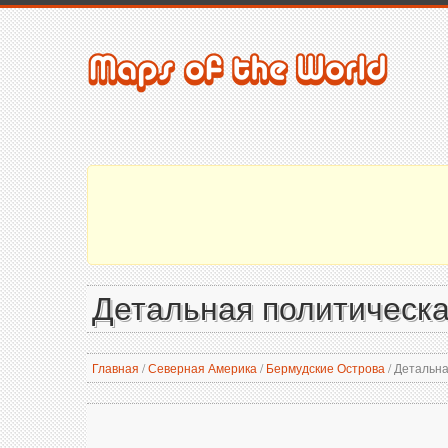
Детальная политическа
Главная
/
Северная Америка
/
Бермудские Острова
/
Детальна