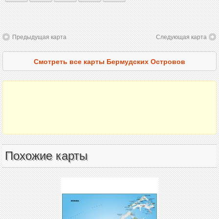
Предыдущая карта
Следующая карта
Смотреть все карты Бермудских Островов
Похожие карты