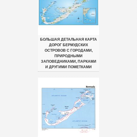
БОЛЬШАЯ ДЕТАЛЬНАЯ КАРТА
ДОРОГ БЕРМУДСКИХ
ОСТРОВОВ С ГОРОДАМИ,
ПРИРОДНЫМИ
ЗАПОВЕДНИКАМИ, ПАРКАМИ
И ДРУГИМИ ПОМЕТКАМИ