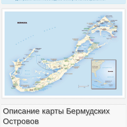
Описание карты Бермудских
Островов