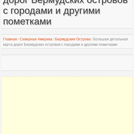
с городами и другими
пометками
Главная
/
Северная Америка
/
Бермудские Острова
/
Большая детальная
карта дорог Бермудских островов с городами и другими пометками