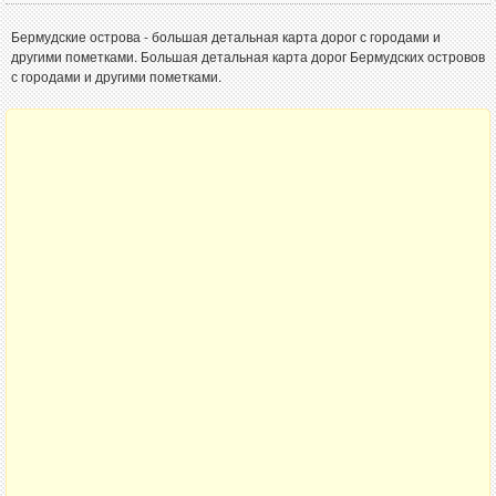
Бермудские острова - большая детальная карта дорог с городами и
другими пометками. Большая детальная карта дорог Бермудских островов
с городами и другими пометками.