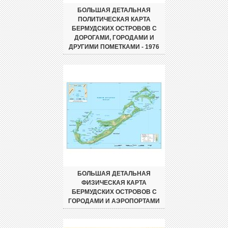
БОЛЬШАЯ ДЕТАЛЬНАЯ
ПОЛИТИЧЕСКАЯ КАРТА
БЕРМУДСКИХ ОСТРОВОВ С
ДОРОГАМИ, ГОРОДАМИ И
ДРУГИМИ ПОМЕТКАМИ - 1976
БОЛЬШАЯ ДЕТАЛЬНАЯ
ФИЗИЧЕСКАЯ КАРТА
БЕРМУДСКИХ ОСТРОВОВ С
ГОРОДАМИ И АЭРОПОРТАМИ