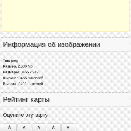
Информация об изображении
Тип:
jpeg
Размер:
2.636 Мб
Размеры:
3455 x 2490
Ширина:
3455 пикселей
Высота:
2490 пикселей
Рейтинг карты
Оцените эту карту