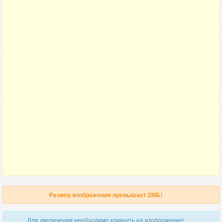
Размер изображения превышает 2МБ!
Для увеличения необходимо кликнуть на изображение!