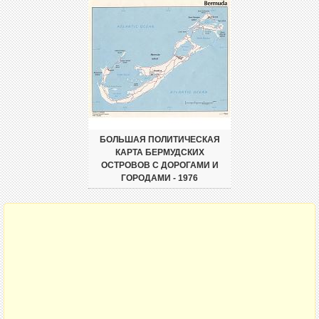
БОЛЬШАЯ ПОЛИТИЧЕСКАЯ
КАРТА БЕРМУДСКИХ
ОСТРОВОВ С ДОРОГАМИ И
ГОРОДАМИ - 1976