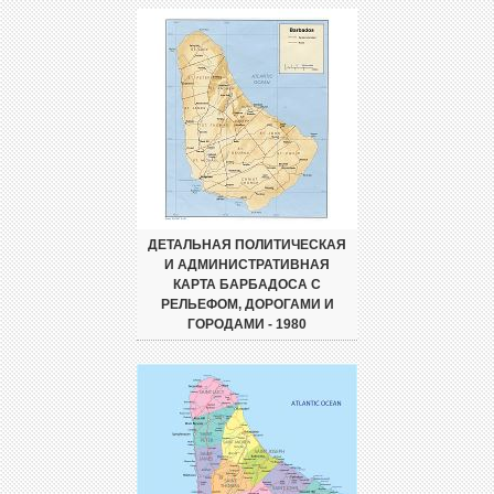
ДЕТАЛЬНАЯ ПОЛИТИЧЕСКАЯ
И АДМИНИСТРАТИВНАЯ
КАРТА БАРБАДОСА С
РЕЛЬЕФОМ, ДОРОГАМИ И
ГОРОДАМИ - 1980