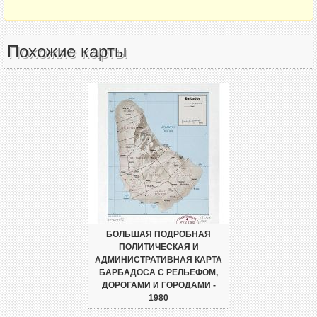
Похожие карты
БОЛЬШАЯ ПОДРОБНАЯ
ПОЛИТИЧЕСКАЯ И
АДМИНИСТРАТИВНАЯ КАРТА
БАРБАДОСА С РЕЛЬЕФОМ,
ДОРОГАМИ И ГОРОДАМИ -
1980