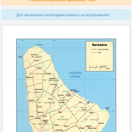
Для увеличения необходимо кликнуть на изображение!