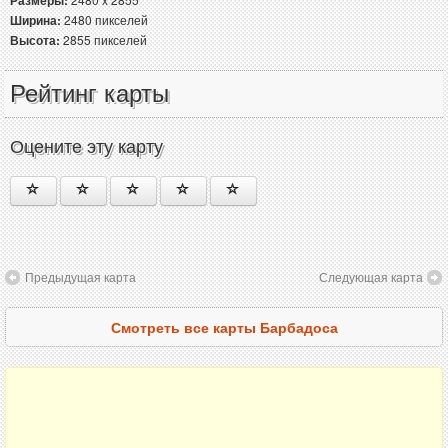
Ширина:
2480 пикселей
Высота:
2855 пикселей
Рейтинг карты
Оцените эту карту
Предыдущая карта
Следующая карта
Смотреть все карты Барбадоса