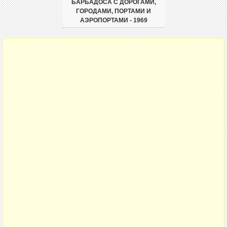
БАРБАДОСА С ДОРОГАМИ,
ГОРОДАМИ, ПОРТАМИ И
АЭРОПОРТАМИ - 1969