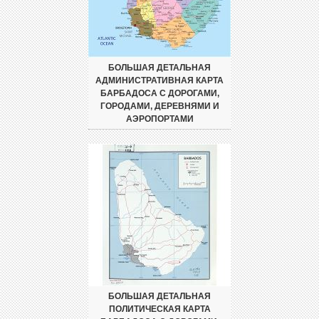
БОЛЬШАЯ ДЕТАЛЬНАЯ
АДМИНИСТРАТИВНАЯ КАРТА
БАРБАДОСА С ДОРОГАМИ,
ГОРОДАМИ, ДЕРЕВНЯМИ И
АЭРОПОРТАМИ
БОЛЬШАЯ ДЕТАЛЬНАЯ
ПОЛИТИЧЕСКАЯ КАРТА