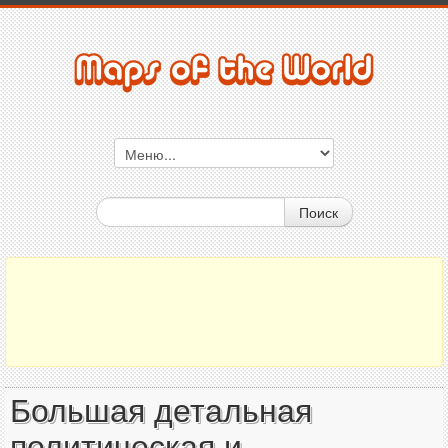
Поиск
Большая детальная
политическая и