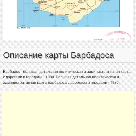
Описание карты Барбадоса
Барбадос - большая детальная политическая и административная карта
с дорогами и городами - 1980. Большая детальная политическая и
административная карта Барбадоса с дорогами и городами - 1980.