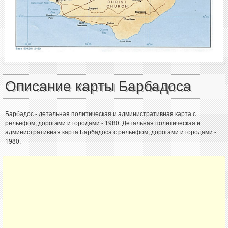
Описание карты Барбадоса
Барбадос - детальная политическая и административная карта с
рельефом, дорогами и городами - 1980. Детальная политическая и
административная карта Барбадоса с рельефом, дорогами и городами -
1980.