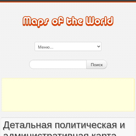
Поиск
Детальная политическая и
административная карта