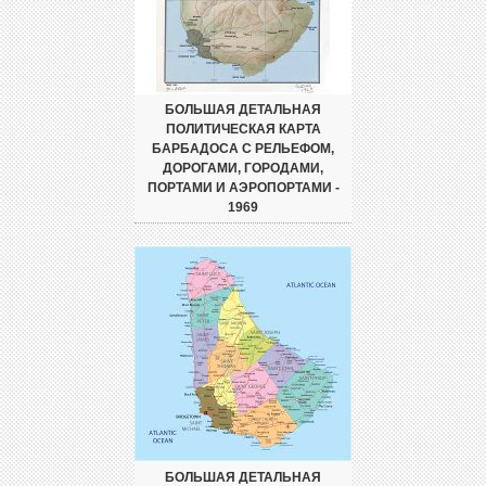
БОЛЬШАЯ ДЕТАЛЬНАЯ
ПОЛИТИЧЕСКАЯ КАРТА
БАРБАДОСА С РЕЛЬЕФОМ,
ДОРОГАМИ, ГОРОДАМИ,
ПОРТАМИ И АЭРОПОРТАМИ -
1969
БОЛЬШАЯ ДЕТАЛЬНАЯ