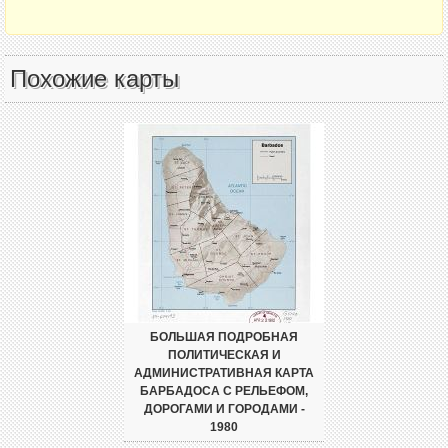
Похожие карты
БОЛЬШАЯ ПОДРОБНАЯ
ПОЛИТИЧЕСКАЯ И
АДМИНИСТРАТИВНАЯ КАРТА
БАРБАДОСА С РЕЛЬЕФОМ,
ДОРОГАМИ И ГОРОДАМИ -
1980