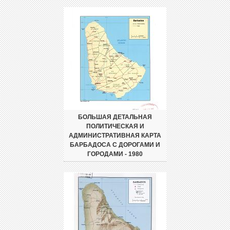
БОЛЬШАЯ ДЕТАЛЬНАЯ
ПОЛИТИЧЕСКАЯ И
АДМИНИСТРАТИВНАЯ КАРТА
БАРБАДОСА С ДОРОГАМИ И
ГОРОДАМИ - 1980