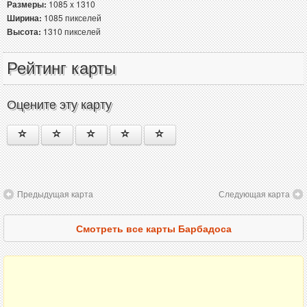
Размеры:
1085 x 1310
Ширина:
1085 пикселей
Высота:
1310 пикселей
Рейтинг карты
Оцените эту карту
Предыдущая карта
Следующая карта
Смотреть все карты Барбадоса