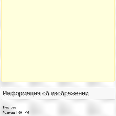
Информация об изображении
Тип:
jpeg
Размер:
1.691 Мб