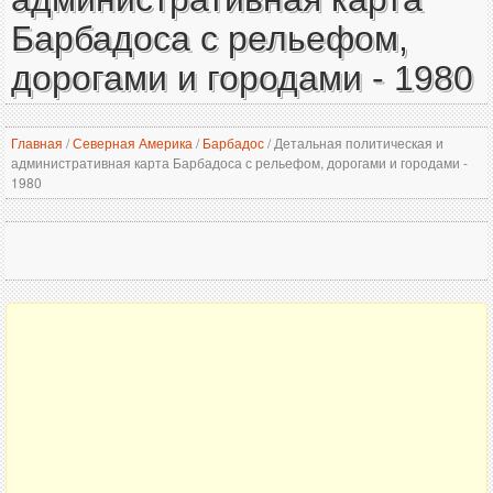
Барбадоса с рельефом,
дорогами и городами - 1980
Главная
/
Северная Америка
/
Барбадос
/
Детальная политическая и
административная карта Барбадоса с рельефом, дорогами и городами -
1980