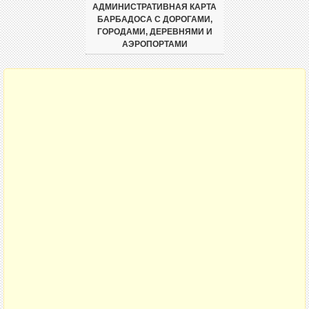
АДМИНИСТРАТИВНАЯ КАРТА
БАРБАДОСА С ДОРОГАМИ,
ГОРОДАМИ, ДЕРЕВНЯМИ И
АЭРОПОРТАМИ