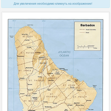
Для увеличения необходимо кликнуть на изображение!