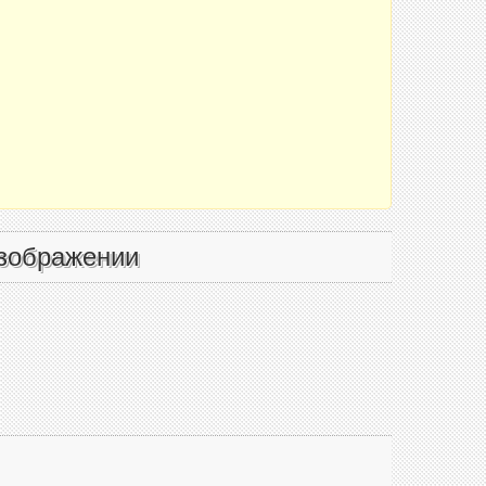
зображении