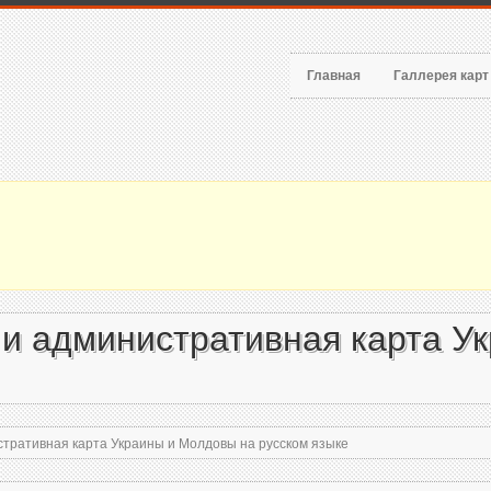
Главная
Галлерея кар
и административная карта У
тративная карта Украины и Молдовы на русском языке