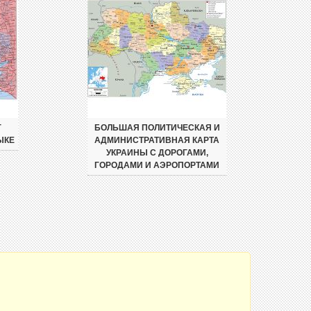
Г
БОЛЬШАЯ ПОЛИТИЧЕСКАЯ И
ЫКЕ
АДМИНИСТРАТИВНАЯ КАРТА
УКРАИНЫ С ДОРОГАМИ,
ГОРОДАМИ И АЭРОПОРТАМИ