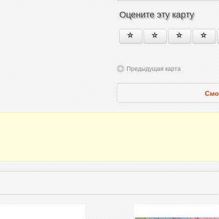
Оцените эту карту
Предыдущая карта
Смо