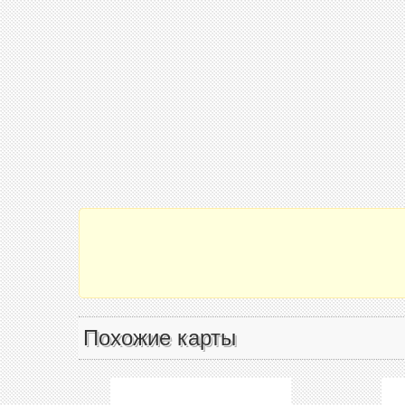
Похожие карты