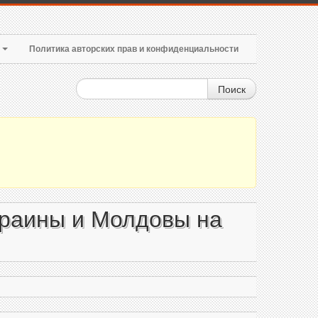
т
Политика авторских прав и конфиденциальности
Поиск
краины и Молдовы на