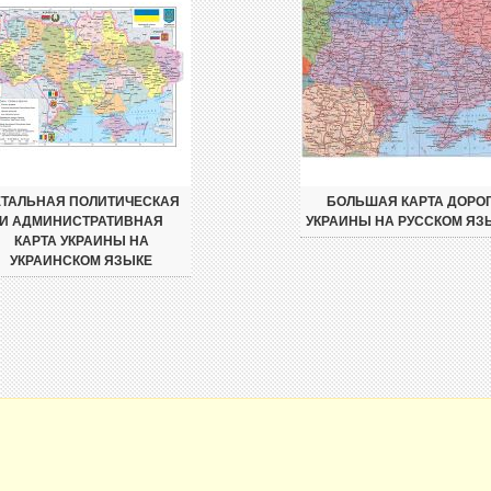
ЕТАЛЬНАЯ ПОЛИТИЧЕСКАЯ
БОЛЬШАЯ КАРТА ДОРО
И АДМИНИСТРАТИВНАЯ
УКРАИНЫ НА РУССКОМ ЯЗ
КАРТА УКРАИНЫ НА
УКРАИНСКОМ ЯЗЫКЕ