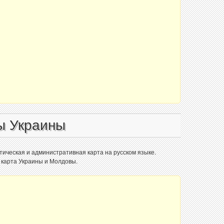
ы Украины
тическая и административная карта на русском языке.
 карта Украины и Молдовы.