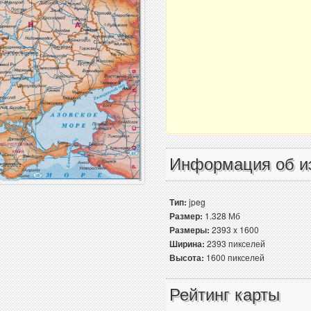
Информация об и
Тип:
jpeg
Размер:
1.328 Мб
Размеры:
2393 x 1600
Ширина:
2393 пикселей
Высота:
1600 пикселей
Рейтинг карты