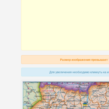
Размер изображения превышает
Для увеличения необходимо кликнуть на 