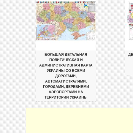
БОЛЬШАЯ ДЕТАЛЬНАЯ
Д
ПОЛИТИЧЕСКАЯ И
АДМИНИСТРАТИВНАЯ КАРТА
УКРАИНЫ СО ВСЕМИ
ДОРОГАМИ,
АВТОМАГИСТРАЛЯМИ,
ГОРОДАМИ, ДЕРЕВНЯМИ
АЭРОПОРТАМИ НА
ТЕРРИТОРИИ УКРАИНЫ