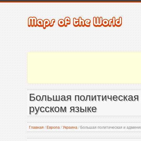
Большая политическая 
русском языке
Главная
/
Европа
/
Украина
/
Большая политическая и админис