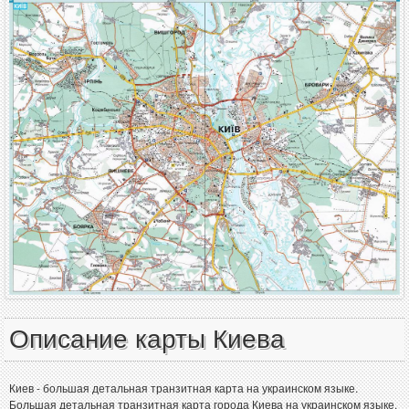
Описание карты Киева
Киев - большая детальная транзитная карта на украинском языке.
Большая детальная транзитная карта города Киева на украинском языке.