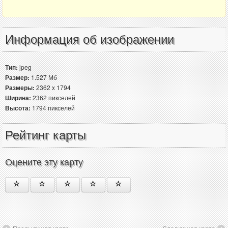
Информация об изображении
Тип:
jpeg
Размер:
1.527 Мб
Размеры:
2362 x 1794
Ширина:
2362 пикселей
Высота:
1794 пикселей
Рейтинг карты
Оцените эту карту