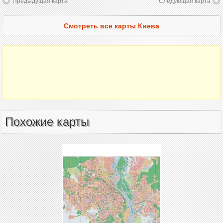
Предыдущая карта
Следующая карта
Смотреть все карты Киева
Похожие карты