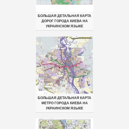
БОЛЬШАЯ ДЕТАЛЬНАЯ КАРТА
ДОРОГ ГОРОДА КИЕВА НА
УКРАИНСКОМ ЯЗЫКЕ
БОЛЬШАЯ ДЕТАЛЬНАЯ КАРТА
МЕТРО ГОРОДА КИЕВА НА
УКРАИНСКОМ ЯЗЫКЕ