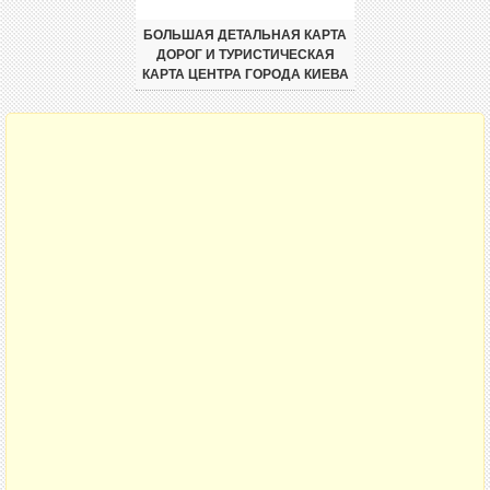
БОЛЬШАЯ ДЕТАЛЬНАЯ КАРТА
ДОРОГ И ТУРИСТИЧЕСКАЯ
КАРТА ЦЕНТРА ГОРОДА КИЕВА