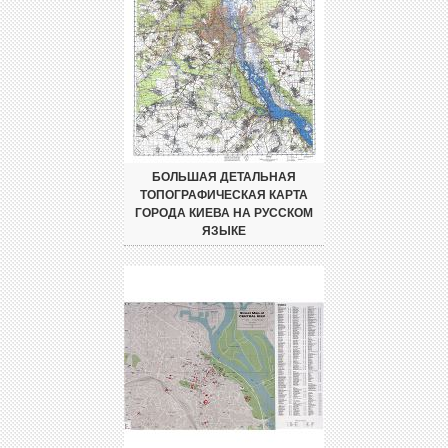
БОЛЬШАЯ ДЕТАЛЬНАЯ
ТОПОГРАФИЧЕСКАЯ КАРТА
ГОРОДА КИЕВА НА РУССКОМ
ЯЗЫКЕ