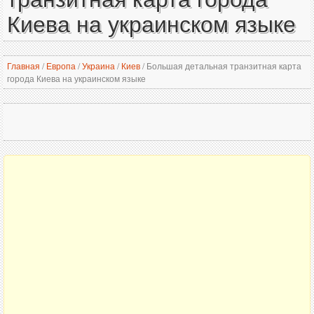
Киева на украинском языке
Главная
/
Европа
/
Украина
/
Киев
/
Большая детальная транзитная карта
города Киева на украинском языке