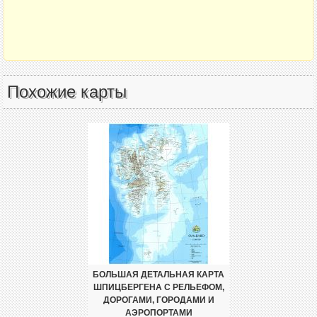
Похожие карты
БОЛЬШАЯ ДЕТАЛЬНАЯ КАРТА
ШПИЦБЕРГЕНА С РЕЛЬЕФОМ,
ДОРОГАМИ, ГОРОДАМИ И
АЭРОПОРТАМИ