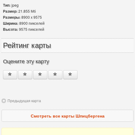
Тип:
jpeg
Размер:
21.855 Мб
Размеры:
8900 x 9575
Ширина:
8900 пикселей
Высота:
9575 пикселей
Рейтинг карты
Оцените эту карту
Предыдущая карта
Смотреть все карты Шпицбергена