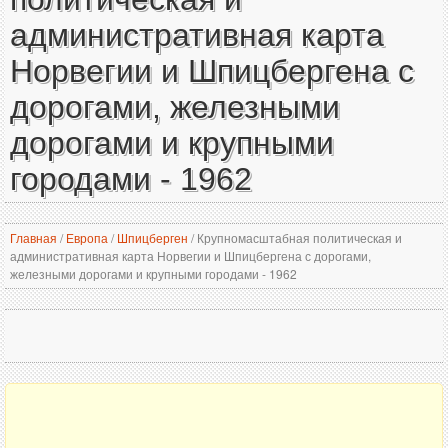
административная карта
Норвегии и Шпицбергена с
дорогами, железными
дорогами и крупными
городами - 1962
Главная
/
Европа
/
Шпицберген
/
Крупномасштабная политическая и
административная карта Норвегии и Шпицбергена с дорогами,
железными дорогами и крупными городами - 1962