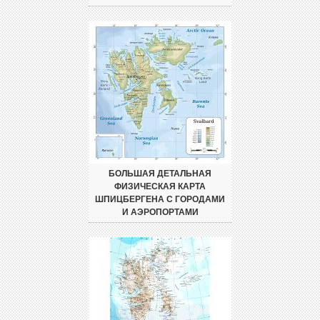
БОЛЬШАЯ ДЕТАЛЬНАЯ
ФИЗИЧЕСКАЯ КАРТА
ШПИЦБЕРГЕНА С ГОРОДАМИ
И АЭРОПОРТАМИ