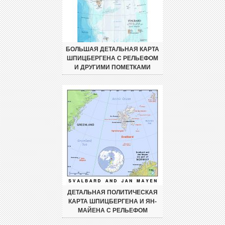
БОЛЬШАЯ ДЕТАЛЬНАЯ КАРТА
ШПИЦБЕРГЕНА С РЕЛЬЕФОМ
И ДРУГИМИ ПОМЕТКАМИ
ДЕТАЛЬНАЯ ПОЛИТИЧЕСКАЯ
КАРТА ШПИЦБЕРГЕНА И ЯН-
МАЙЕНА С РЕЛЬЕФОМ