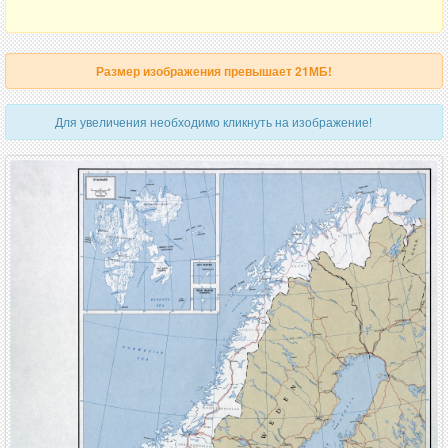
Размер изображения превышает 21МБ!
Для увеличения необходимо кликнуть на изображение!