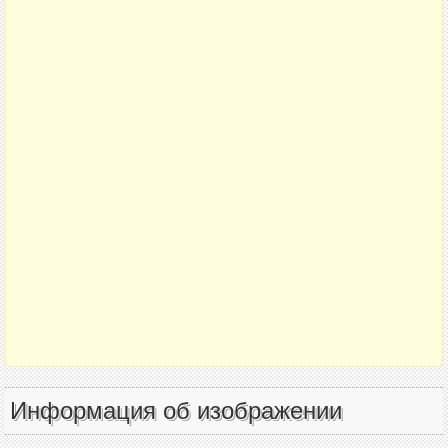
Информация об изображении