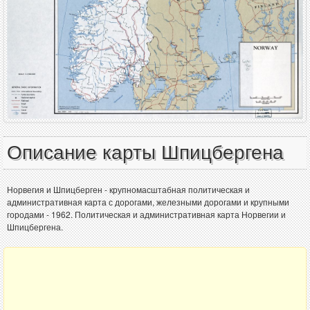
Описание карты Шпицбергена
Норвегия и Шпицберген - крупномасштабная политическая и
административная карта с дорогами, железными дорогами и крупными
городами - 1962. Политическая и административная карта Норвегии и
Шпицбергена.