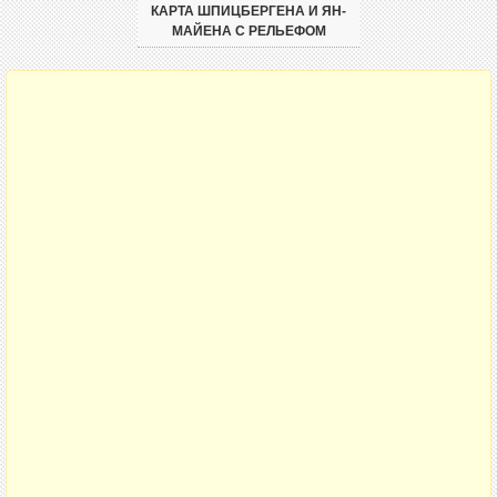
КАРТА ШПИЦБЕРГЕНА И ЯН-
МАЙЕНА С РЕЛЬЕФОМ