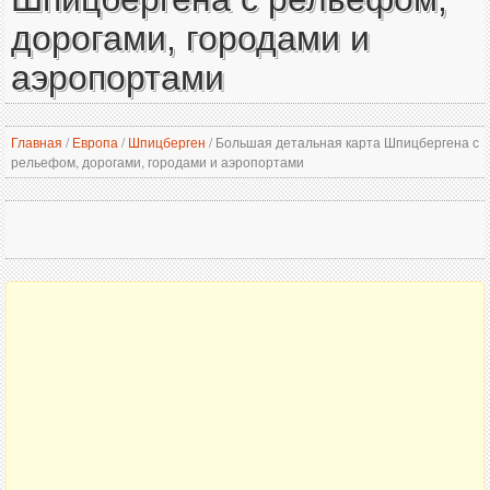
дорогами, городами и
аэропортами
Главная
/
Европа
/
Шпицберген
/
Большая детальная карта Шпицбергена с
рельефом, дорогами, городами и аэропортами