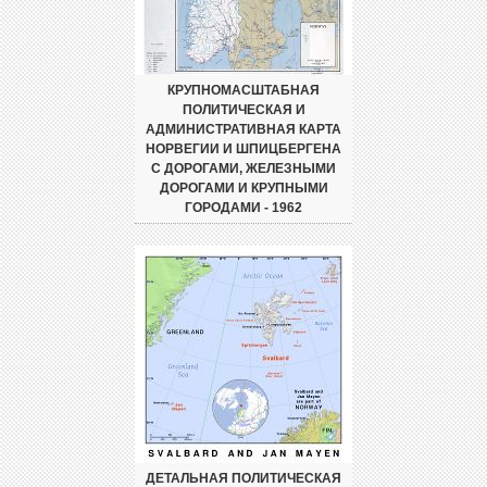
КРУПНОМАСШТАБНАЯ
ПОЛИТИЧЕСКАЯ И
АДМИНИСТРАТИВНАЯ КАРТА
НОРВЕГИИ И ШПИЦБЕРГЕНА
С ДОРОГАМИ, ЖЕЛЕЗНЫМИ
ДОРОГАМИ И КРУПНЫМИ
ГОРОДАМИ - 1962
ДЕТАЛЬНАЯ ПОЛИТИЧЕСКАЯ