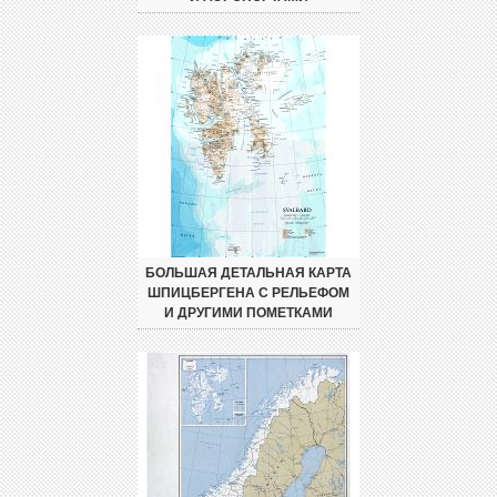
БОЛЬШАЯ ДЕТАЛЬНАЯ КАРТА
ШПИЦБЕРГЕНА С РЕЛЬЕФОМ
И ДРУГИМИ ПОМЕТКАМИ