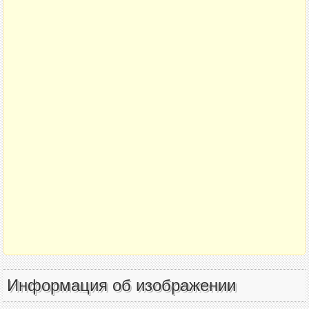
Информация об изображении