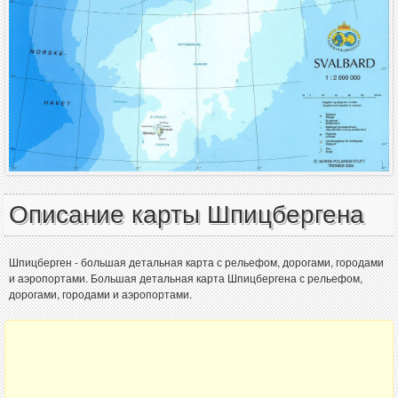
Описание карты Шпицбергена
Шпицберген - большая детальная карта с рельефом, дорогами, городами
и аэропортами. Большая детальная карта Шпицбергена с рельефом,
дорогами, городами и аэропортами.