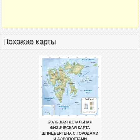
Похожие карты
БОЛЬШАЯ ДЕТАЛЬНАЯ
ФИЗИЧЕСКАЯ КАРТА
ШПИЦБЕРГЕНА С ГОРОДАМИ
И АЭРОПОРТАМИ