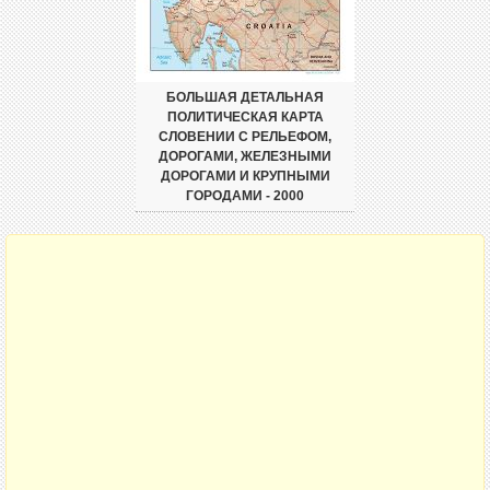
БОЛЬШАЯ ДЕТАЛЬНАЯ
ПОЛИТИЧЕСКАЯ КАРТА
СЛОВЕНИИ С РЕЛЬЕФОМ,
ДОРОГАМИ, ЖЕЛЕЗНЫМИ
ДОРОГАМИ И КРУПНЫМИ
ГОРОДАМИ - 2000