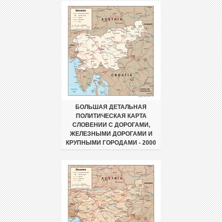
БОЛЬШАЯ ДЕТАЛЬНАЯ
ПОЛИТИЧЕСКАЯ КАРТА
СЛОВЕНИИ С ДОРОГАМИ,
ЖЕЛЕЗНЫМИ ДОРОГАМИ И
КРУПНЫМИ ГОРОДАМИ - 2000