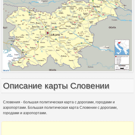
Описание карты Словении
Словения - большая политическая карта с дорогами, городами и
аэропортами. Большая политическая карта Словении с дорогами,
городами и аэропортами.