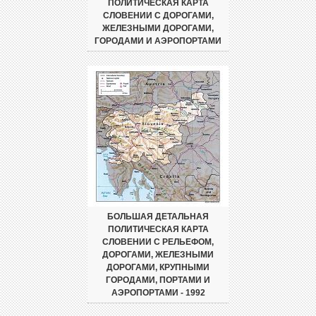
ПОЛИТИЧЕСКАЯ КАРТА
СЛОВЕНИИ С ДОРОГАМИ,
ЖЕЛЕЗНЫМИ ДОРОГАМИ,
ГОРОДАМИ И АЭРОПОРТАМИ
БОЛЬШАЯ ДЕТАЛЬНАЯ
ПОЛИТИЧЕСКАЯ КАРТА
СЛОВЕНИИ С РЕЛЬЕФОМ,
ДОРОГАМИ, ЖЕЛЕЗНЫМИ
ДОРОГАМИ, КРУПНЫМИ
ГОРОДАМИ, ПОРТАМИ И
АЭРОПОРТАМИ - 1992