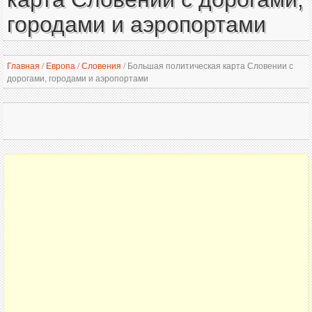
городами и аэропортами
Главная
/
Европа
/
Словения
/
Большая политическая карта Словении с
дорогами, городами и аэропортами