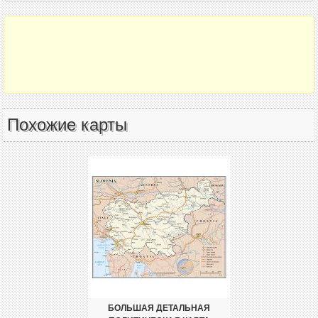
Похожие карты
БОЛЬШАЯ ДЕТАЛЬНАЯ