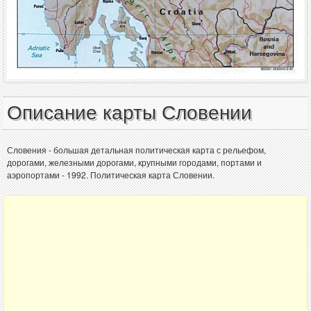
Описание карты Словении
Словения - большая детальная политическая карта с рельефом,
дорогами, железными дорогами, крупными городами, портами и
аэропортами - 1992. Политическая карта Словении.