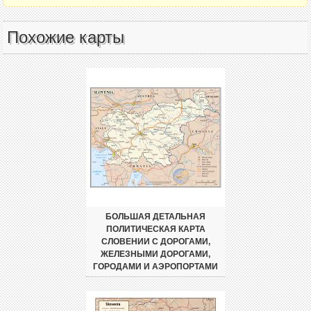
Похожие карты
БОЛЬШАЯ ДЕТАЛЬНАЯ
ПОЛИТИЧЕСКАЯ КАРТА
СЛОВЕНИИ С ДОРОГАМИ,
ЖЕЛЕЗНЫМИ ДОРОГАМИ,
ГОРОДАМИ И АЭРОПОРТАМИ