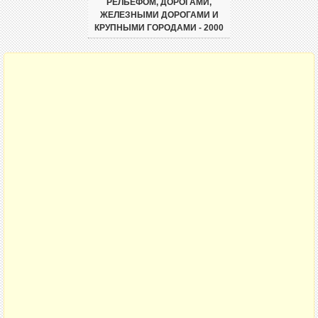
РЕЛЬЕФОМ, ДОРОГАМИ,
ЖЕЛЕЗНЫМИ ДОРОГАМИ И
КРУПНЫМИ ГОРОДАМИ - 2000