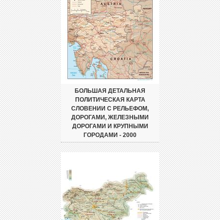
БОЛЬШАЯ ДЕТАЛЬНАЯ
ПОЛИТИЧЕСКАЯ КАРТА
СЛОВЕНИИ С РЕЛЬЕФОМ,
ДОРОГАМИ, ЖЕЛЕЗНЫМИ
ДОРОГАМИ И КРУПНЫМИ
ГОРОДАМИ - 2000