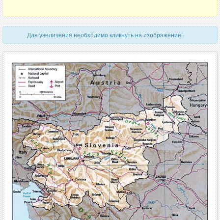
Для увеличения необходимо кликнуть на изображение!