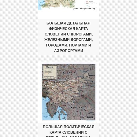
БОЛЬШАЯ ДЕТАЛЬНАЯ
ФИЗИЧЕСКАЯ КАРТА
СЛОВЕНИИ С ДОРОГАМИ,
ЖЕЛЕЗНЫМИ ДОРОГАМИ,
ГОРОДАМИ, ПОРТАМИ И
АЭРОПОРТАМИ
БОЛЬШАЯ ПОЛИТИЧЕСКАЯ
КАРТА СЛОВЕНИИ С