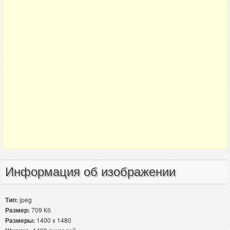
Информация об изображении
Тип:
jpeg
Размер:
709 Кб
Размеры:
1400 x 1480