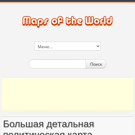
Поиск
Большая детальная
политическая карта