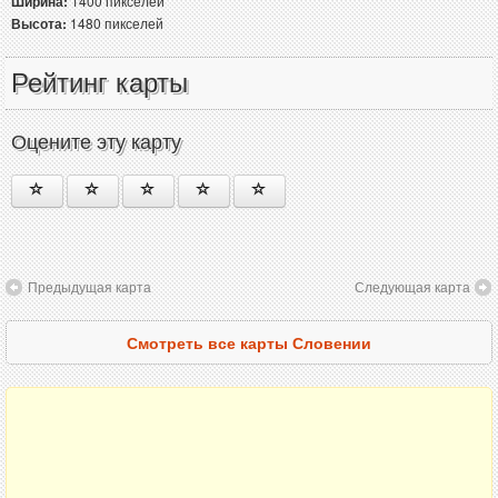
Ширина:
1400 пикселей
Высота:
1480 пикселей
Рейтинг карты
Оцените эту карту
Предыдущая карта
Следующая карта
Смотреть все карты Словении