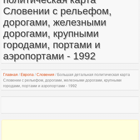
Словении с рельефом,
дорогами, железными
дорогами, крупными
городами, портами и
аэропортами - 1992
Главная
/
Европа
/
Словения
/
Большая детальная политическая карта
Словении с рельефом, дорогами, железными дорогами, крупными
городами, портами и аэропортами - 1992