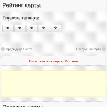
Рейтинг карты
Оцените эту карту
Предыдущая карта
Следующая карта
Смотреть все карты Москвы