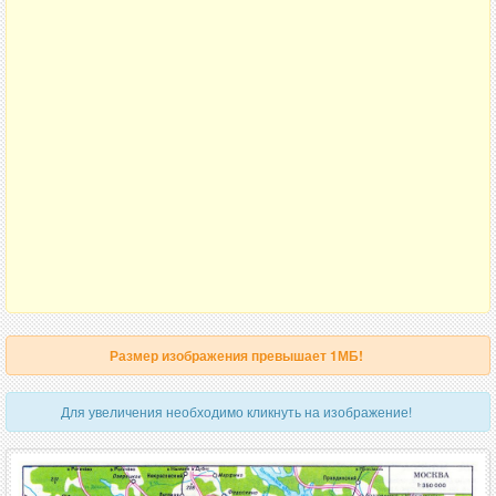
Размер изображения превышает 1МБ!
Для увеличения необходимо кликнуть на изображение!