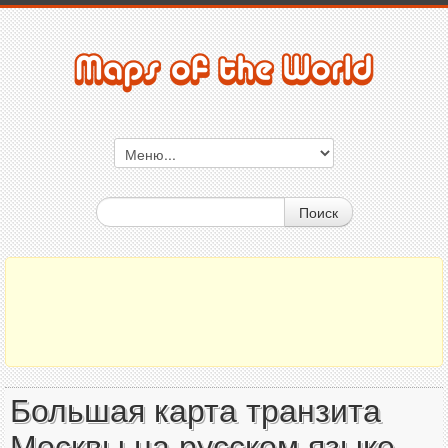
Поиск
Большая карта транзита
Москвы на русском языке