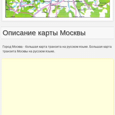
Описание карты Москвы
Город Москва - большая карта транзита на русском языке. Большая карта
транзита Москвы на русском языке.