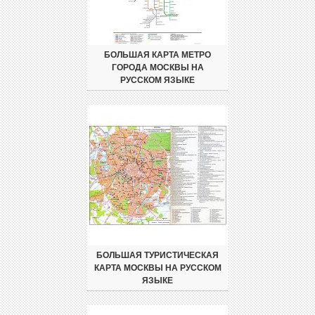
БОЛЬШАЯ КАРТА МЕТРО
ГОРОДА МОСКВЫ НА
РУССКОМ ЯЗЫКЕ
БОЛЬШАЯ ТУРИСТИЧЕСКАЯ
КАРТА МОСКВЫ НА РУССКОМ
ЯЗЫКЕ