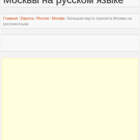
Главная
/
Европа
/
Россия
/
Москва
/
Большая карта транзита Москвы на
русском языке