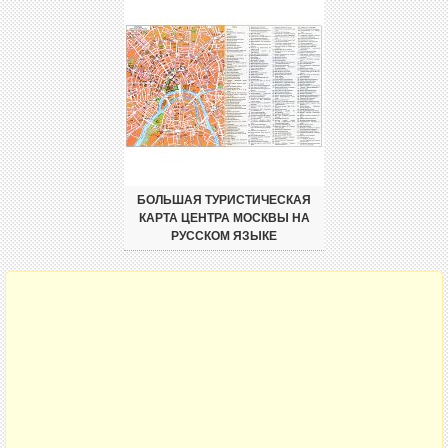
БОЛЬШАЯ ТУРИСТИЧЕСКАЯ
КАРТА ЦЕНТРА МОСКВЫ НА
РУССКОМ ЯЗЫКЕ