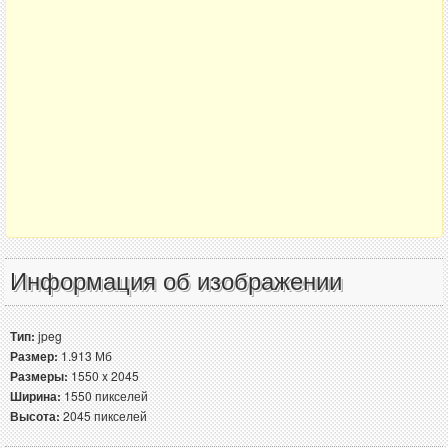
Информация об изображении
Тип:
jpeg
Размер:
1.913 Мб
Размеры:
1550 x 2045
Ширина:
1550 пикселей
Высота:
2045 пикселей