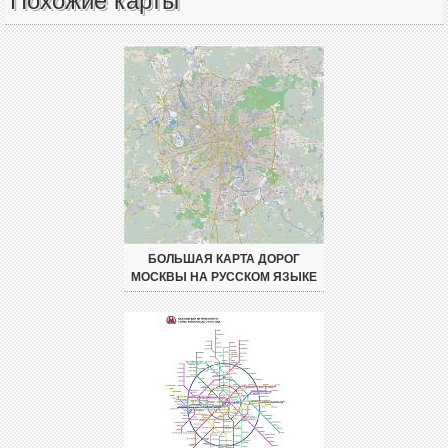
Похожие карты
БОЛЬШАЯ КАРТА ДОРОГ
МОСКВЫ НА РУССКОМ ЯЗЫКЕ