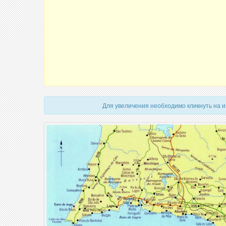
Для увеличения необходимо кликнуть на 