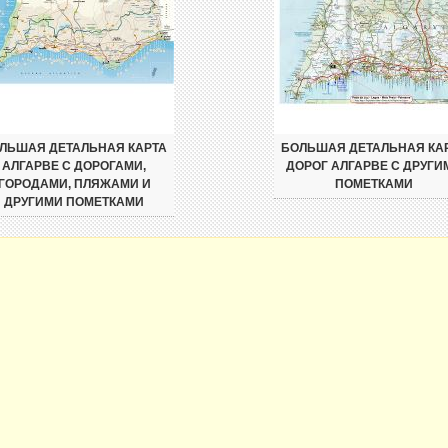
ЛЬШАЯ ДЕТАЛЬНАЯ КАРТА
БОЛЬШАЯ ДЕТАЛЬНАЯ КА
АЛГАРВЕ С ДОРОГАМИ,
ДОРОГ АЛГАРВЕ С ДРУГИ
ГОРОДАМИ, ПЛЯЖАМИ И
ПОМЕТКАМИ
ДРУГИМИ ПОМЕТКАМИ