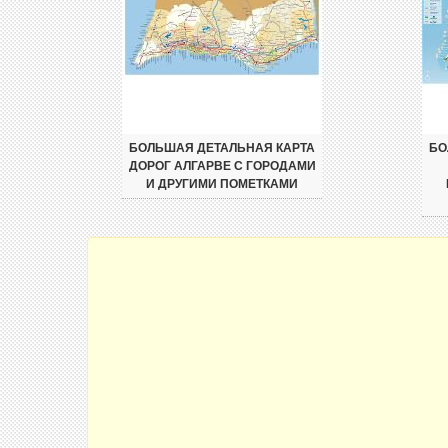
БОЛЬШАЯ ДЕТАЛЬНАЯ КАРТА
БО
ДОРОГ АЛГАРВЕ С ГОРОДАМИ
И ДРУГИМИ ПОМЕТКАМИ