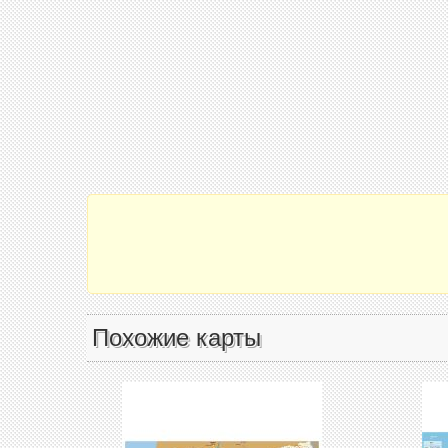
Похожие карты