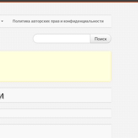
т
Политика авторских прав и конфиденциальности
Поиск
и