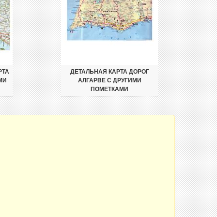
РТА
ДЕТАЛЬНАЯ КАРТА ДОРОГ
МИ
АЛГАРВЕ С ДРУГИМИ
ПОМЕТКАМИ