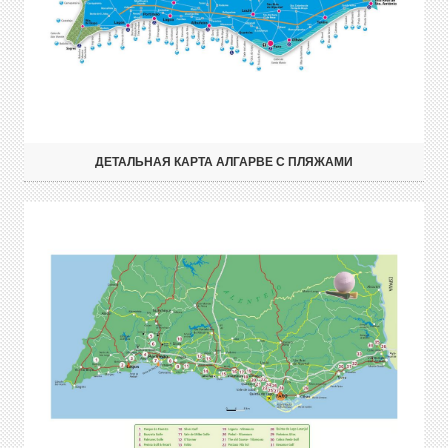
ДЕТАЛЬНАЯ КАРТА АЛГАРВЕ С ПЛЯЖАМИ