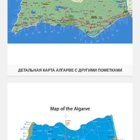
ДЕТАЛЬНАЯ КАРТА АЛГАРВЕ С ДРУГИМИ ПОМЕТКАМИ