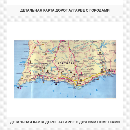
ДЕТАЛЬНАЯ КАРТА ДОРОГ АЛГАРВЕ С ГОРОДАМИ
ДЕТАЛЬНАЯ КАРТА ДОРОГ АЛГАРВЕ С ДРУГИМИ ПОМЕТКАМИ