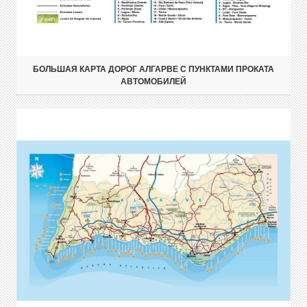
БОЛЬШАЯ КАРТА ДОРОГ АЛГАРВЕ С ПУНКТАМИ ПРОКАТА
АВТОМОБИЛЕЙ