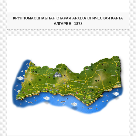
КРУПНОМАСШТАБНАЯ СТАРАЯ АРХЕОЛОГИЧЕСКАЯ КАРТА
АЛГАРВЕ - 1878