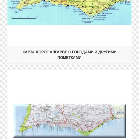
КАРТА ДОРОГ АЛГАРВЕ С ГОРОДАМИ И ДРУГИМИ
ПОМЕТКАМИ