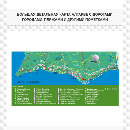
БОЛЬШАЯ ДЕТАЛЬНАЯ КАРТА АЛГАРВЕ С ДОРОГАМИ,
ГОРОДАМИ, ПЛЯЖАМИ И ДРУГИМИ ПОМЕТКАМИ