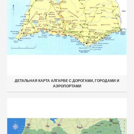
ДЕТАЛЬНАЯ КАРТА АЛГАРВЕ С ДОРОГАМИ, ГОРОДАМИ И
АЭРОПОРТАМИ