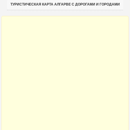
ТУРИСТИЧЕСКАЯ КАРТА АЛГАРВЕ С ДОРОГАМИ И ГОРОДАМИ