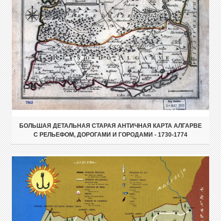
БОЛЬШАЯ ДЕТАЛЬНАЯ СТАРАЯ АНТИЧНАЯ КАРТА АЛГАРВЕ
С РЕЛЬЕФОМ, ДОРОГАМИ И ГОРОДАМИ - 1730-1774