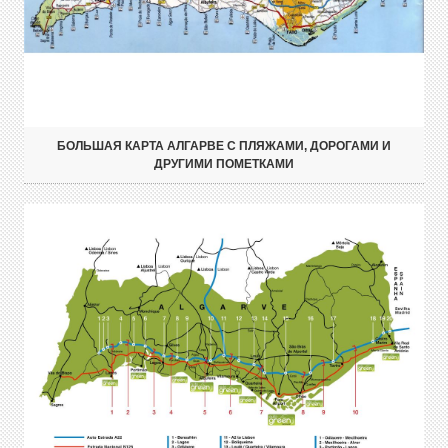
БОЛЬШАЯ КАРТА АЛГАРВЕ С ПЛЯЖАМИ, ДОРОГАМИ И
ДРУГИМИ ПОМЕТКАМИ