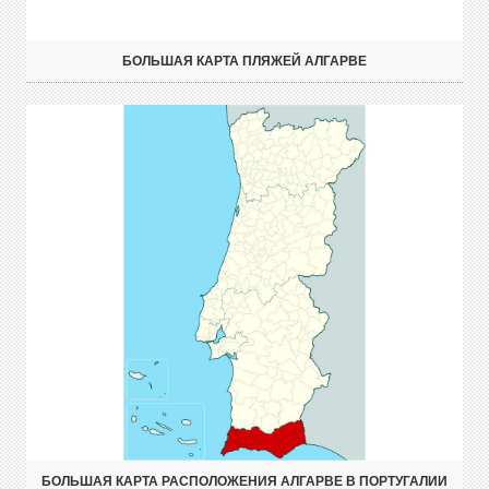
БОЛЬШАЯ КАРТА ПЛЯЖЕЙ АЛГАРВЕ
БОЛЬШАЯ КАРТА РАСПОЛОЖЕНИЯ АЛГАРВЕ В ПОРТУГАЛИИ