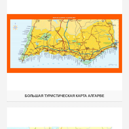
БОЛЬШАЯ ТУРИСТИЧЕСКАЯ КАРТА АЛГАРВЕ