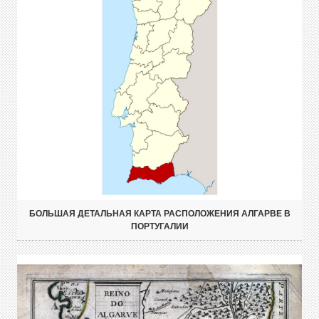
БОЛЬШАЯ ДЕТАЛЬНАЯ КАРТА РАСПОЛОЖЕНИЯ АЛГАРВЕ В
ПОРТУГАЛИИ