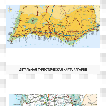
ДЕТАЛЬНАЯ ТУРИСТИЧЕСКАЯ КАРТА АЛГАРВЕ