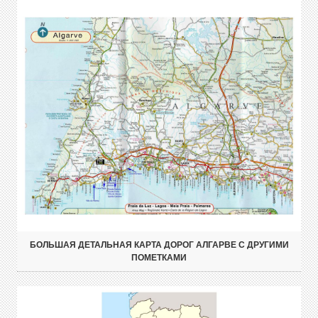
БОЛЬШАЯ ДЕТАЛЬНАЯ КАРТА ДОРОГ АЛГАРВЕ С ДРУГИМИ
ПОМЕТКАМИ