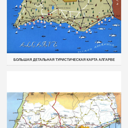
БОЛЬШАЯ ДЕТАЛЬНАЯ ТУРИСТИЧЕСКАЯ КАРТА АЛГАРВЕ