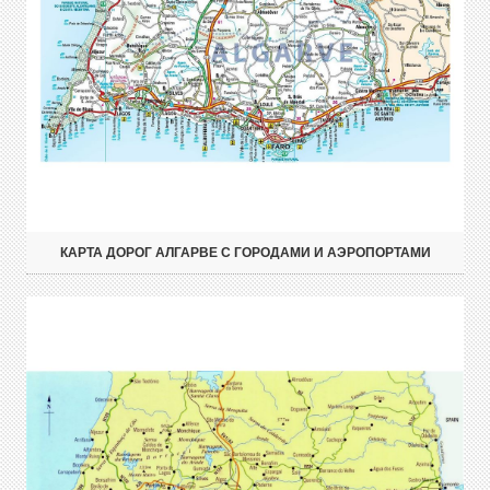
КАРТА ДОРОГ АЛГАРВЕ С ГОРОДАМИ И АЭРОПОРТАМИ