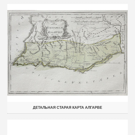
ДЕТАЛЬНАЯ СТАРАЯ КАРТА АЛГАРВЕ