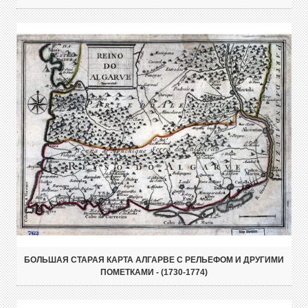
БОЛЬШАЯ СТАРАЯ КАРТА АЛГАРВЕ С РЕЛЬЕФОМ И ДРУГИМИ
ПОМЕТКАМИ - (1730-1774)