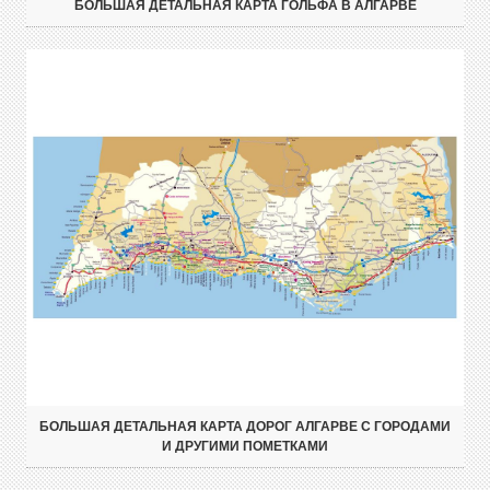
БОЛЬШАЯ ДЕТАЛЬНАЯ КАРТА ГОЛЬФА В АЛГАРВЕ
БОЛЬШАЯ ДЕТАЛЬНАЯ КАРТА ДОРОГ АЛГАРВЕ С ГОРОДАМИ
И ДРУГИМИ ПОМЕТКАМИ