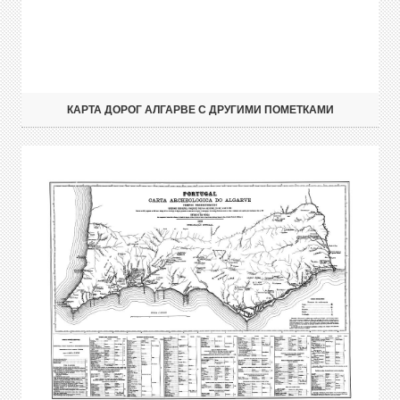
КАРТА ДОРОГ АЛГАРВЕ С ДРУГИМИ ПОМЕТКАМИ