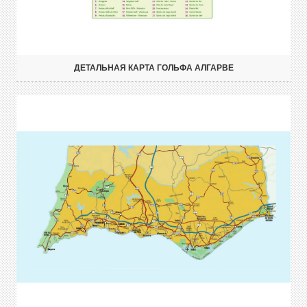
ДЕТАЛЬНАЯ КАРТА ГОЛЬФА АЛГАРВЕ