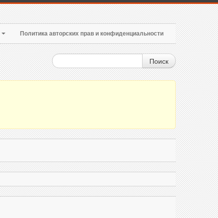
т
Политика авторских прав и конфиденциальности
Поиск