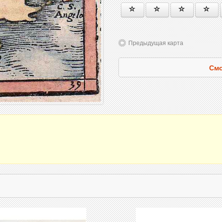
Предыдущая карта
Смо