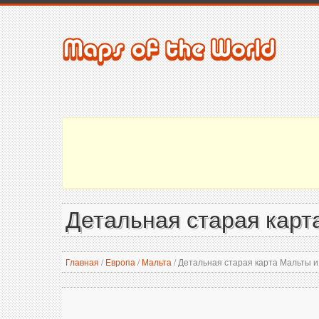
Детальная старая карт
Главная
/
Европа
/
Мальта
/
Детальная старая карта Мальты и