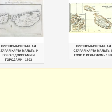
КРУПНОМАСШТАБНАЯ
КРУПНОМАСШТАБНАЯ
СТАРАЯ КАРТА МАЛЬТЫ И
СТАРАЯ КАРТА МАЛЬТЫ 
ГОЗО С ДОРОГАМИ И
ГОЗО С РЕЛЬЕФОМ - 188
ГОРОДАМИ - 1803