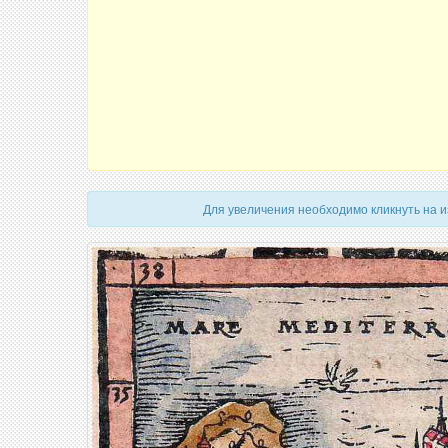
Для увеличения необходимо кликнуть на 