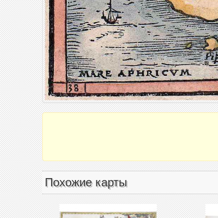
Похожие карты