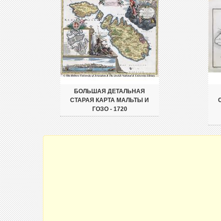
БОЛЬШАЯ ДЕТАЛЬНАЯ
СТАРАЯ КАРТА МАЛЬТЫ И
ГОЗО - 1720