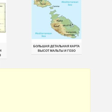
БОЛЬШАЯ ДЕТАЛЬНАЯ КАРТА
И
ВЫСОТ МАЛЬТЫ И ГОЗО
8