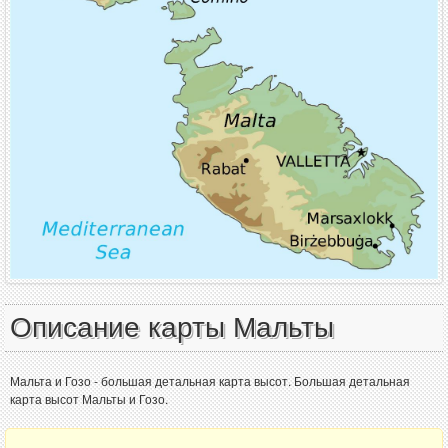
Описание карты Мальты
Мальта и Гозо - большая детальная карта высот. Большая детальная
карта высот Мальты и Гозо.