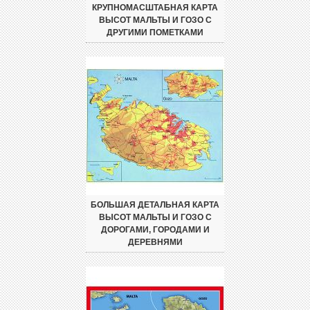
КРУПНОМАСШТАБНАЯ КАРТА
ВЫСОТ МАЛЬТЫ И ГОЗО С
ДРУГИМИ ПОМЕТКАМИ
БОЛЬШАЯ ДЕТАЛЬНАЯ КАРТА
ВЫСОТ МАЛЬТЫ И ГОЗО С
ДОРОГАМИ, ГОРОДАМИ И
ДЕРЕВНЯМИ