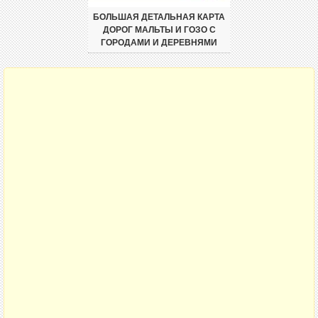
БОЛЬШАЯ ДЕТАЛЬНАЯ КАРТА
ДОРОГ МАЛЬТЫ И ГОЗО С
ГОРОДАМИ И ДЕРЕВНЯМИ