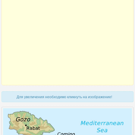
Для увеличения необходимо кликнуть на изображение!