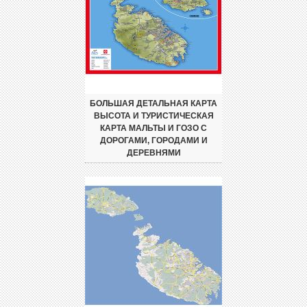
БОЛЬШАЯ ДЕТАЛЬНАЯ КАРТА
ВЫСОТА И ТУРИСТИЧЕСКАЯ
КАРТА МАЛЬТЫ И ГОЗО С
ДОРОГАМИ, ГОРОДАМИ И
ДЕРЕВНЯМИ