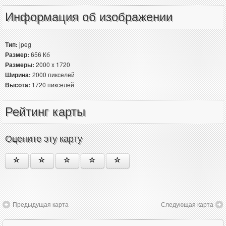
Информация об изображении
Тип:
jpeg
Размер:
656 Кб
Размеры:
2000 x 1720
Ширина:
2000 пикселей
Высота:
1720 пикселей
Рейтинг карты
Оцените эту карту
Предыдущая карта
Следующая карта