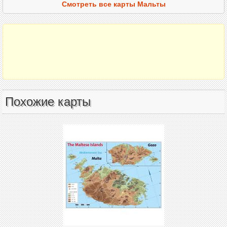
Смотреть все карты Мальты
Похожие карты