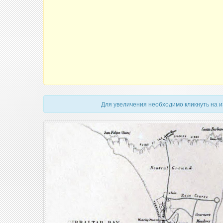
Для увеличения необходимо кликнуть на 