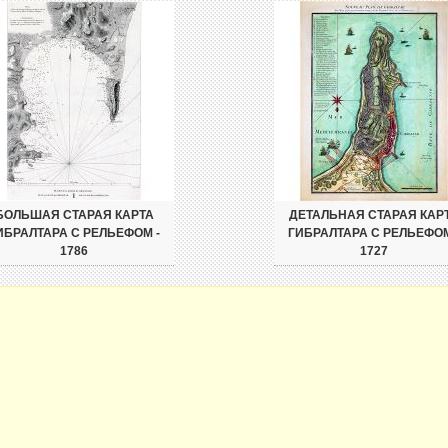
БОЛЬШАЯ СТАРАЯ КАРТА
ДЕТАЛЬНАЯ СТАРАЯ КАР
ИБРАЛТАРА С РЕЛЬЕФОМ -
ГИБРАЛТАРА С РЕЛЬЕФОМ
1786
1727