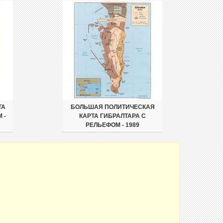
ТА
БОЛЬШАЯ ПОЛИТИЧЕСКАЯ
 -
КАРТА ГИБРАЛТАРА С
РЕЛЬЕФОМ - 1989