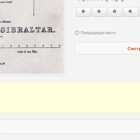
Предыдущая карта
Смотр