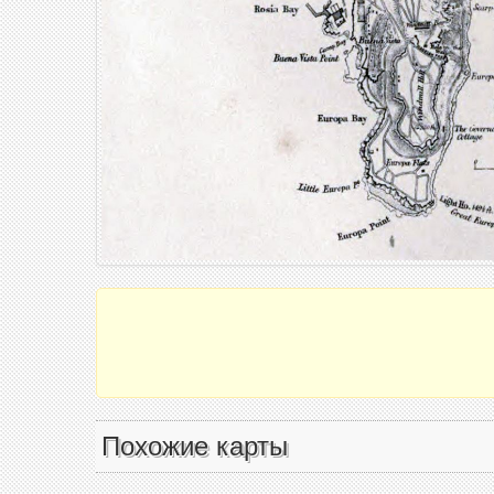
Похожие карты