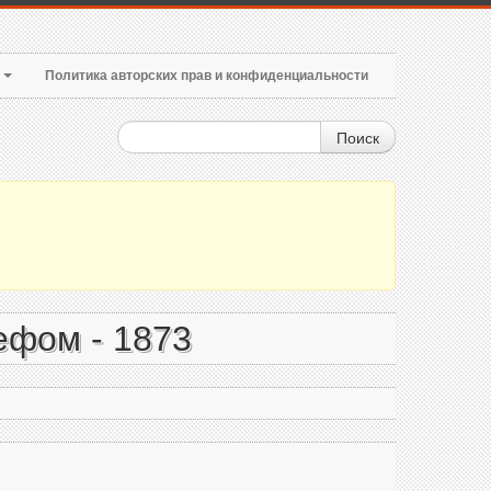
т
Политика авторских прав и конфиденциальности
Поиск
ефом - 1873