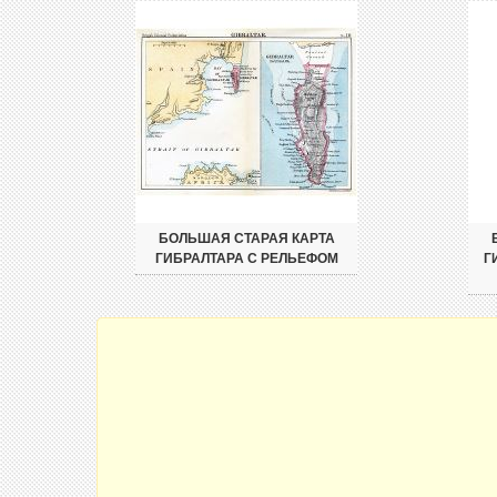
БОЛЬШАЯ СТАРАЯ КАРТА
ГИБРАЛТАРА С РЕЛЬЕФОМ
Г