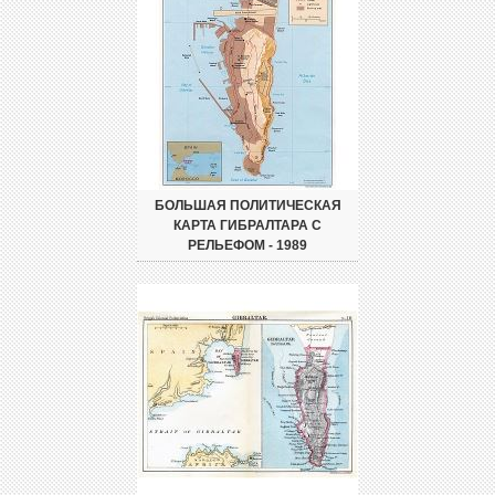
БОЛЬШАЯ ПОЛИТИЧЕСКАЯ
КАРТА ГИБРАЛТАРА С
РЕЛЬЕФОМ - 1989