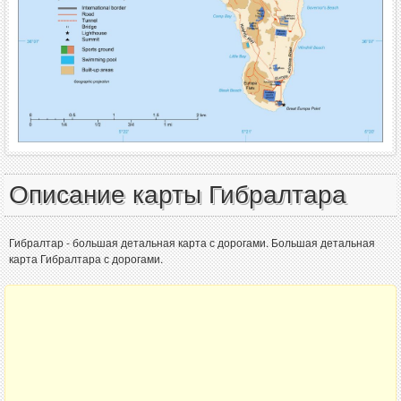
Описание карты Гибралтара
Гибралтар - большая детальная карта с дорогами. Большая детальная
карта Гибралтара с дорогами.