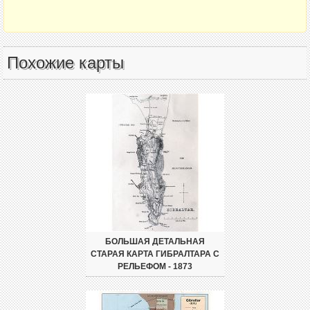
Похожие карты
БОЛЬШАЯ ДЕТАЛЬНАЯ
СТАРАЯ КАРТА ГИБРАЛТАРА С
РЕЛЬЕФОМ - 1873