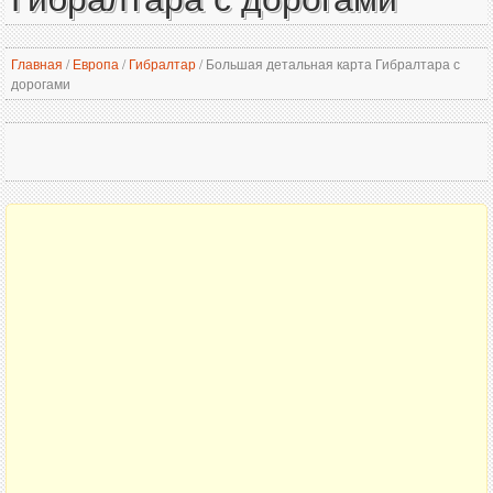
Главная
/
Европа
/
Гибралтар
/
Большая детальная карта Гибралтара с
дорогами