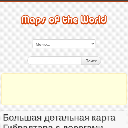
Поиск
Большая детальная карта
Гибралтара с дорогами