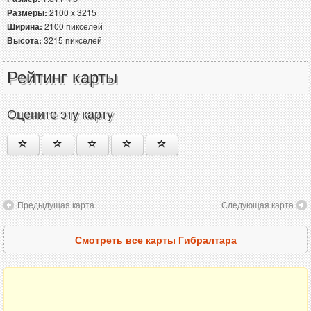
Размеры:
2100 x 3215
Ширина:
2100 пикселей
Высота:
3215 пикселей
Рейтинг карты
Оцените эту карту
Предыдущая карта
Следующая карта
Смотреть все карты Гибралтара