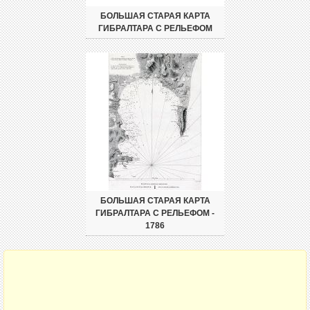
БОЛЬШАЯ СТАРАЯ КАРТА
ГИБРАЛТАРА С РЕЛЬЕФОМ
БОЛЬШАЯ СТАРАЯ КАРТА
ГИБРАЛТАРА С РЕЛЬЕФОМ -
1786