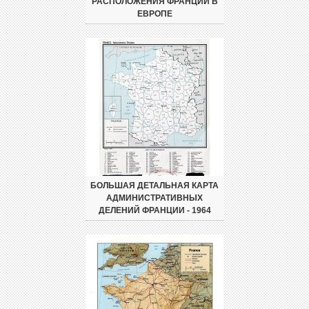
РАСПОЛОЖЕНИЯ ФРАНЦИИ В
ЕВРОПЕ
БОЛЬШАЯ ДЕТАЛЬНАЯ КАРТА
АДМИНИСТРАТИВНЫХ
ДЕЛЕНИЙ ФРАНЦИИ - 1964