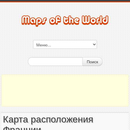
Поиск
Карта расположения
Франции