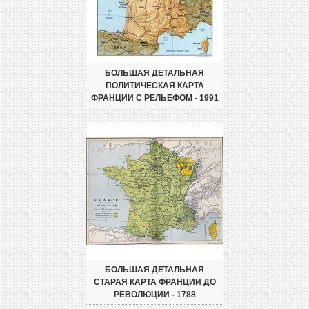
БОЛЬШАЯ ДЕТАЛЬНАЯ
ПОЛИТИЧЕСКАЯ КАРТА
ФРАНЦИИ С РЕЛЬЕФОМ - 1991
БОЛЬШАЯ ДЕТАЛЬНАЯ
СТАРАЯ КАРТА ФРАНЦИИ ДО
РЕВОЛЮЦИИ - 1788