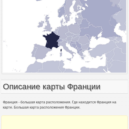
Описание карты Франции
Франция - большая карта расположения. Где находится Франция на
карте. Большая карта расположения Франции.