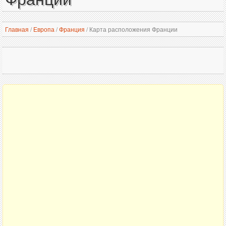
Главная
/
Европа
/
Франция
/
Карта расположения Франции