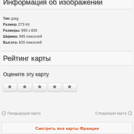
Информация об изображении
Тип:
jpeg
Размер:
273 Кб
Размеры:
995 x 835
Ширина:
995 пикселей
Высота:
835 пикселей
Рейтинг карты
Оцените эту карту
Предыдущая карта
Следующая карта
Смотреть все карты Франции