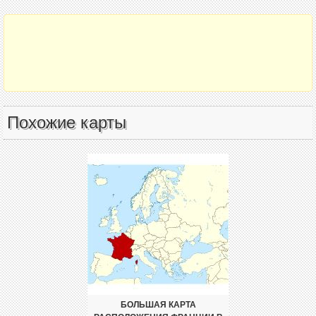
Похожие карты
БОЛЬШАЯ КАРТА