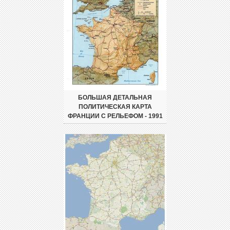
БОЛЬШАЯ ДЕТАЛЬНАЯ
ПОЛИТИЧЕСКАЯ КАРТА
ФРАНЦИИ С РЕЛЬЕФОМ - 1991