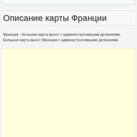
Описание карты Франции
Франция - большая карта высот с административными делениями.
Большая карта высот Франции с административными делениями.