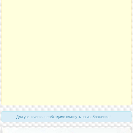
Для увеличения необходимо кликнуть на изображение!