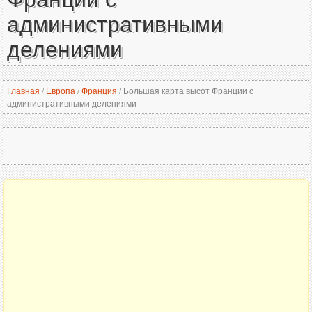
административными
делениями
Главная
/
Европа
/
Франция
/
Большая карта высот Франции с
административными делениями