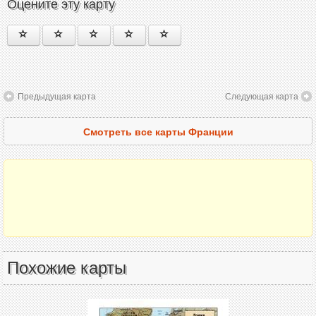
Оцените эту карту
Предыдущая карта
Следующая карта
Смотреть все карты Франции
Похожие карты