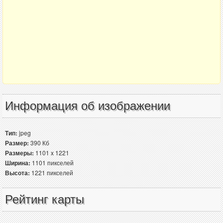
Информация об изображении
Тип:
jpeg
Размер:
390 Кб
Размеры:
1101 x 1221
Ширина:
1101 пикселей
Высота:
1221 пикселей
Рейтинг карты