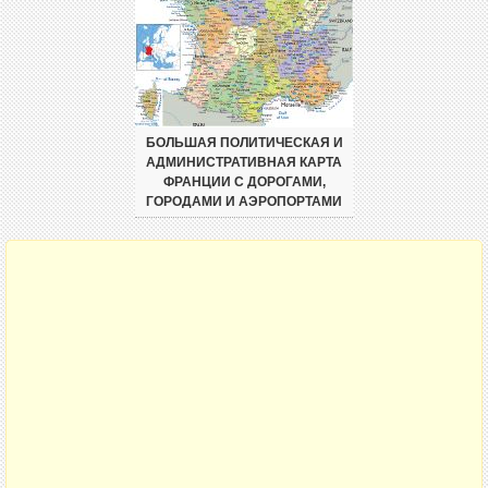
БОЛЬШАЯ ПОЛИТИЧЕСКАЯ И
АДМИНИСТРАТИВНАЯ КАРТА
ФРАНЦИИ С ДОРОГАМИ,
ГОРОДАМИ И АЭРОПОРТАМИ