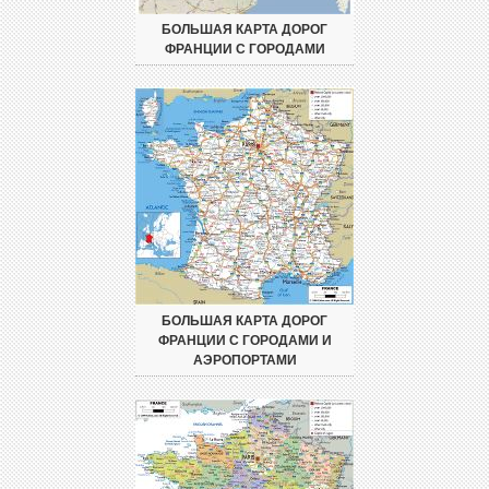
БОЛЬШАЯ КАРТА ДОРОГ
ФРАНЦИИ С ГОРОДАМИ
БОЛЬШАЯ КАРТА ДОРОГ
ФРАНЦИИ С ГОРОДАМИ И
АЭРОПОРТАМИ