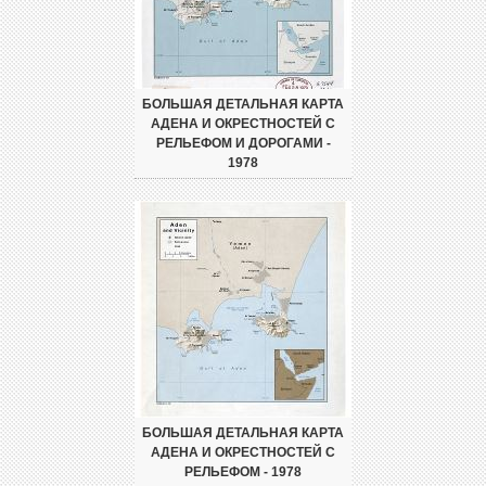
БОЛЬШАЯ ДЕТАЛЬНАЯ КАРТА
АДЕНА И ОКРЕСТНОСТЕЙ С
РЕЛЬЕФОМ И ДОРОГАМИ -
1978
БОЛЬШАЯ ДЕТАЛЬНАЯ КАРТА
АДЕНА И ОКРЕСТНОСТЕЙ С
РЕЛЬЕФОМ - 1978