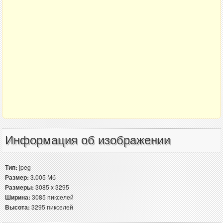
Информация об изображении
Тип:
jpeg
Размер:
3.005 Мб
Размеры:
3085 x 3295
Ширина:
3085 пикселей
Высота:
3295 пикселей