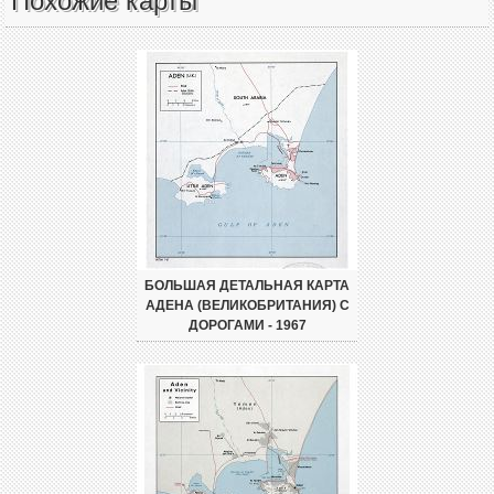
Похожие карты
БОЛЬШАЯ ДЕТАЛЬНАЯ КАРТА
АДЕНА (ВЕЛИКОБРИТАНИЯ) С
ДОРОГАМИ - 1967