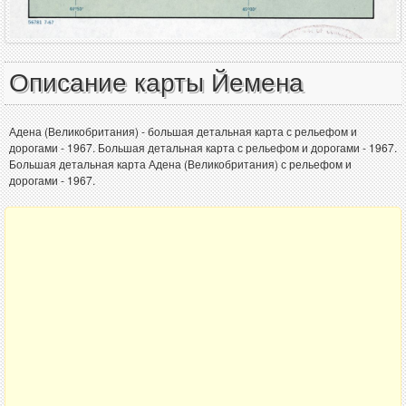
Описание карты Йемена
Адена (Великобритания) - большая детальная карта с рельефом и
дорогами - 1967. Большая детальная карта с рельефом и дорогами - 1967.
Большая детальная карта Адена (Великобритания) с рельефом и
дорогами - 1967.