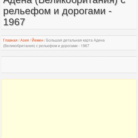
рельефом и дорогами -
1967
Главная
/
Азия
/
Йемен
/
Большая детальная карта Адена
(Великобритания) с рельефом и дорогами - 1967