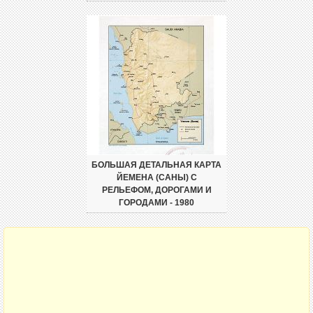
БОЛЬШАЯ ДЕТАЛЬНАЯ КАРТА
ЙЕМЕНА (САНЫ) С
РЕЛЬЕФОМ, ДОРОГАМИ И
ГОРОДАМИ - 1980