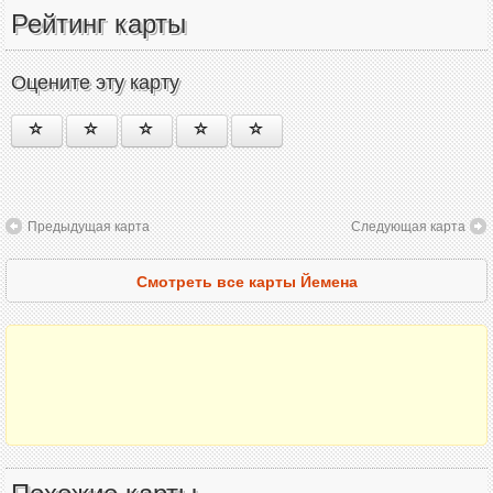
Рейтинг карты
Оцените эту карту
Предыдущая карта
Следующая карта
Смотреть все карты Йемена