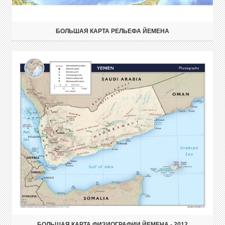
БОЛЬШАЯ КАРТА РЕЛЬЕФА ЙЕМЕНА
БОЛЬШАЯ КАРТА ФИЗИОГРАФИИ ЙЕМЕНА - 2012