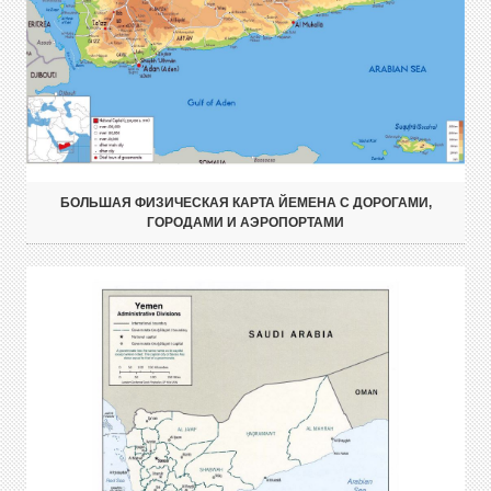
БОЛЬШАЯ ФИЗИЧЕСКАЯ КАРТА ЙЕМЕНА С ДОРОГАМИ,
ГОРОДАМИ И АЭРОПОРТАМИ