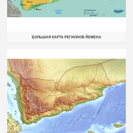
БОЛЬШАЯ КАРТА РЕГИОНОВ ЙЕМЕНА