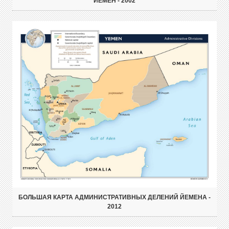
ЙЕМЕН - 2002
БОЛЬШАЯ КАРТА АДМИНИСТРАТИВНЫХ ДЕЛЕНИЙ ЙЕМЕНА -
2012