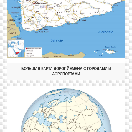
БОЛЬШАЯ КАРТА ДОРОГ ЙЕМЕНА С ГОРОДАМИ И
АЭРОПОРТАМИ