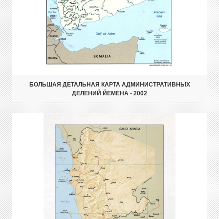
БОЛЬШАЯ ДЕТАЛЬНАЯ КАРТА АДМИНИСТРАТИВНЫХ
ДЕЛЕНИЙ ЙЕМЕНА - 2002