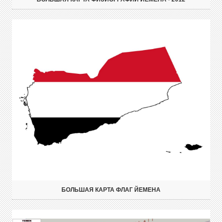
БОЛЬШАЯ КАРТА ФЛАГ ЙЕМЕНА