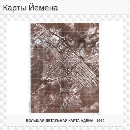
Карты Йемена
БОЛЬШАЯ ДЕТАЛЬНАЯ КАРТА АДЕНА - 1964