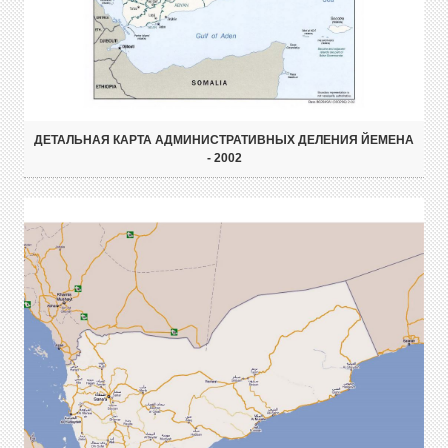
ДЕТАЛЬНАЯ КАРТА АДМИНИСТРАТИВНЫХ ДЕЛЕНИЯ ЙЕМЕНА
- 2002