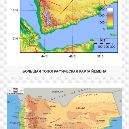
БОЛЬШАЯ ТОПОГРАФИЧЕСКАЯ КАРТА ЙЕМЕНА