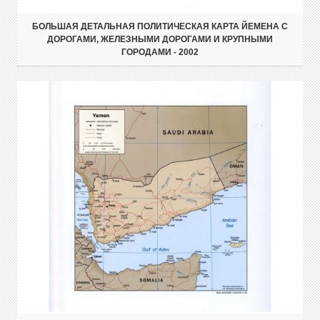
БОЛЬШАЯ ДЕТАЛЬНАЯ ПОЛИТИЧЕСКАЯ КАРТА ЙЕМЕНА С
ДОРОГАМИ, ЖЕЛЕЗНЫМИ ДОРОГАМИ И КРУПНЫМИ
ГОРОДАМИ - 2002