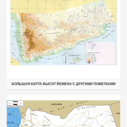
БОЛЬШАЯ КАРТА ВЫСОТ ЙЕМЕНА С ДРУГИМИ ПОМЕТКАМИ