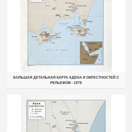
БОЛЬШАЯ ДЕТАЛЬНАЯ КАРТА АДЕНА И ОКРЕСТНОСТЕЙ С
РЕЛЬЕФОМ - 1978