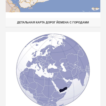
ДЕТАЛЬНАЯ КАРТА ДОРОГ ЙЕМЕНА С ГОРОДАМИ