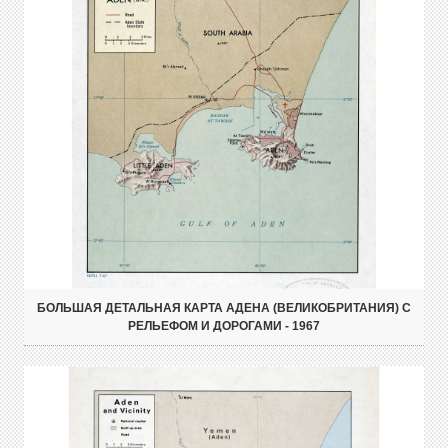
БОЛЬШАЯ ДЕТАЛЬНАЯ КАРТА АДЕНА (ВЕЛИКОБРИТАНИЯ) С
РЕЛЬЕФОМ И ДОРОГАМИ - 1967