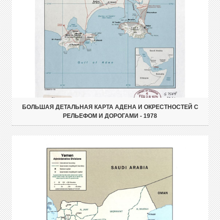
БОЛЬШАЯ ДЕТАЛЬНАЯ КАРТА АДЕНА И ОКРЕСТНОСТЕЙ С
РЕЛЬЕФОМ И ДОРОГАМИ - 1978