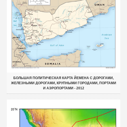
БОЛЬШАЯ ПОЛИТИЧЕСКАЯ КАРТА ЙЕМЕНА С ДОРОГАМИ,
ЖЕЛЕЗНЫМИ ДОРОГАМИ, КРУПНЫМИ ГОРОДАМИ, ПОРТАМИ
И АЭРОПОРТАМИ - 2012