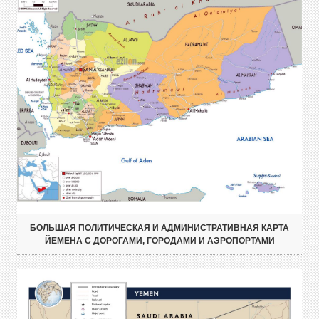
БОЛЬШАЯ ПОЛИТИЧЕСКАЯ И АДМИНИСТРАТИВНАЯ КАРТА
ЙЕМЕНА С ДОРОГАМИ, ГОРОДАМИ И АЭРОПОРТАМИ