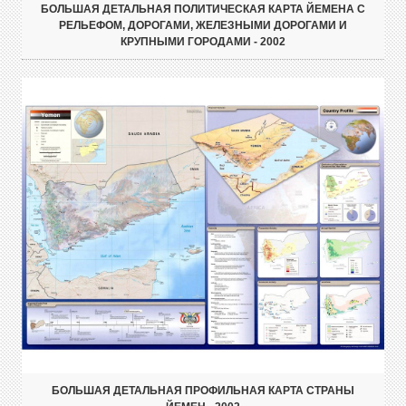
БОЛЬШАЯ ДЕТАЛЬНАЯ ПОЛИТИЧЕСКАЯ КАРТА ЙЕМЕНА С
РЕЛЬЕФОМ, ДОРОГАМИ, ЖЕЛЕЗНЫМИ ДОРОГАМИ И
КРУПНЫМИ ГОРОДАМИ - 2002
БОЛЬШАЯ ДЕТАЛЬНАЯ ПРОФИЛЬНАЯ КАРТА СТРАНЫ