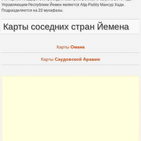
Управляющим Республики Йемен является Абд-Раббу Мансур Хади.
Подразделяется на 22 мухафазы.
Карты соседних стран Йемена
Карты
Омана
Карты
Саудовской Аравии