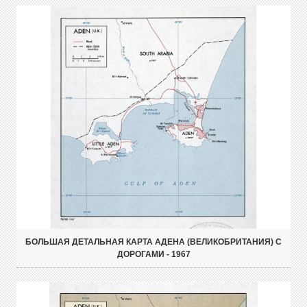
БОЛЬШАЯ ДЕТАЛЬНАЯ КАРТА АДЕНА (ВЕЛИКОБРИТАНИЯ) С
ДОРОГАМИ - 1967