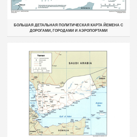
БОЛЬШАЯ ДЕТАЛЬНАЯ ПОЛИТИЧЕСКАЯ КАРТА ЙЕМЕНА С
ДОРОГАМИ, ГОРОДАМИ И АЭРОПОРТАМИ