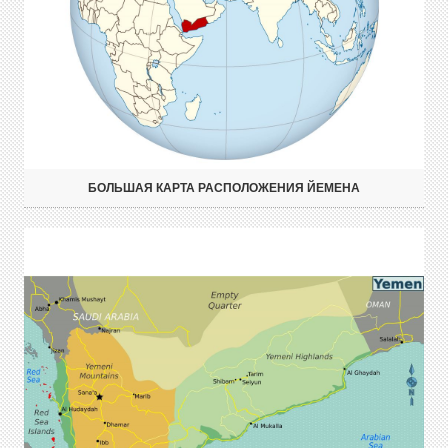
БОЛЬШАЯ КАРТА РАСПОЛОЖЕНИЯ ЙЕМЕНА