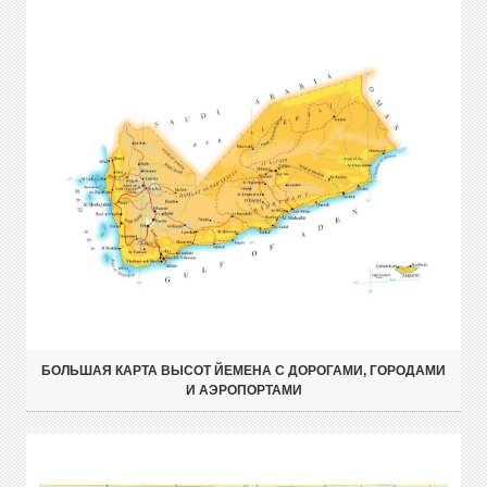
БОЛЬШАЯ КАРТА ВЫСОТ ЙЕМЕНА С ДОРОГАМИ, ГОРОДАМИ
И АЭРОПОРТАМИ