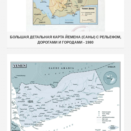
БОЛЬШАЯ ДЕТАЛЬНАЯ КАРТА ЙЕМЕНА (САНЫ) С РЕЛЬЕФОМ,
ДОРОГАМИ И ГОРОДАМИ - 1980