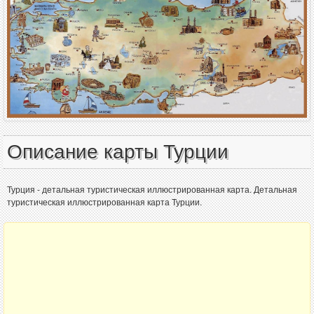
Описание карты Турции
Турция - детальная туристическая иллюстрированная карта. Детальная
туристическая иллюстрированная карта Турции.