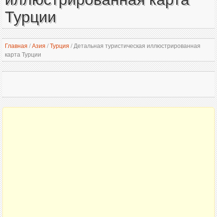
Турции
Главная
/
Азия
/
Турция
/
Детальная туристическая иллюстрированная
карта Турции