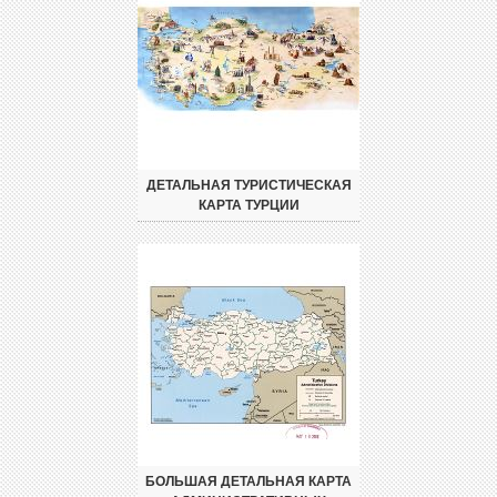
ДЕТАЛЬНАЯ ТУРИСТИЧЕСКАЯ
КАРТА ТУРЦИИ
БОЛЬШАЯ ДЕТАЛЬНАЯ КАРТА