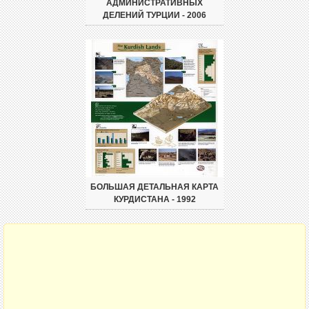
АДМИНИСТРАТИВНЫХ
ДЕЛЕНИЙ ТУРЦИИ - 2006
БОЛЬШАЯ ДЕТАЛЬНАЯ КАРТА
КУРДИСТАНА - 1992