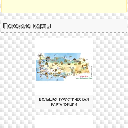
Похожие карты
БОЛЬШАЯ ТУРИСТИЧЕСКАЯ
КАРТА ТУРЦИИ