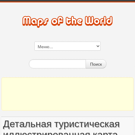
Поиск
Детальная туристическая
иллюстрированная карта