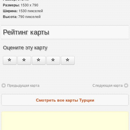
Размеры:
1530 x 790
Ширина:
1530 пикселей
Высота:
790 пикселей
Рейтинг карты
Оцените эту карту
Предыдущая карта
Следующая карта
Смотреть все карты Турции