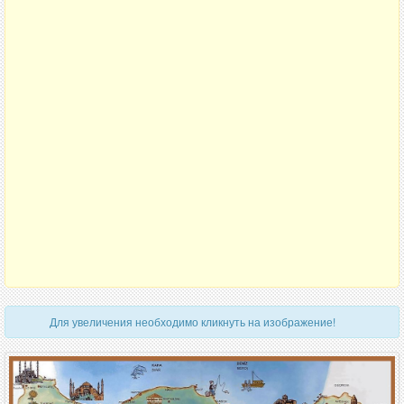
Для увеличения необходимо кликнуть на изображение!