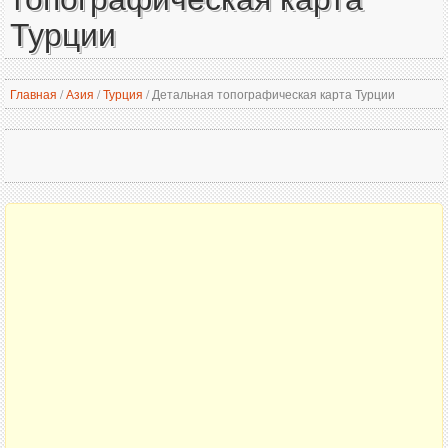
Турции
Главная
/
Азия
/
Турция
/
Детальная топографическая карта Турции