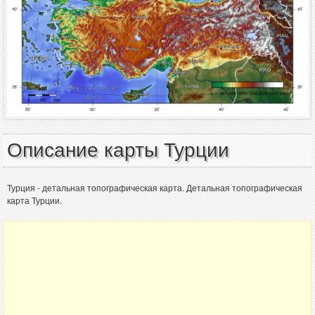
Описание карты Турции
Турция - детальная топографическая карта. Детальная топографическая
карта Турции.