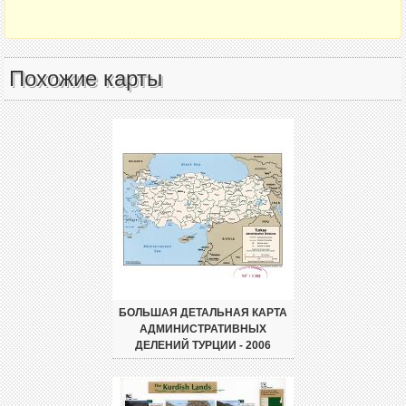
Похожие карты
БОЛЬШАЯ ДЕТАЛЬНАЯ КАРТА
АДМИНИСТРАТИВНЫХ
ДЕЛЕНИЙ ТУРЦИИ - 2006