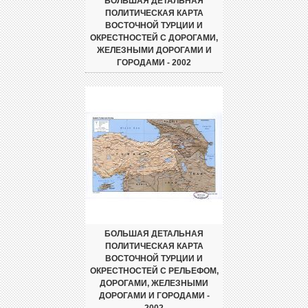
БОЛЬШАЯ ДЕТАЛЬНАЯ
ПОЛИТИЧЕСКАЯ КАРТА
ВОСТОЧНОЙ ТУРЦИИ И
ОКРЕСТНОСТЕЙ С ДОРОГАМИ,
ЖЕЛЕЗНЫМИ ДОРОГАМИ И
ГОРОДАМИ - 2002
БОЛЬШАЯ ДЕТАЛЬНАЯ
ПОЛИТИЧЕСКАЯ КАРТА
ВОСТОЧНОЙ ТУРЦИИ И
ОКРЕСТНОСТЕЙ С РЕЛЬЕФОМ,
ДОРОГАМИ, ЖЕЛЕЗНЫМИ
ДОРОГАМИ И ГОРОДАМИ -