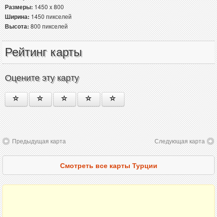
Размеры:
1450 x 800
Ширина:
1450 пикселей
Высота:
800 пикселей
Рейтинг карты
Оцените эту карту
Предыдущая карта
Следующая карта
Смотреть все карты Турции