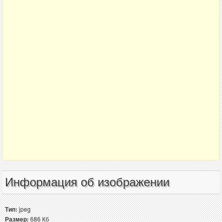
Информация об изображении
Тип:
jpeg
Размер:
686 Кб