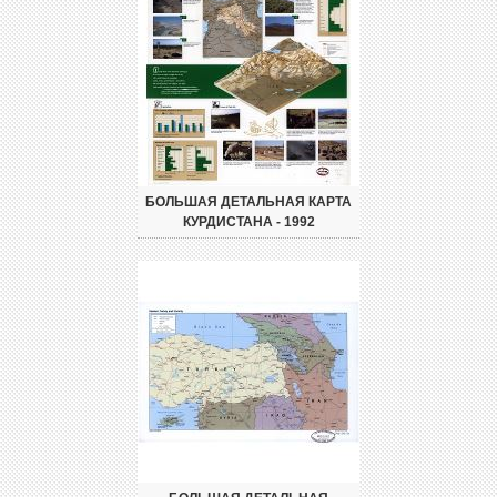
БОЛЬШАЯ ДЕТАЛЬНАЯ КАРТА
КУРДИСТАНА - 1992