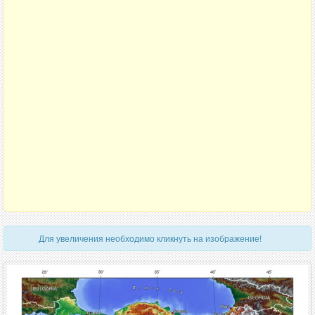
Для увеличения необходимо кликнуть на изображение!