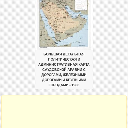
БОЛЬШАЯ ДЕТАЛЬНАЯ
ПОЛИТИЧЕСКАЯ И
АДМИНИСТРАТИВНАЯ КАРТА
САУДОВСКОЙ АРАВИИ С
ДОРОГАМИ, ЖЕЛЕЗНЫМИ
ДОРОГАМИ И КРУПНЫМИ
ГОРОДАМИ - 1986