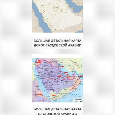
БОЛЬШАЯ ДЕТАЛЬНАЯ КАРТА
ДОРОГ САУДОВСКОЙ АРАВИИ
БОЛЬШАЯ ДЕТАЛЬНАЯ КАРТА
САУДОВСКОЙ АРАВИИ С