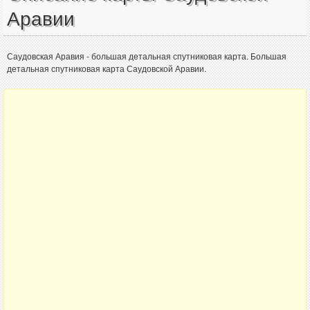
Аравии
Саудовская Аравия - большая детальная спутниковая карта. Большая
детальная спутниковая карта Саудовской Аравии.