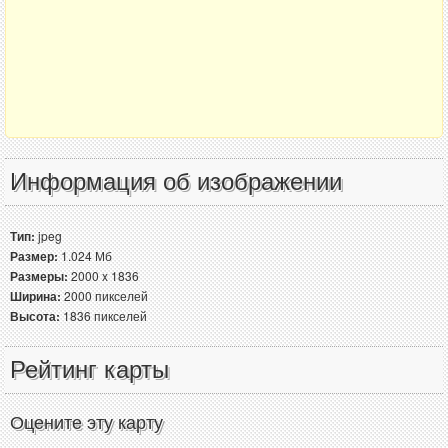
Информация об изображении
Тип:
jpeg
Размер:
1.024 Мб
Размеры:
2000 x 1836
Ширина:
2000 пикселей
Высота:
1836 пикселей
Рейтинг карты
Оцените эту карту