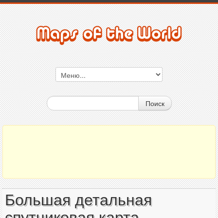
Поиск
Большая детальная
спутниковая карта