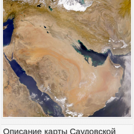
Описание карты Саудовской