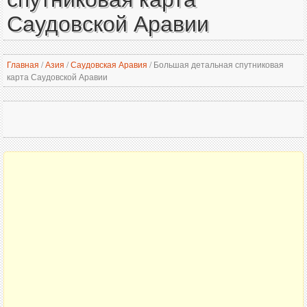
Саудовской Аравии
Главная
/
Азия
/
Саудовская Аравия
/
Большая детальная спутниковая
карта Саудовской Аравии