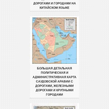
ДОРОГАМИ И ГОРОДАМИ НА
КИТАЙСКОМ ЯЗЫКЕ
БОЛЬШАЯ ДЕТАЛЬНАЯ
ПОЛИТИЧЕСКАЯ И
АДМИНИСТРАТИВНАЯ КАРТА
САУДОВСКОЙ АРАВИИ С
ДОРОГАМИ, ЖЕЛЕЗНЫМИ
ДОРОГАМИ И КРУПНЫМИ
ГОРОДАМИ