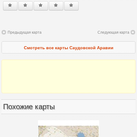
Предыдущая карта
Следующая карта
Смотреть все карты Саудовской Аравии
Похожие карты