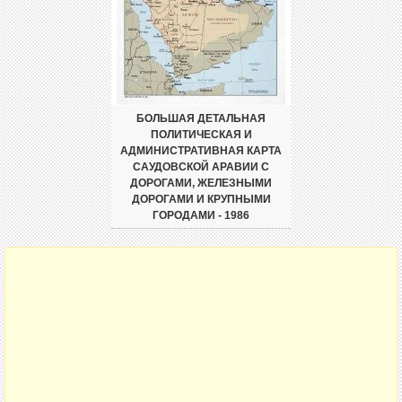
БОЛЬШАЯ ДЕТАЛЬНАЯ
ПОЛИТИЧЕСКАЯ И
АДМИНИСТРАТИВНАЯ КАРТА
САУДОВСКОЙ АРАВИИ С
ДОРОГАМИ, ЖЕЛЕЗНЫМИ
ДОРОГАМИ И КРУПНЫМИ
ГОРОДАМИ - 1986