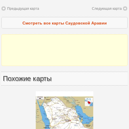
Предыдущая карта
Следующая карта
Смотреть все карты Саудовской Аравии
Похожие карты