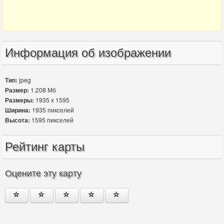
Информация об изображении
Тип:
jpeg
Размер:
1.208 Мб
Размеры:
1935 x 1595
Ширина:
1935 пикселей
Высота:
1595 пикселей
Рейтинг карты
Оцените эту карту