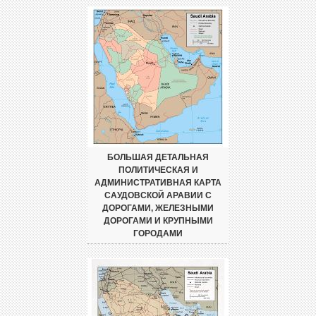
БОЛЬШАЯ ДЕТАЛЬНАЯ
ПОЛИТИЧЕСКАЯ И
АДМИНИСТРАТИВНАЯ КАРТА
САУДОВСКОЙ АРАВИИ С
ДОРОГАМИ, ЖЕЛЕЗНЫМИ
ДОРОГАМИ И КРУПНЫМИ
ГОРОДАМИ