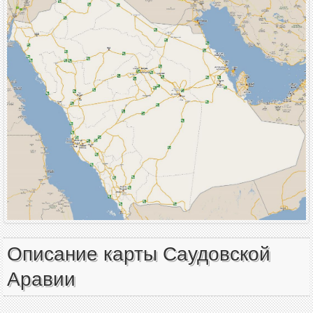
Описание карты Саудовской
Аравии