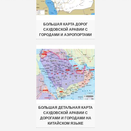
БОЛЬШАЯ КАРТА ДОРОГ
САУДОВСКОЙ АРАВИИ С
ГОРОДАМИ И АЭРОПОРТАМИ
БОЛЬШАЯ ДЕТАЛЬНАЯ КАРТА
САУДОВСКОЙ АРАВИИ С
ДОРОГАМИ И ГОРОДАМИ НА
КИТАЙСКОМ ЯЗЫКЕ