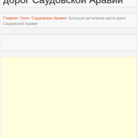
Главная
/
Азия
/
Саудовская Аравия
/
Большая детальная карта дорог
Саудовской Аравии