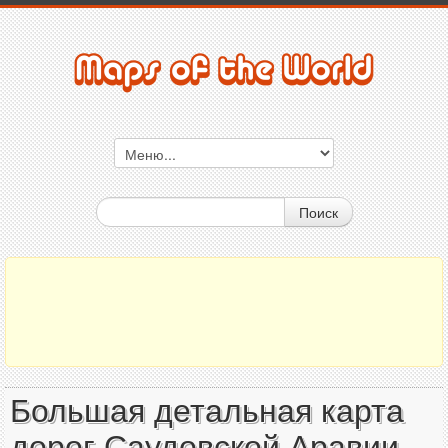
Поиск
Большая детальная карта
дорог Саудовской Аравии