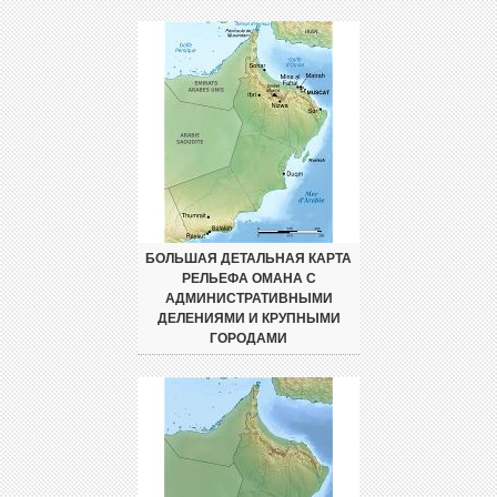
БОЛЬШАЯ ДЕТАЛЬНАЯ КАРТА
РЕЛЬЕФА ОМАНА С
АДМИНИСТРАТИВНЫМИ
ДЕЛЕНИЯМИ И КРУПНЫМИ
ГОРОДАМИ