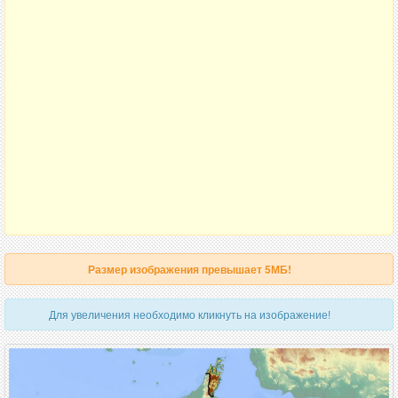
Размер изображения превышает 5МБ!
Для увеличения необходимо кликнуть на изображение!