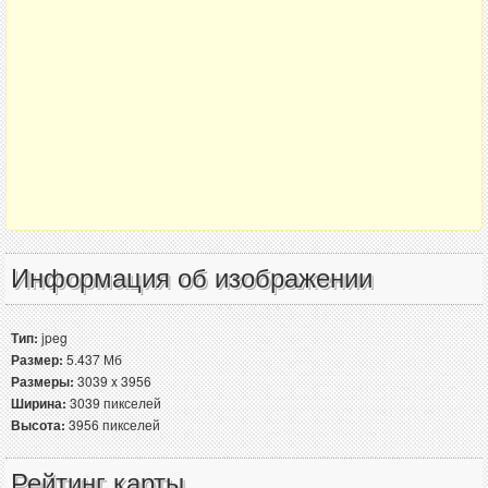
Информация об изображении
Тип:
jpeg
Размер:
5.437 Мб
Размеры:
3039 x 3956
Ширина:
3039 пикселей
Высота:
3956 пикселей
Рейтинг карты