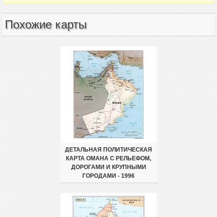
Похожие карты
ДЕТАЛЬНАЯ ПОЛИТИЧЕСКАЯ
КАРТА ОМАНА С РЕЛЬЕФОМ,
ДОРОГАМИ И КРУПНЫМИ
ГОРОДАМИ - 1996