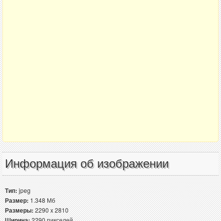
Информация об изображении
Тип:
jpeg
Размер:
1.348 Мб
Размеры:
2290 x 2810
Ширина:
2290 пикселей