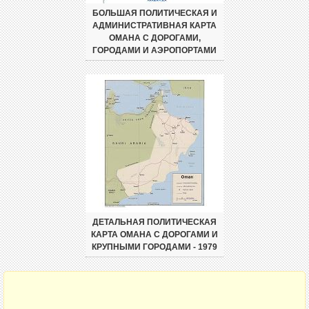
БОЛЬШАЯ ПОЛИТИЧЕСКАЯ И
АДМИНИСТРАТИВНАЯ КАРТА
ОМАНА С ДОРОГАМИ,
ГОРОДАМИ И АЭРОПОРТАМИ
ДЕТАЛЬНАЯ ПОЛИТИЧЕСКАЯ
КАРТА ОМАНА С ДОРОГАМИ И
КРУПНЫМИ ГОРОДАМИ - 1979