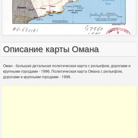
Описание карты Омана
Оман - большая детальная политическая карта с рельефом, дорогами и
крупными городами - 1996. Политическая карта Омана с рельефом,
дорогами и крупными городами - 1996.