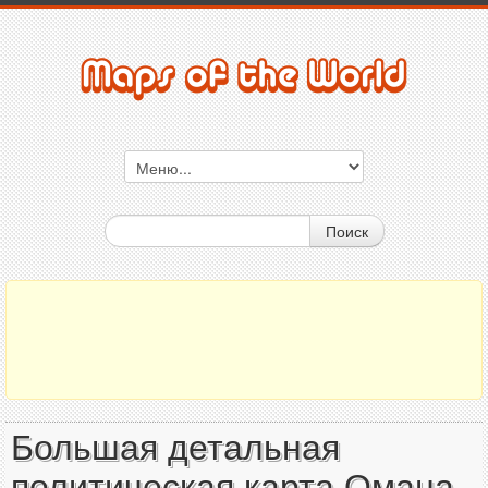
Поиск
Большая детальная
политическая карта Омана