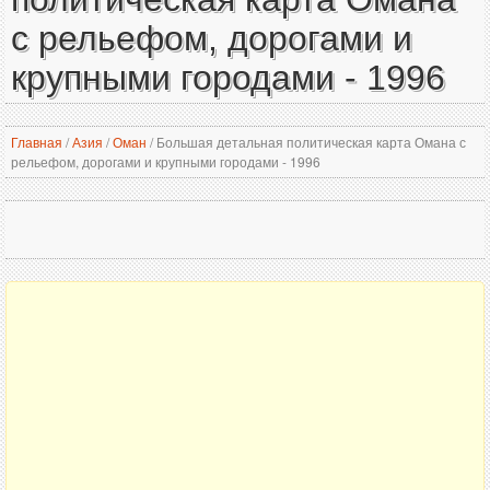
с рельефом, дорогами и
крупными городами - 1996
Главная
/
Азия
/
Оман
/
Большая детальная политическая карта Омана с
рельефом, дорогами и крупными городами - 1996