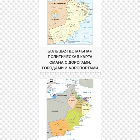
БОЛЬШАЯ ДЕТАЛЬНАЯ
ПОЛИТИЧЕСКАЯ КАРТА
ОМАНА С ДОРОГАМИ,
ГОРОДАМИ И АЭРОПОРТАМИ