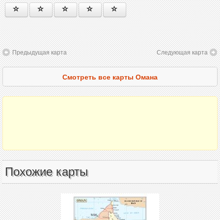
Предыдущая карта
Следующая карта
Смотреть все карты Омана
Похожие карты