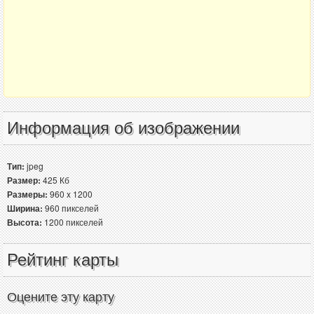
Информация об изображении
Тип:
jpeg
Размер:
425 Кб
Размеры:
960 x 1200
Ширина:
960 пикселей
Высота:
1200 пикселей
Рейтинг карты
Оцените эту карту