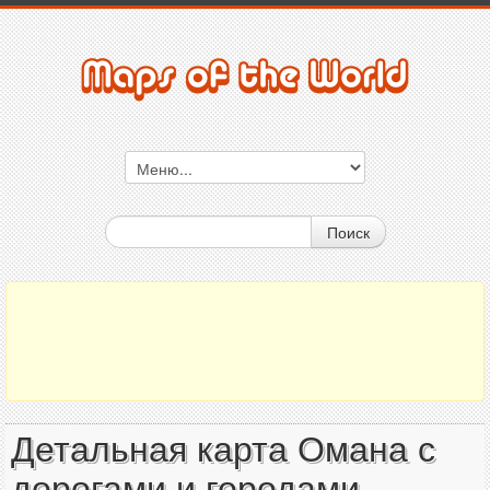
Поиск
Детальная карта Омана с
дорогами и городами