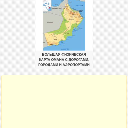
БОЛЬШАЯ ФИЗИЧЕСКАЯ
КАРТА ОМАНА С ДОРОГАМИ,
ГОРОДАМИ И АЭРОПОРТАМИ