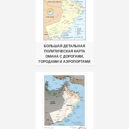
БОЛЬШАЯ ДЕТАЛЬНАЯ
ПОЛИТИЧЕСКАЯ КАРТА
ОМАНА С ДОРОГАМИ,
ГОРОДАМИ И АЭРОПОРТАМИ