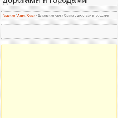
Главная
/
Азия
/
Оман
/
Детальная карта Омана с дорогами и городами