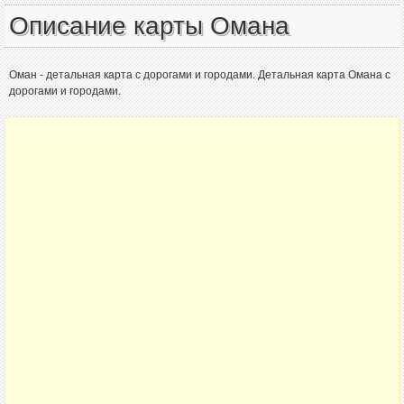
Описание карты Омана
Оман - детальная карта с дорогами и городами. Детальная карта Омана с
дорогами и городами.