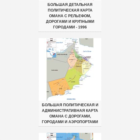
БОЛЬШАЯ ДЕТАЛЬНАЯ
ПОЛИТИЧЕСКАЯ КАРТА
ОМАНА С РЕЛЬЕФОМ,
ДОРОГАМИ И КРУПНЫМИ
ГОРОДАМИ - 1996
БОЛЬШАЯ ПОЛИТИЧЕСКАЯ И
АДМИНИСТРАТИВНАЯ КАРТА
ОМАНА С ДОРОГАМИ,
ГОРОДАМИ И АЭРОПОРТАМИ