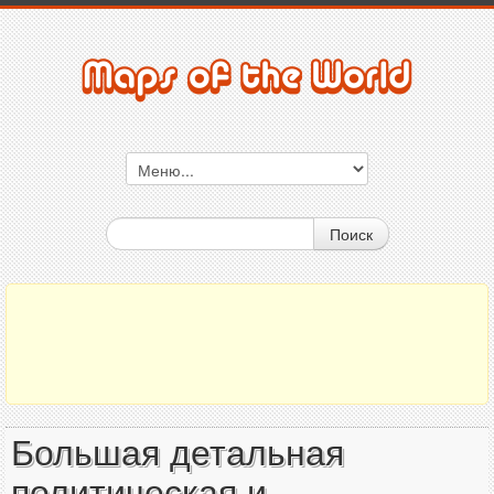
Поиск
Большая детальная
политическая и