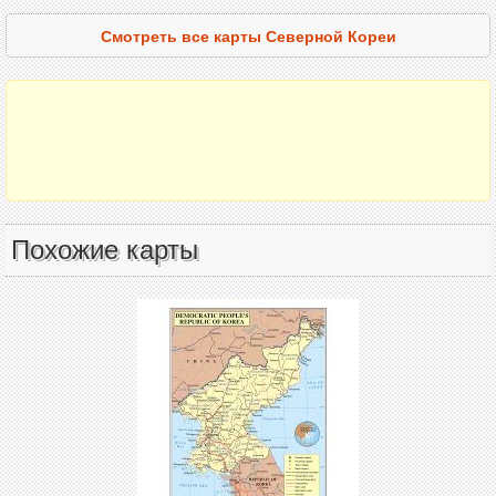
Смотреть все карты Северной Кореи
Похожие карты