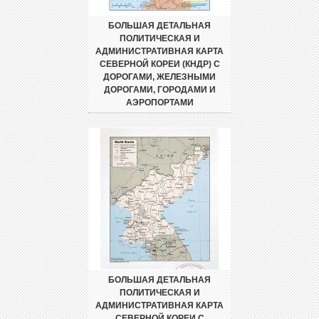
БОЛЬШАЯ ДЕТАЛЬНАЯ
ПОЛИТИЧЕСКАЯ И
АДМИНИСТРАТИВНАЯ КАРТА
СЕВЕРНОЙ КОРЕИ (КНДР) С
ДОРОГАМИ, ЖЕЛЕЗНЫМИ
ДОРОГАМИ, ГОРОДАМИ И
АЭРОПОРТАМИ
БОЛЬШАЯ ДЕТАЛЬНАЯ
ПОЛИТИЧЕСКАЯ И
АДМИНИСТРАТИВНАЯ КАРТА
СЕВЕРНОЙ КОРЕИ С