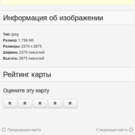
Информация об изображении
Тип:
jpeg
Размер:
1.736 Мб
Размеры:
2370 x 2875
Ширина:
2370 пикселей
Высота:
2875 пикселей
Рейтинг карты
Оцените эту карту
Предыдущая карта
Следующая карта