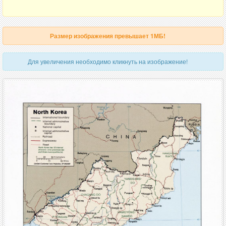
Размер изображения превышает 1МБ!
Для увеличения необходимо кликнуть на изображение!