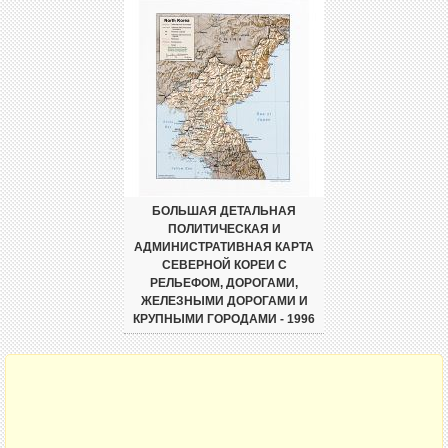
БОЛЬШАЯ ДЕТАЛЬНАЯ
ПОЛИТИЧЕСКАЯ И
АДМИНИСТРАТИВНАЯ КАРТА
СЕВЕРНОЙ КОРЕИ С
РЕЛЬЕФОМ, ДОРОГАМИ,
ЖЕЛЕЗНЫМИ ДОРОГАМИ И
КРУПНЫМИ ГОРОДАМИ - 1996