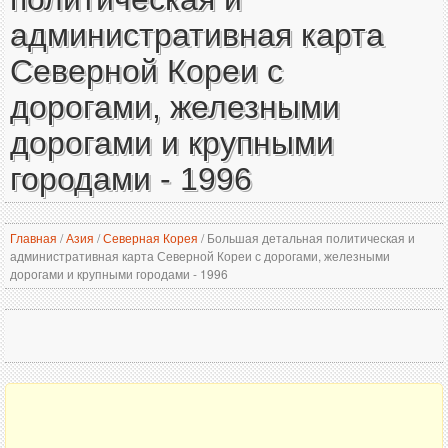
административная карта
Северной Кореи с
дорогами, железными
дорогами и крупными
городами - 1996
Главная
/
Азия
/
Северная Корея
/
Большая детальная политическая и
административная карта Северной Кореи с дорогами, железными
дорогами и крупными городами - 1996