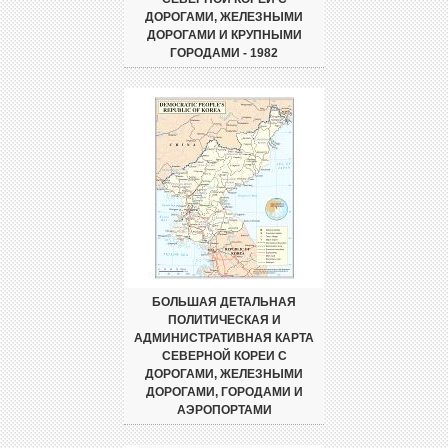
ДОРОГАМИ, ЖЕЛЕЗНЫМИ
ДОРОГАМИ И КРУПНЫМИ
ГОРОДАМИ - 1982
БОЛЬШАЯ ДЕТАЛЬНАЯ
ПОЛИТИЧЕСКАЯ И
АДМИНИСТРАТИВНАЯ КАРТА
СЕВЕРНОЙ КОРЕИ С
ДОРОГАМИ, ЖЕЛЕЗНЫМИ
ДОРОГАМИ, ГОРОДАМИ И
АЭРОПОРТАМИ