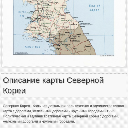
Описание карты Северной
Кореи
Северная Корея - большая детальная политическая и административная
карта с дорогами, железными дорогами и крупными городами - 1996.
Политическая и административная карта Северной Кореи с дорогами,
железными дорогами и крупными городами.