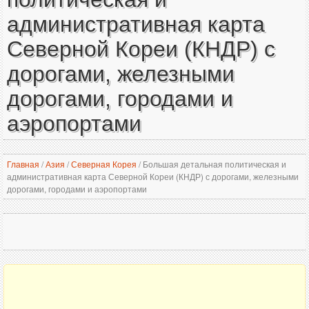
административная карта
Северной Кореи (КНДР) с
дорогами, железными
дорогами, городами и
аэропортами
Главная
/
Азия
/
Северная Корея
/
Большая детальная политическая и
административная карта Северной Кореи (КНДР) с дорогами, железными
дорогами, городами и аэропортами