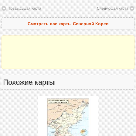
Предыдущая карта
Следующая карта
Смотреть все карты Северной Кореи
Похожие карты