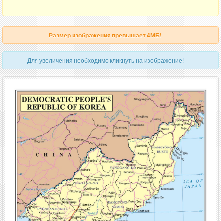
Размер изображения превышает 4МБ!
Для увеличения необходимо кликнуть на изображение!