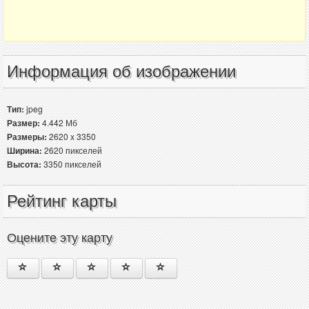
Информация об изображении
Тип:
jpeg
Размер:
4.442 Мб
Размеры:
2620 x 3350
Ширина:
2620 пикселей
Высота:
3350 пикселей
Рейтинг карты
Оцените эту карту