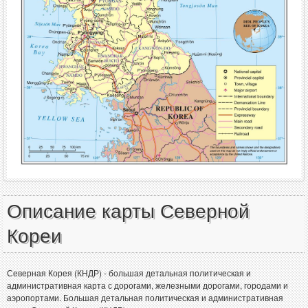
Описание карты Северной
Кореи
Северная Корея (КНДР) - большая детальная политическая и
административная карта с дорогами, железными дорогами, городами и
аэропортами. Большая детальная политическая и административная