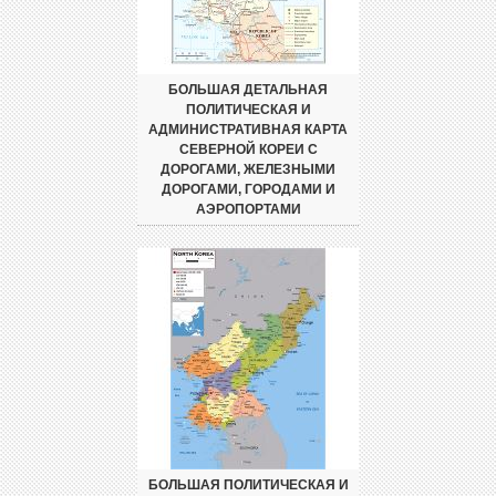
БОЛЬШАЯ ДЕТАЛЬНАЯ
ПОЛИТИЧЕСКАЯ И
АДМИНИСТРАТИВНАЯ КАРТА
СЕВЕРНОЙ КОРЕИ С
ДОРОГАМИ, ЖЕЛЕЗНЫМИ
ДОРОГАМИ, ГОРОДАМИ И
АЭРОПОРТАМИ
БОЛЬШАЯ ПОЛИТИЧЕСКАЯ И