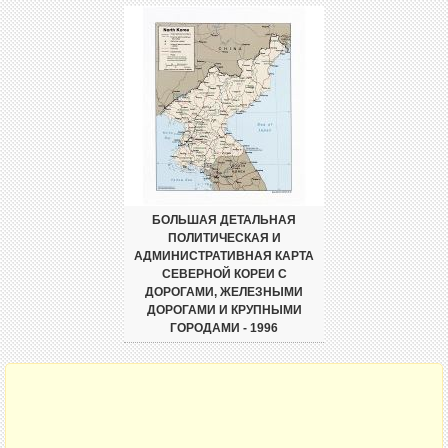
БОЛЬШАЯ ДЕТАЛЬНАЯ
ПОЛИТИЧЕСКАЯ И
АДМИНИСТРАТИВНАЯ КАРТА
СЕВЕРНОЙ КОРЕИ С
ДОРОГАМИ, ЖЕЛЕЗНЫМИ
ДОРОГАМИ И КРУПНЫМИ
ГОРОДАМИ - 1996