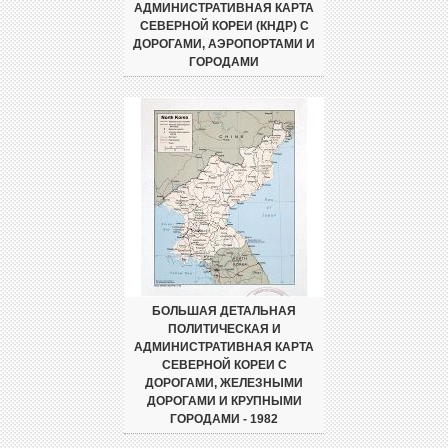
АДМИНИСТРАТИВНАЯ КАРТА
СЕВЕРНОЙ КОРЕИ (КНДР) С
ДОРОГАМИ, АЭРОПОРТАМИ И
ГОРОДАМИ
БОЛЬШАЯ ДЕТАЛЬНАЯ
ПОЛИТИЧЕСКАЯ И
АДМИНИСТРАТИВНАЯ КАРТА
СЕВЕРНОЙ КОРЕИ С
ДОРОГАМИ, ЖЕЛЕЗНЫМИ
ДОРОГАМИ И КРУПНЫМИ
ГОРОДАМИ - 1982