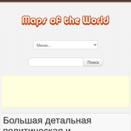
Поиск
Большая детальная
политическая и