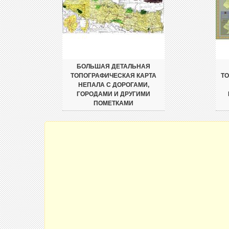
БОЛЬШАЯ ДЕТАЛЬНАЯ
ТОПОГРАФИЧЕСКАЯ КАРТА
ТО
НЕПАЛА С ДОРОГАМИ,
ГОРОДАМИ И ДРУГИМИ
ПОМЕТКАМИ