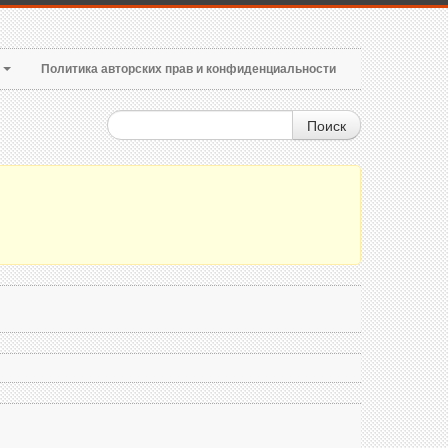
т
Политика авторских прав и конфиденциальности
Поиск