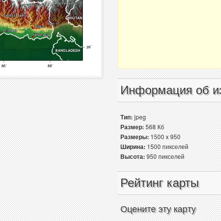
Информация об и
Тип:
jpeg
Размер:
568 Кб
Размеры:
1500 x 950
Ширина:
1500 пикселей
Высота:
950 пикселей
Рейтинг карты
Оцените эту карту