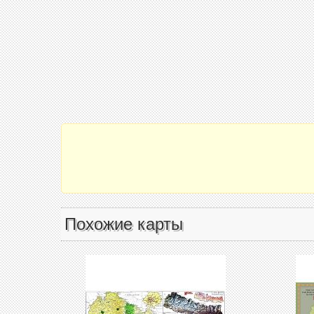
Похожие карты