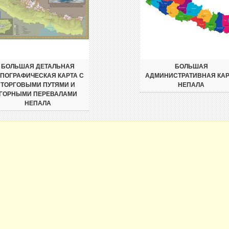
БОЛЬШАЯ ДЕТАЛЬНАЯ
БОЛЬШАЯ
ПОГРАФИЧЕСКАЯ КАРТА С
АДМИНИСТРАТИВНАЯ КАР
ТОРГОВЫМИ ПУТЯМИ И
НЕПАЛА
ГОРНЫМИ ПЕРЕВАЛАМИ
НЕПАЛА