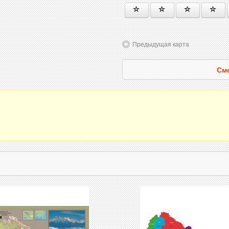
Предыдущая карта
Смо