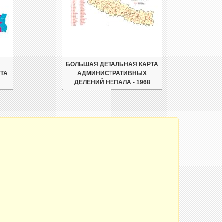
БОЛЬШАЯ ДЕТАЛЬНАЯ КАРТА
ТА
АДМИНИСТРАТИВНЫХ
ДЕЛЕНИЙ НЕПАЛА - 1968