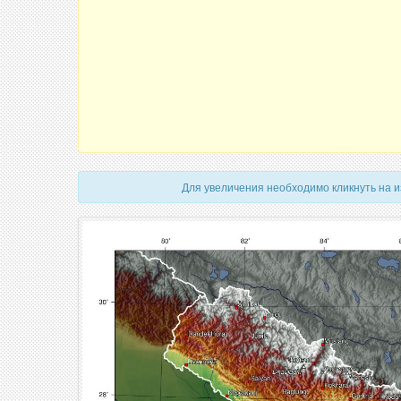
Для увеличения необходимо кликнуть на 