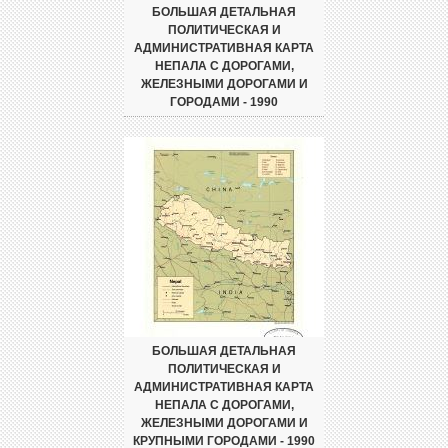
БОЛЬШАЯ ДЕТАЛЬНАЯ
ПОЛИТИЧЕСКАЯ И
АДМИНИСТРАТИВНАЯ КАРТА
НЕПАЛА С ДОРОГАМИ,
ЖЕЛЕЗНЫМИ ДОРОГАМИ И
ГОРОДАМИ - 1990
БОЛЬШАЯ ДЕТАЛЬНАЯ
ПОЛИТИЧЕСКАЯ И
АДМИНИСТРАТИВНАЯ КАРТА
НЕПАЛА С ДОРОГАМИ,
ЖЕЛЕЗНЫМИ ДОРОГАМИ И
КРУПНЫМИ ГОРОДАМИ - 1990