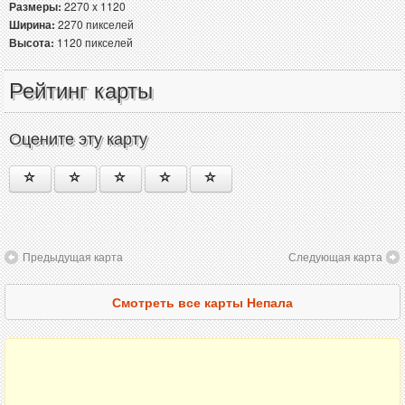
Размеры:
2270 x 1120
Ширина:
2270 пикселей
Высота:
1120 пикселей
Рейтинг карты
Оцените эту карту
Предыдущая карта
Следующая карта
Смотреть все карты Непала