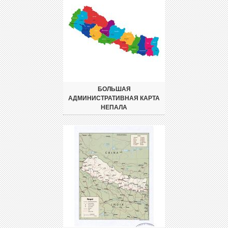
БОЛЬШАЯ
АДМИНИСТРАТИВНАЯ КАРТА
НЕПАЛА