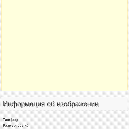
Информация об изображении
Тип:
jpeg
Размер:
569 Кб