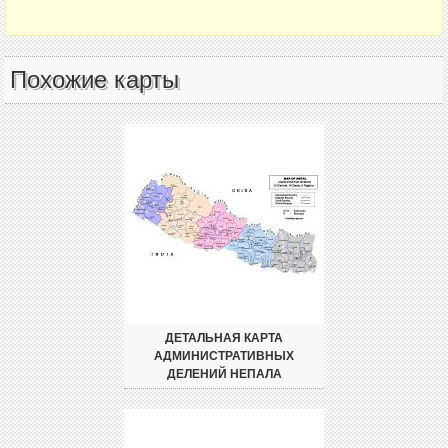
Похожие карты
ДЕТАЛЬНАЯ КАРТА
АДМИНИСТРАТИВНЫХ
ДЕЛЕНИЙ НЕПАЛА