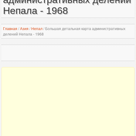
Непала - 1968
Главная
/
Азия
/
Непал
/
Большая детальная карта административных
делений Непала - 1968