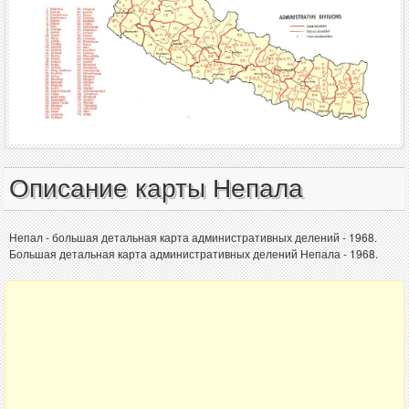
Описание карты Непала
Непал - большая детальная карта административных делений - 1968.
Большая детальная карта административных делений Непала - 1968.