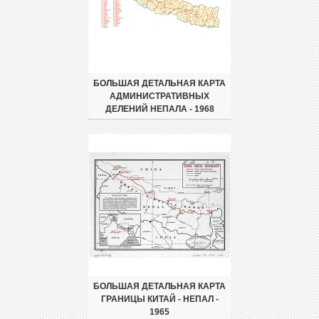
БОЛЬШАЯ ДЕТАЛЬНАЯ КАРТА
АДМИНИСТРАТИВНЫХ
ДЕЛЕНИЙ НЕПАЛА - 1968
БОЛЬШАЯ ДЕТАЛЬНАЯ КАРТА
ГРАНИЦЫ КИТАЙ - НЕПАЛ -
1965