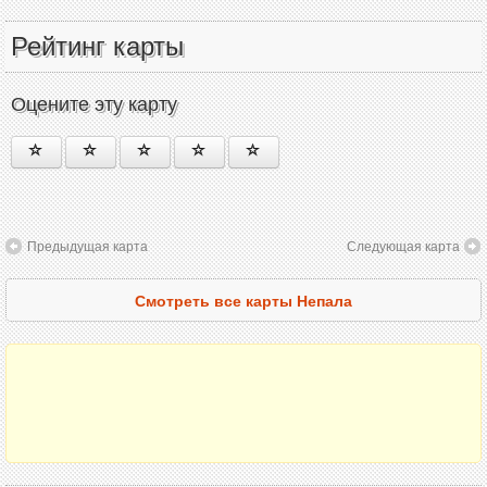
Рейтинг карты
Оцените эту карту
Предыдущая карта
Следующая карта
Смотреть все карты Непала