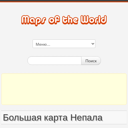
Поиск
Большая карта Непала