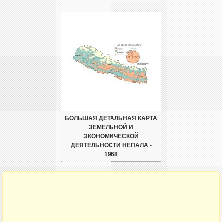
БОЛЬШАЯ ДЕТАЛЬНАЯ КАРТА
ЗЕМЕЛЬНОЙ И
ЭКОНОМИЧЕСКОЙ
ДЕЯТЕЛЬНОСТИ НЕПАЛА -
1968