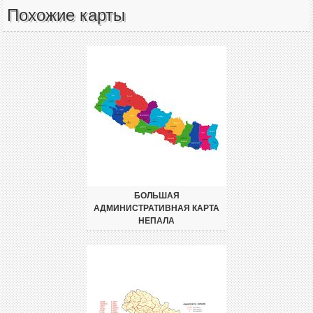
Похожие карты
БОЛЬШАЯ
АДМИНИСТРАТИВНАЯ КАРТА
НЕПАЛА