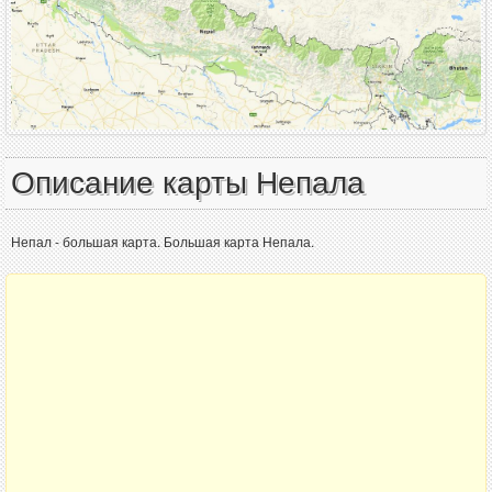
Описание карты Непала
Непал - большая карта. Большая карта Непала.