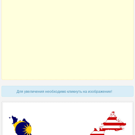
Для увеличения необходимо кликнуть на изображение!