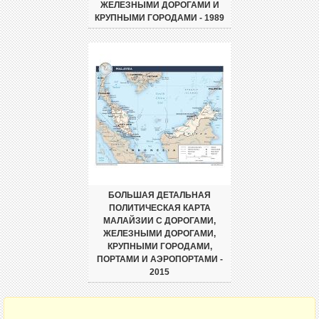
ЖЕЛЕЗНЫМИ ДОРОГАМИ И
КРУПНЫМИ ГОРОДАМИ - 1989
БОЛЬШАЯ ДЕТАЛЬНАЯ
ПОЛИТИЧЕСКАЯ КАРТА
МАЛАЙЗИИ С ДОРОГАМИ,
ЖЕЛЕЗНЫМИ ДОРОГАМИ,
КРУПНЫМИ ГОРОДАМИ,
ПОРТАМИ И АЭРОПОРТАМИ -
2015