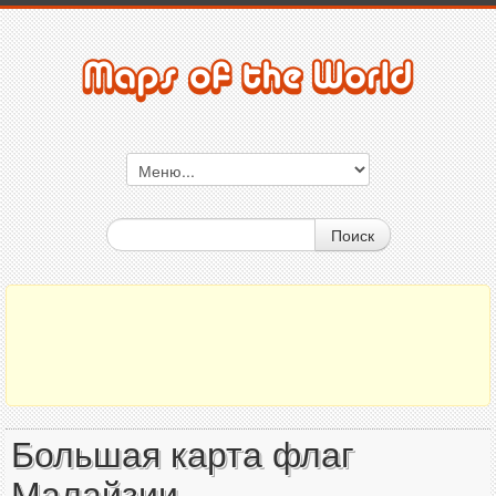
Поиск
Большая карта флаг
Малайзии