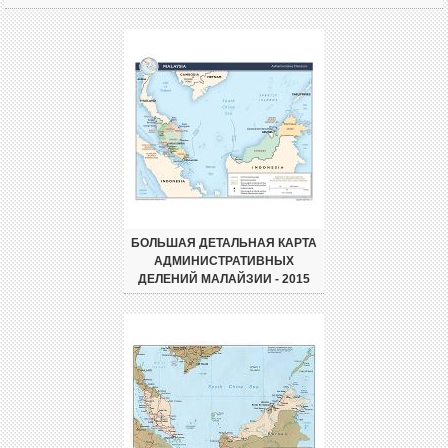
БОЛЬШАЯ ДЕТАЛЬНАЯ КАРТА
АДМИНИСТРАТИВНЫХ
ДЕЛЕНИЙ МАЛАЙЗИИ - 2015