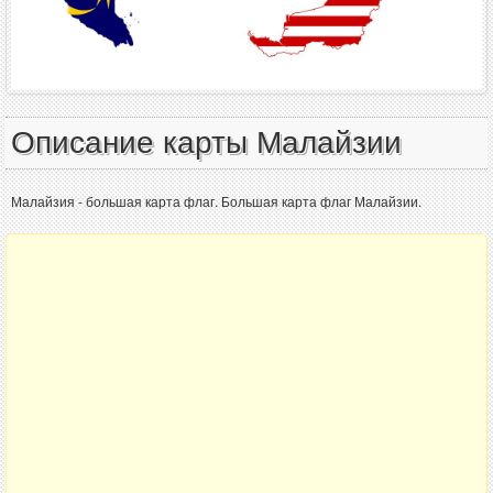
Описание карты Малайзии
Малайзия - большая карта флаг. Большая карта флаг Малайзии.