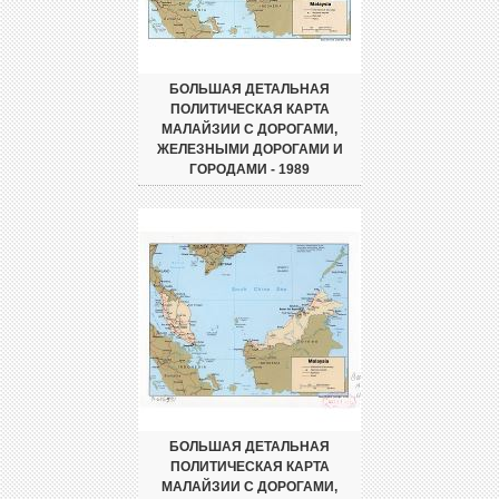
БОЛЬШАЯ ДЕТАЛЬНАЯ
ПОЛИТИЧЕСКАЯ КАРТА
МАЛАЙЗИИ С ДОРОГАМИ,
ЖЕЛЕЗНЫМИ ДОРОГАМИ И
ГОРОДАМИ - 1989
БОЛЬШАЯ ДЕТАЛЬНАЯ
ПОЛИТИЧЕСКАЯ КАРТА
МАЛАЙЗИИ С ДОРОГАМИ,