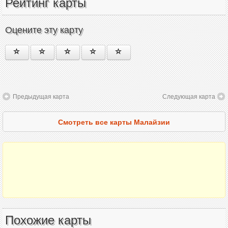
Рейтинг карты
Оцените эту карту
Предыдущая карта
Следующая карта
Смотреть все карты Малайзии
Похожие карты