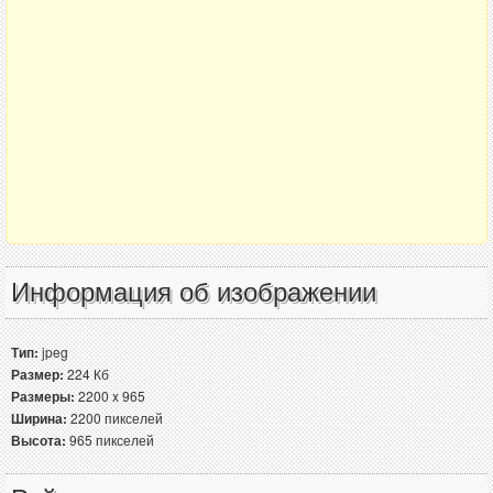
Информация об изображении
Тип:
jpeg
Размер:
224 Кб
Размеры:
2200 x 965
Ширина:
2200 пикселей
Высота:
965 пикселей