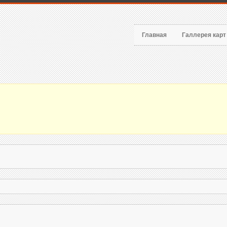
Главная
Галлерея кар