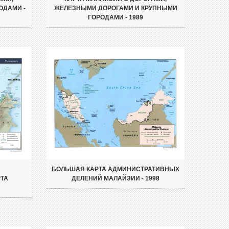
ОДАМИ -
ЖЕЛЕЗНЫМИ ДОРОГАМИ И КРУПНЫМИ
ГОРОДАМИ - 1989
БОЛЬШАЯ КАРТА АДМИНИСТРАТИВНЫХ
ТА
ДЕЛЕНИЙ МАЛАЙЗИИ - 1998