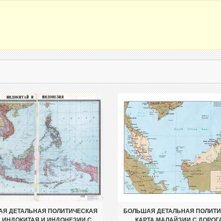
Я ДЕТАЛЬНАЯ ПОЛИТИЧЕСКАЯ
БОЛЬШАЯ ДЕТАЛЬНАЯ ПОЛИТ
А ИНДОКИТАЯ И ИНДОНЕЗИИ С
КАРТА МАЛАЙЗИИ С ДОРОГ