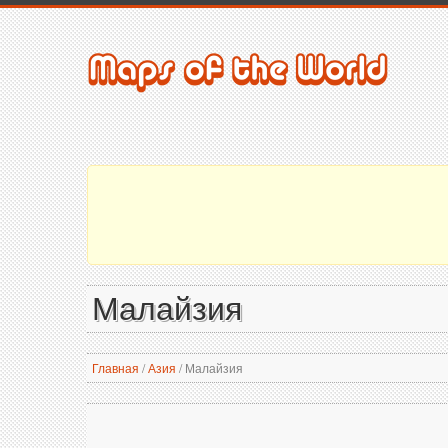
Малайзия
Главная
/
Азия
/
Малайзия