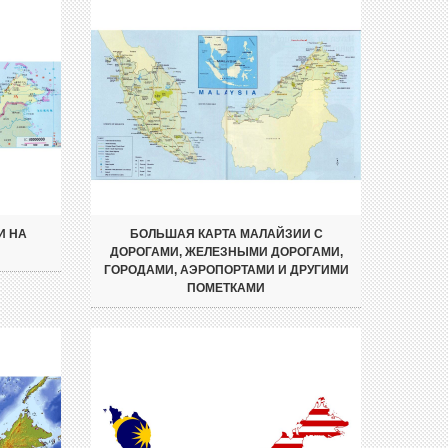
И НА
БОЛЬШАЯ КАРТА МАЛАЙЗИИ С
ДОРОГАМИ, ЖЕЛЕЗНЫМИ ДОРОГАМИ,
ГОРОДАМИ, АЭРОПОРТАМИ И ДРУГИМИ
ПОМЕТКАМИ