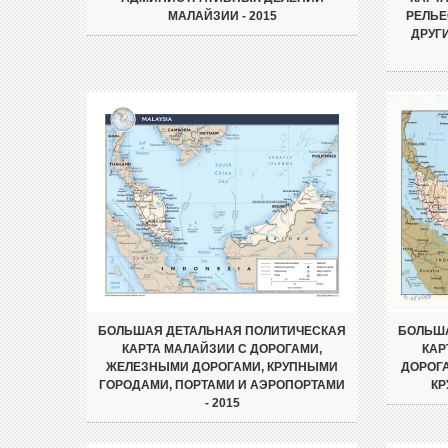
МАЛАЙЗИИ - 2015
РЕЛЬЕ
ДРУГ
БОЛЬШАЯ ДЕТАЛЬНАЯ ПОЛИТИЧЕСКАЯ
БОЛЬША
КАРТА МАЛАЙЗИИ С ДОРОГАМИ,
КАР
ЖЕЛЕЗНЫМИ ДОРОГАМИ, КРУПНЫМИ
ДОРОГ
ГОРОДАМИ, ПОРТАМИ И АЭРОПОРТАМИ
КР
- 2015