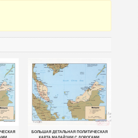
ИЧЕСКАЯ
БОЛЬШАЯ ДЕТАЛЬНАЯ ПОЛИТИЧЕСКАЯ
АМИ,
КАРТА МАЛАЙЗИИ С ДОРОГАМИ,