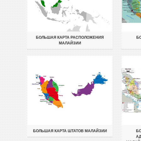
БОЛЬШАЯ КАРТА РАСПОЛОЖЕНИЯ
Б
МАЛАЙЗИИ
БОЛЬШАЯ КАРТА ШТАТОВ МАЛАЙЗИИ
БО
А