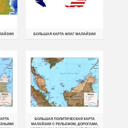
ЛАЙЗИИ
БОЛЬШАЯ КАРТА ФЛАГ МАЛАЙЗИИ
АРТА
БОЛЬШАЯ ПОЛИТИЧЕСКАЯ КАРТА
ЕЗНЫМИ
МАЛАЙЗИИ С РЕЛЬЕФОМ, ДОРОГАМИ,