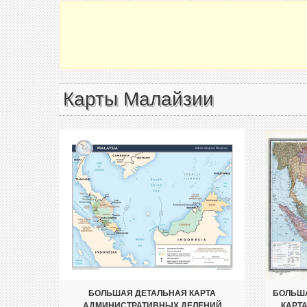
Карты Малайзии
БОЛЬШАЯ ДЕТАЛЬНАЯ КАРТА
БОЛЬША
АДМИНИСТРАТИВНЫХ ДЕЛЕНИЙ
КАРТ