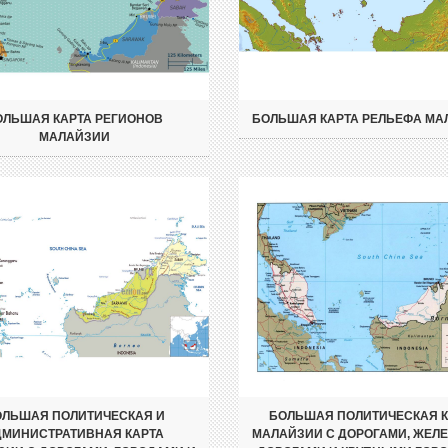
ОЛЬШАЯ КАРТА РЕГИОНОВ
БОЛЬШАЯ КАРТА РЕЛЬЕФА МА
МАЛАЙЗИИ
ЛЬШАЯ ПОЛИТИЧЕСКАЯ И
БОЛЬШАЯ ПОЛИТИЧЕСКАЯ К
ДМИНИСТРАТИВНАЯ КАРТА
МАЛАЙЗИИ С ДОРОГАМИ, ЖЕЛ