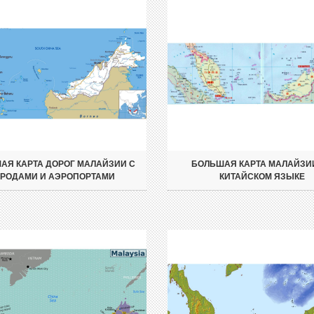
АЯ КАРТА ДОРОГ МАЛАЙЗИИ С
БОЛЬШАЯ КАРТА МАЛАЙЗИ
ОРОДАМИ И АЭРОПОРТАМИ
КИТАЙСКОМ ЯЗЫКЕ