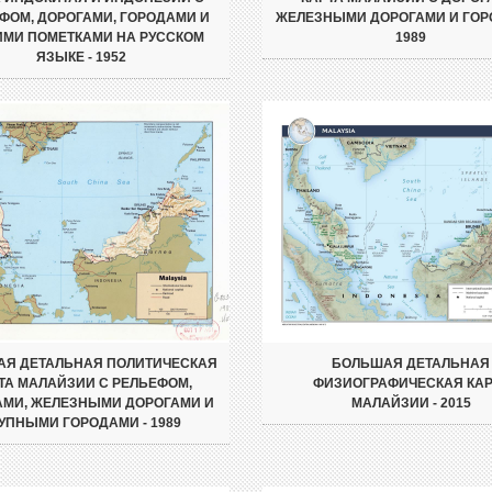
ФОМ, ДОРОГАМИ, ГОРОДАМИ И
ЖЕЛЕЗНЫМИ ДОРОГАМИ И ГОР
ИМИ ПОМЕТКАМИ НА РУССКОМ
1989
ЯЗЫКЕ - 1952
Я ДЕТАЛЬНАЯ ПОЛИТИЧЕСКАЯ
БОЛЬШАЯ ДЕТАЛЬНАЯ
ТА МАЛАЙЗИИ С РЕЛЬЕФОМ,
ФИЗИОГРАФИЧЕСКАЯ КАР
АМИ, ЖЕЛЕЗНЫМИ ДОРОГАМИ И
МАЛАЙЗИИ - 2015
УПНЫМИ ГОРОДАМИ - 1989