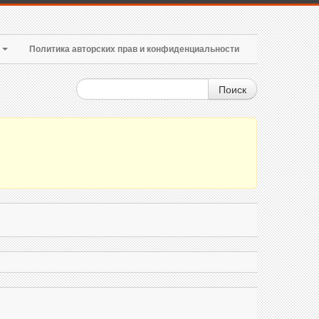
т
Политика авторских прав и конфиденциальности
Поиск