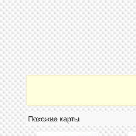
Похожие карты