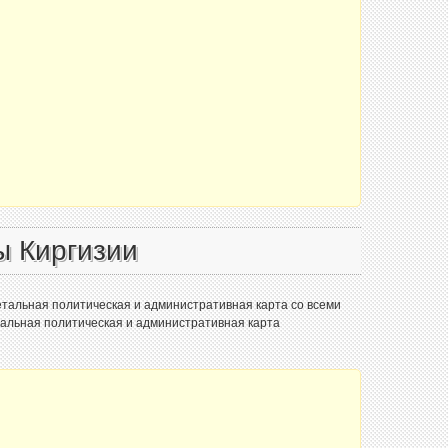
ы Киргизии
тальная политическая и административная карта со всеми
альная политическая и административная карта