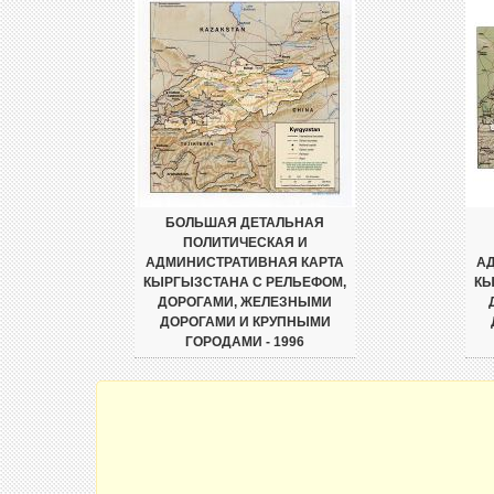
БОЛЬШАЯ ДЕТАЛЬНАЯ
ПОЛИТИЧЕСКАЯ И
АДМИНИСТРАТИВНАЯ КАРТА
А
КЫРГЫЗСТАНА С РЕЛЬЕФОМ,
КЫ
ДОРОГАМИ, ЖЕЛЕЗНЫМИ
ДОРОГАМИ И КРУПНЫМИ
ГОРОДАМИ - 1996