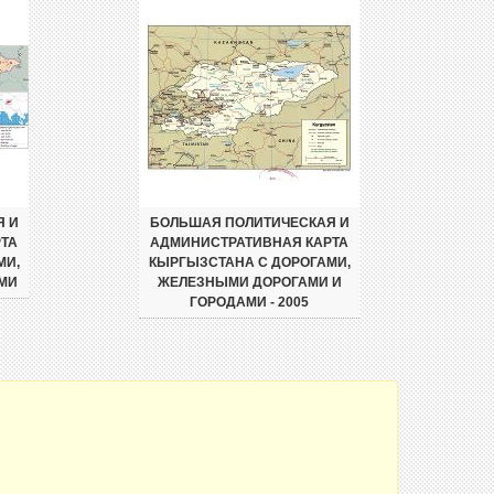
Я И
БОЛЬШАЯ ПОЛИТИЧЕСКАЯ И
ТА
АДМИНИСТРАТИВНАЯ КАРТА
МИ,
КЫРГЫЗСТАНА С ДОРОГАМИ,
МИ
ЖЕЛЕЗНЫМИ ДОРОГАМИ И
ГОРОДАМИ - 2005