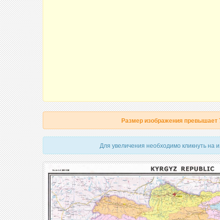
Размер изображения превышает
Для увеличения необходимо кликнуть на 