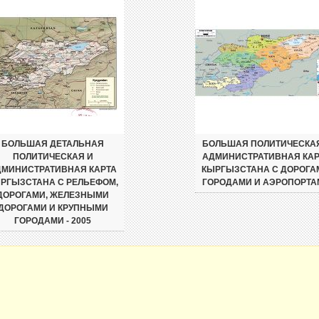
БОЛЬШАЯ ДЕТАЛЬНАЯ
БОЛЬШАЯ ПОЛИТИЧЕСКА
ПОЛИТИЧЕСКАЯ И
АДМИНИСТРАТИВНАЯ КАР
ДМИНИСТРАТИВНАЯ КАРТА
КЫРГЫЗСТАНА С ДОРОГА
РГЫЗСТАНА С РЕЛЬЕФОМ,
ГОРОДАМИ И АЭРОПОРТА
ДОРОГАМИ, ЖЕЛЕЗНЫМИ
ДОРОГАМИ И КРУПНЫМИ
ГОРОДАМИ - 2005