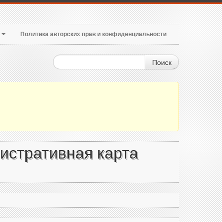
т
Политика авторских прав и конфиденциальности
Поиск
истративная карта