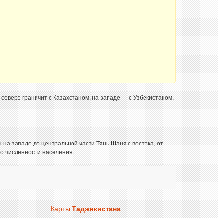
 севере граничит с Казахстаном, на западе — с Узбекистаном,
 на западе до центральной части Тянь-Шаня с востока, от
по численности населения.
Карты
Таджикистана