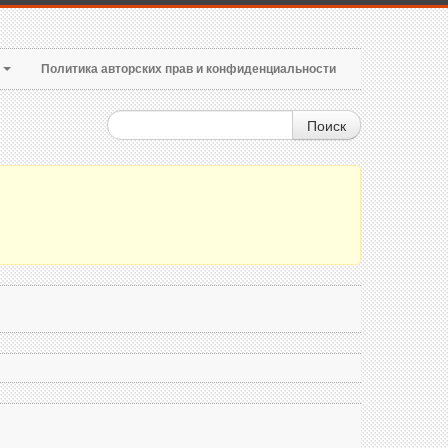
т
Политика авторских прав и конфиденциальности
Поиск