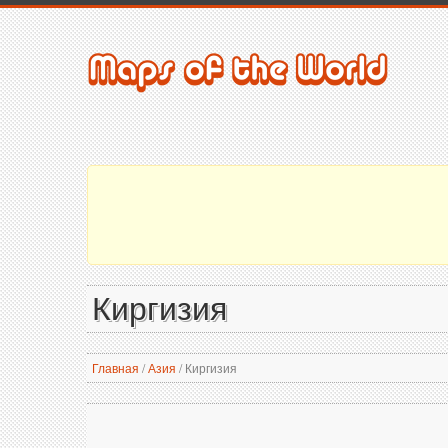
Киргизия
Главная
/
Азия
/
Киргизия