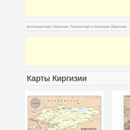
Коллекция карт Киргизии. Разные карты Киргизии (Киргизия - 
Карты Киргизии