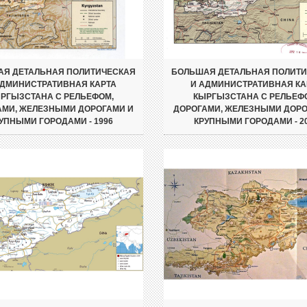
Я ДЕТАЛЬНАЯ ПОЛИТИЧЕСКАЯ
БОЛЬШАЯ ДЕТАЛЬНАЯ ПОЛИТ
АДМИНИСТРАТИВНАЯ КАРТА
И АДМИНИСТРАТИВНАЯ КА
РГЫЗСТАНА С РЕЛЬЕФОМ,
КЫРГЫЗСТАНА С РЕЛЬЕФ
АМИ, ЖЕЛЕЗНЫМИ ДОРОГАМИ И
ДОРОГАМИ, ЖЕЛЕЗНЫМИ ДОРО
УПНЫМИ ГОРОДАМИ - 1996
КРУПНЫМИ ГОРОДАМИ - 2