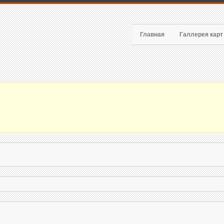
Главная
Галлерея кар