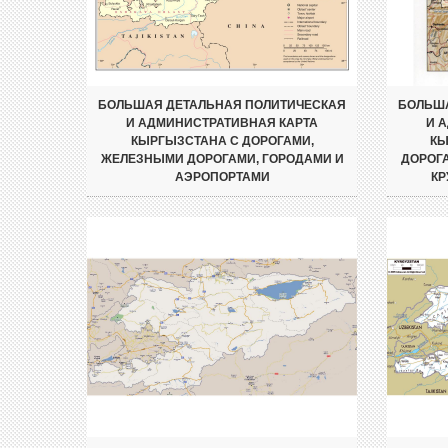
БОЛЬШАЯ ДЕТАЛЬНАЯ ПОЛИТИЧЕСКАЯ
БОЛЬША
И АДМИНИСТРАТИВНАЯ КАРТА
И 
КЫРГЫЗСТАНА С ДОРОГАМИ,
КЫ
ЖЕЛЕЗНЫМИ ДОРОГАМИ, ГОРОДАМИ И
ДОРОГ
АЭРОПОРТАМИ
КР