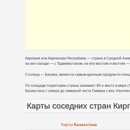
Киргизия или Киргизская Республика — страна в Средней Азии,
на юго-западе — с Таджикистаном, на юго-востоке и востоке —
Столица — Бишкек, является самым крупным городом по площ
По площади территории страна занимает 85-е место в мире (19
Казахстана с севера до северной части Памира с юга. Населен
Карты соседних стран Кир
Карты
Казахстана