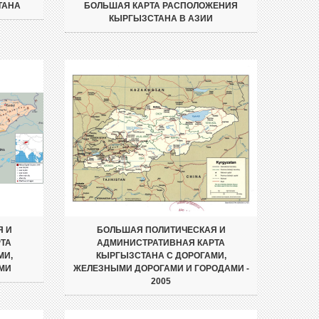
ТАНА
БОЛЬШАЯ КАРТА РАСПОЛОЖЕНИЯ
КЫРГЫЗСТАНА В АЗИИ
Я И
БОЛЬШАЯ ПОЛИТИЧЕСКАЯ И
ТА
АДМИНИСТРАТИВНАЯ КАРТА
МИ,
КЫРГЫЗСТАНА С ДОРОГАМИ,
МИ
ЖЕЛЕЗНЫМИ ДОРОГАМИ И ГОРОДАМИ -
2005