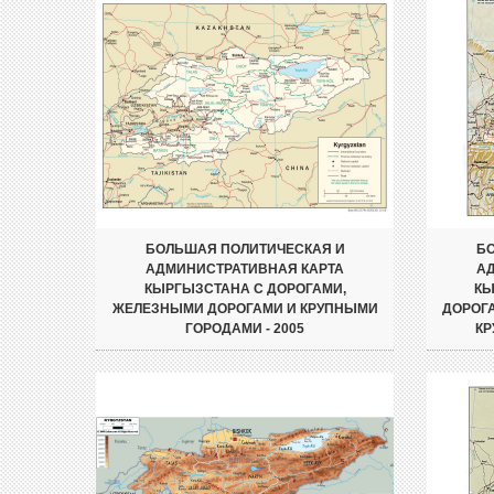
БОЛЬШАЯ ПОЛИТИЧЕСКАЯ И
БО
АДМИНИСТРАТИВНАЯ КАРТА
А
КЫРГЫЗСТАНА С ДОРОГАМИ,
КЫ
ЖЕЛЕЗНЫМИ ДОРОГАМИ И КРУПНЫМИ
ДОРОГ
ГОРОДАМИ - 2005
КР