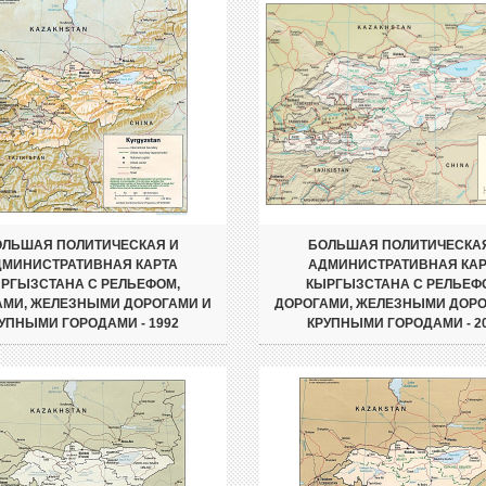
ЛЬШАЯ ПОЛИТИЧЕСКАЯ И
БОЛЬШАЯ ПОЛИТИЧЕСКА
ДМИНИСТРАТИВНАЯ КАРТА
АДМИНИСТРАТИВНАЯ КАР
РГЫЗСТАНА С РЕЛЬЕФОМ,
КЫРГЫЗСТАНА С РЕЛЬЕФ
АМИ, ЖЕЛЕЗНЫМИ ДОРОГАМИ И
ДОРОГАМИ, ЖЕЛЕЗНЫМИ ДОРО
УПНЫМИ ГОРОДАМИ - 1992
КРУПНЫМИ ГОРОДАМИ - 2