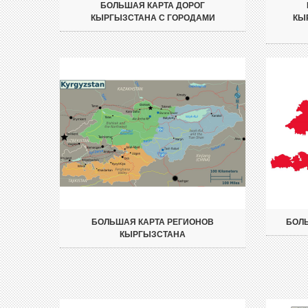
БОЛЬШАЯ КАРТА ДОРОГ
КЫРГЫЗСТАНА С ГОРОДАМИ
КЫ
БОЛЬШАЯ КАРТА РЕГИОНОВ
БОЛЬ
КЫРГЫЗСТАНА