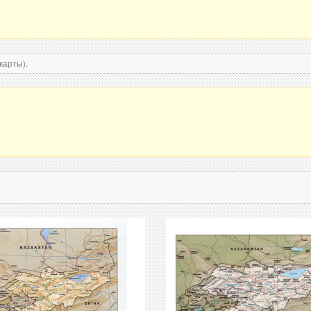
карты).