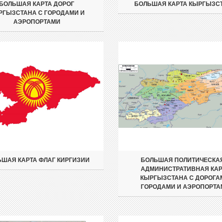
БОЛЬШАЯ КАРТА ДОРОГ
БОЛЬШАЯ КАРТА КЫРГЫЗС
РГЫЗСТАНА С ГОРОДАМИ И
АЭРОПОРТАМИ
ШАЯ КАРТА ФЛАГ КИРГИЗИИ
БОЛЬШАЯ ПОЛИТИЧЕСКА
АДМИНИСТРАТИВНАЯ КАР
КЫРГЫЗСТАНА С ДОРОГА
ГОРОДАМИ И АЭРОПОРТА