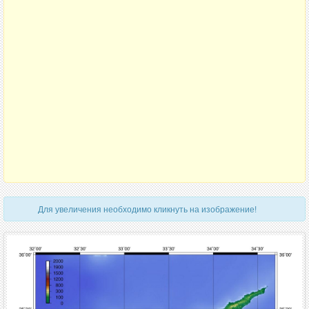
Для увеличения необходимо кликнуть на изображение!