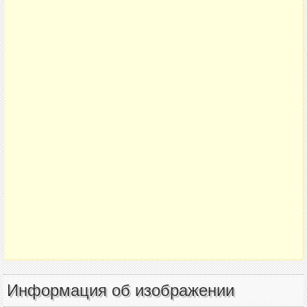
Информация об изображении