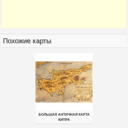
Похожие карты
БОЛЬШАЯ АНТИЧНАЯ КАРТА
КИПРА