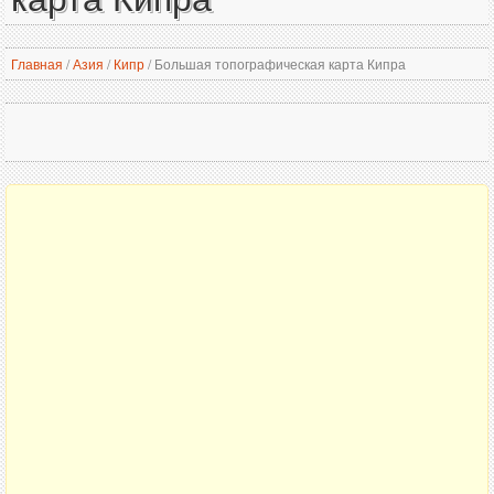
Главная
/
Азия
/
Кипр
/
Большая топографическая карта Кипра