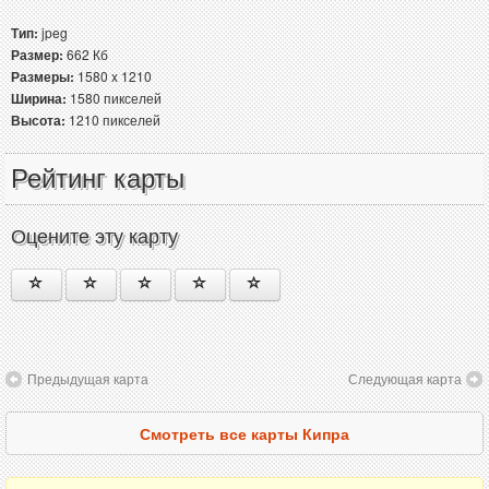
Тип:
jpeg
Размер:
662 Кб
Размеры:
1580 x 1210
Ширина:
1580 пикселей
Высота:
1210 пикселей
Рейтинг карты
Оцените эту карту
Предыдущая карта
Следующая карта
Смотреть все карты Кипра