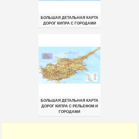
БОЛЬШАЯ ДЕТАЛЬНАЯ КАРТА
ДОРОГ КИПРА С ГОРОДАМИ
БОЛЬШАЯ ДЕТАЛЬНАЯ КАРТА
ДОРОГ КИПРА С РЕЛЬЕФОМ И
ГОРОДАМИ