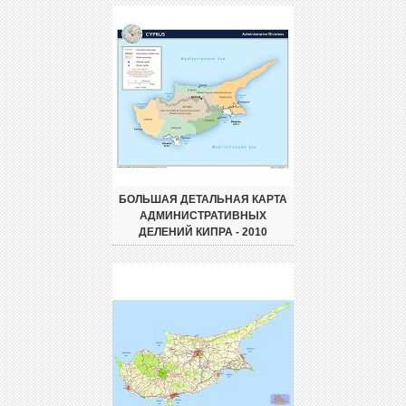
БОЛЬШАЯ ДЕТАЛЬНАЯ КАРТА
АДМИНИСТРАТИВНЫХ
ДЕЛЕНИЙ КИПРА - 2010