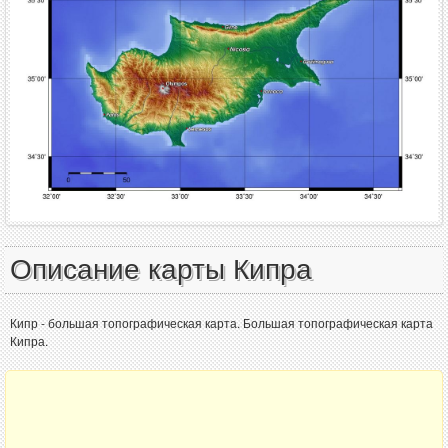
Описание карты Кипра
Кипр - большая топографическая карта. Большая топографическая карта
Кипра.