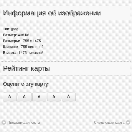
Информация об изображении
Тип:
jpeg
Размер:
438 Кб
Размеры:
1755 x 1475
Ширина:
1755 пикселей
Высота:
1475 пикселей
Рейтинг карты
Оцените эту карту
Предыдущая карта
Следующая карта