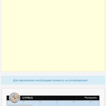
Для увеличения необходимо кликнуть на изображение!