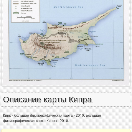
Описание карты Кипра
Кипр - большая физиографическая карта - 2010. Большая
физиографическая карта Кипра - 2010.