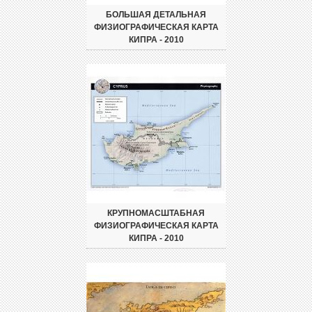
БОЛЬШАЯ ДЕТАЛЬНАЯ
ФИЗИОГРАФИЧЕСКАЯ КАРТА
КИПРА - 2010
КРУПНОМАСШТАБНАЯ
ФИЗИОГРАФИЧЕСКАЯ КАРТА
КИПРА - 2010