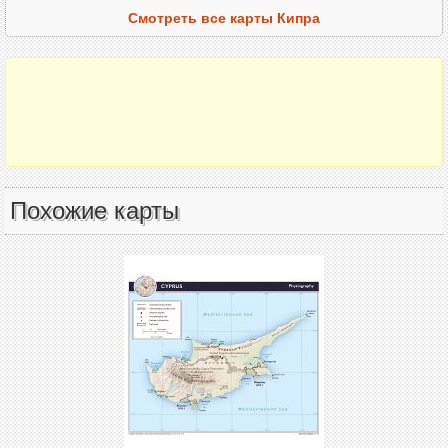
Смотреть все карты Кипра
Похожие карты