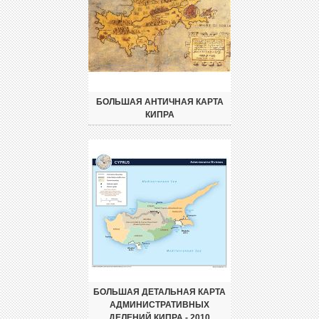
БОЛЬШАЯ АНТИЧНАЯ КАРТА
КИПРА
БОЛЬШАЯ ДЕТАЛЬНАЯ КАРТА
АДМИНИСТРАТИВНЫХ
ДЕЛЕНИЙ КИПРА - 2010