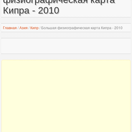
Кипра - 2010
Главная
/
Азия
/
Кипр
/
Большая физиографическая карта Кипра - 2010