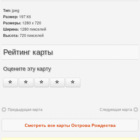
Тип:
jpeg
Размер:
197 Кб
Размеры:
1280 x 720
Ширина:
1280 пикселей
Высота:
720 пикселей
Рейтинг карты
Оцените эту карту
Предыдущая карта
Следующая карта
Смотреть все карты Острова Рождества