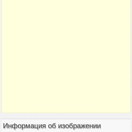
Информация об изображении