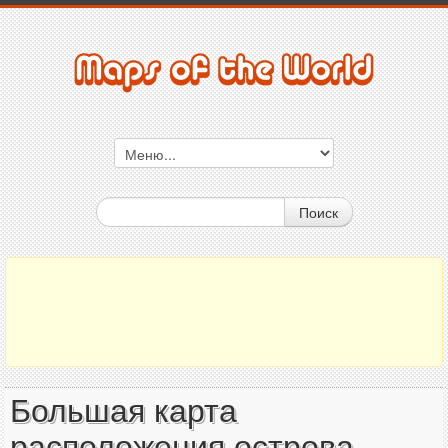
Поиск
Большая карта
расположения острова