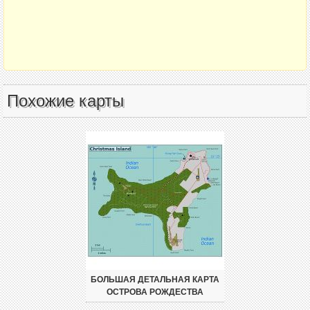
Похожие карты
БОЛЬШАЯ ДЕТАЛЬНАЯ КАРТА
ОСТРОВА РОЖДЕСТВА