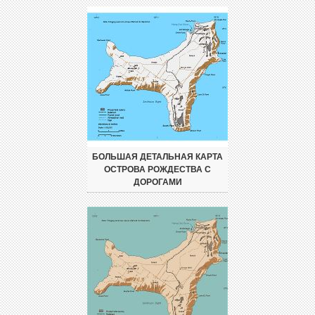
БОЛЬШАЯ ДЕТАЛЬНАЯ КАРТА
ОСТРОВА РОЖДЕСТВА С
ДОРОГАМИ