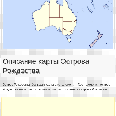
Описание карты Острова
Рождества
Остров Рождества- большая карта расположения. Где находится остров
Рождества на карте. Большая карта расположения острова Рождества.