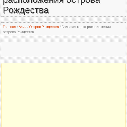
Рождества
Главная
/
Азия
/
Остров Рождества
/
Большая карта расположения
острова Рождества