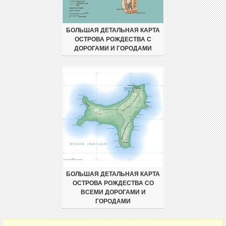
БОЛЬШАЯ ДЕТАЛЬНАЯ КАРТА
ОСТРОВА РОЖДЕСТВА С
ДОРОГАМИ И ГОРОДАМИ
БОЛЬШАЯ ДЕТАЛЬНАЯ КАРТА
ОСТРОВА РОЖДЕСТВА СО
ВСЕМИ ДОРОГАМИ И
ГОРОДАМИ