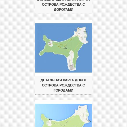
ОСТРОВА РОЖДЕСТВА С
ДОРОГАМИ
ДЕТАЛЬНАЯ КАРТА ДОРОГ
ОСТРОВА РОЖДЕСТВА С
ГОРОДАМИ