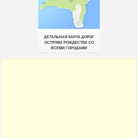
ДЕТАЛЬНАЯ КАРТА ДОРОГ
ОСТРОВА РОЖДЕСТВА СО
ВСЕМИ ГОРОДАМИ