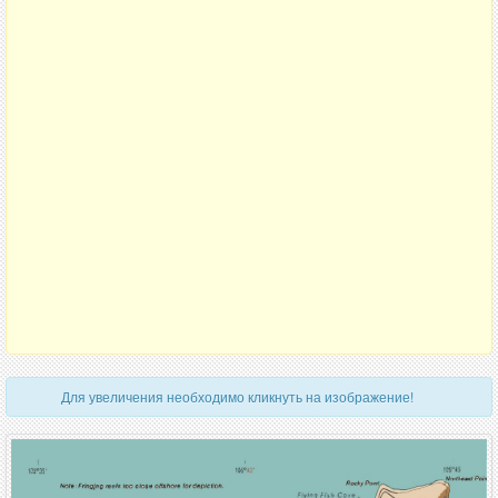
Для увеличения необходимо кликнуть на изображение!