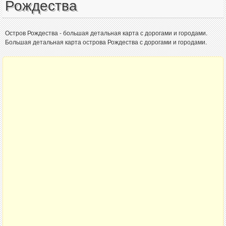
Рождества
Остров Рождества - большая детальная карта с дорогами и городами.
Большая детальная карта острова Рождества с дорогами и городами.