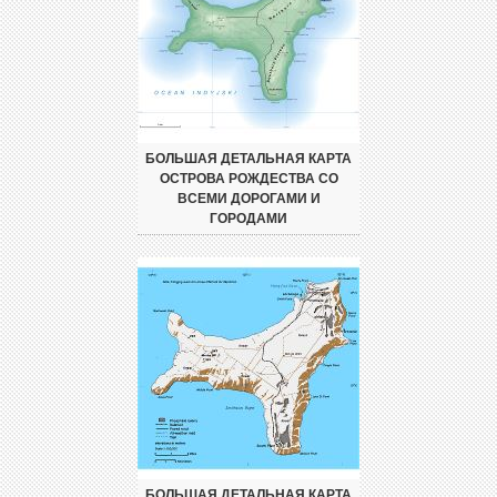
БОЛЬШАЯ ДЕТАЛЬНАЯ КАРТА
ОСТРОВА РОЖДЕСТВА СО
ВСЕМИ ДОРОГАМИ И
ГОРОДАМИ
БОЛЬШАЯ ДЕТАЛЬНАЯ КАРТА