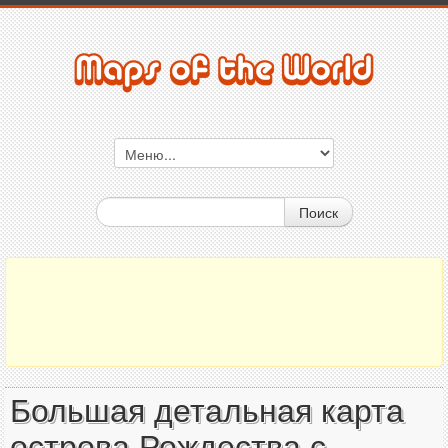
Поиск
Большая детальная карта
острова Рождества с