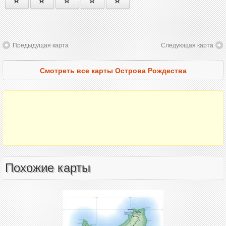
Предыдущая карта
Следующая карта
Смотреть все карты Острова Рождества
Похожие карты