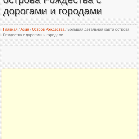
дорогами и городами
Главная
/
Азия
/
Остров Рождества
/
Большая детальная карта острова
Рождества с дорогами и городами