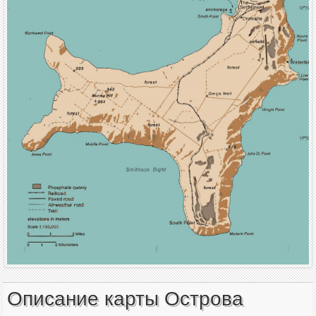
Описание карты Острова