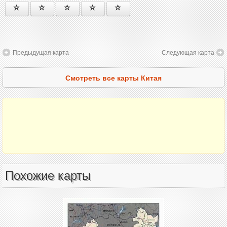
Предыдущая карта
Следующая карта
Смотреть все карты Китая
Похожие карты