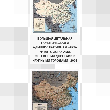
БОЛЬШАЯ ДЕТАЛЬНАЯ
ПОЛИТИЧЕСКАЯ И
АДМИНИСТРАТИВНАЯ КАРТА
КИТАЯ С ДОРОГАМИ,
ЖЕЛЕЗНЫМИ ДОРОГАМИ И
КРУПНЫМИ ГОРОДАМИ - 2001