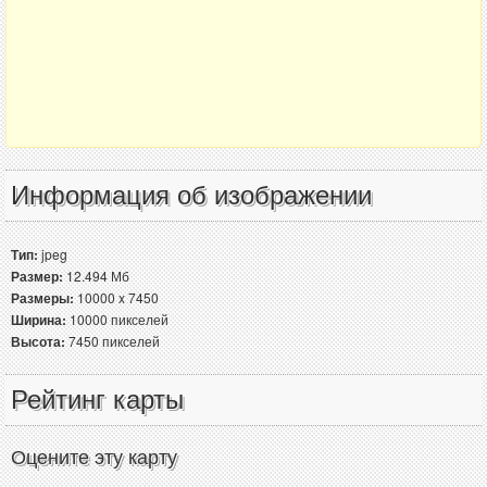
Информация об изображении
Тип:
jpeg
Размер:
12.494 Мб
Размеры:
10000 x 7450
Ширина:
10000 пикселей
Высота:
7450 пикселей
Рейтинг карты
Оцените эту карту