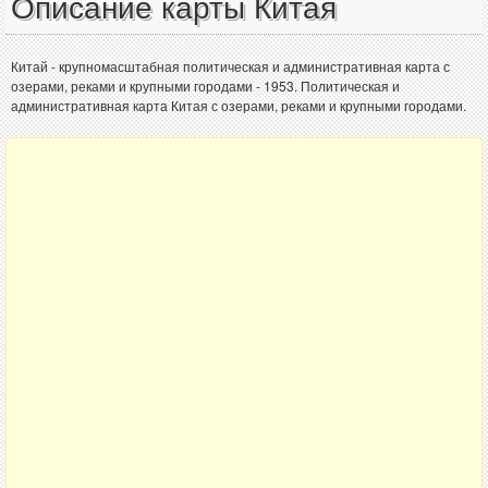
Описание карты Китая
Китай - крупномасштабная политическая и административная карта с
озерами, реками и крупными городами - 1953. Политическая и
административная карта Китая с озерами, реками и крупными городами.