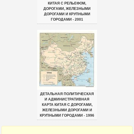
КИТАЯ С РЕЛЬЕФОМ,
ДОРОГАМИ, ЖЕЛЕЗНЫМИ
ДОРОГАМИ И КРУПНЫМИ
ГОРОДАМИ - 2001
ДЕТАЛЬНАЯ ПОЛИТИЧЕСКАЯ
И АДМИНИСТРАТИВНАЯ
КАРТА КИТАЯ С ДОРОГАМИ,
ЖЕЛЕЗНЫМИ ДОРОГАМИ И
КРУПНЫМИ ГОРОДАМИ - 1996