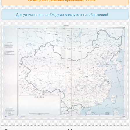
Для увеличения необходимо кликнуть на изображение!