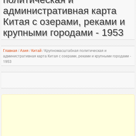
административная карта
Китая с озерами, реками и
крупными городами - 1953
Главная
/
Азия
/
Китай
/
Крупномасштабная политическая и
административная карта Китая с озерами, реками и крупными городами -
1953