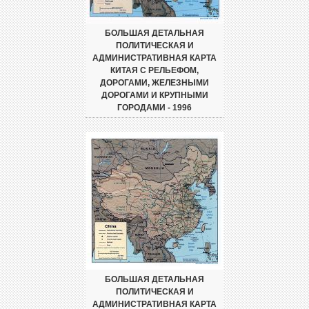
БОЛЬШАЯ ДЕТАЛЬНАЯ
ПОЛИТИЧЕСКАЯ И
АДМИНИСТРАТИВНАЯ КАРТА
КИТАЯ С РЕЛЬЕФОМ,
ДОРОГАМИ, ЖЕЛЕЗНЫМИ
ДОРОГАМИ И КРУПНЫМИ
ГОРОДАМИ - 1996
БОЛЬШАЯ ДЕТАЛЬНАЯ
ПОЛИТИЧЕСКАЯ И
АДМИНИСТРАТИВНАЯ КАРТА