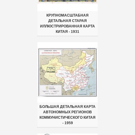
КРУПНОМАСШТАБНАЯ
ДЕТАЛЬНАЯ СТАРАЯ
ИЛЛЮСТРИРОВАННАЯ КАРТА
КИТАЯ - 1931
БОЛЬШАЯ ДЕТАЛЬНАЯ КАРТА
АВТОНОМНЫХ РЕГИОНОВ
КОММУНИСТИЧЕСКОГО КИТАЯ
- 1959