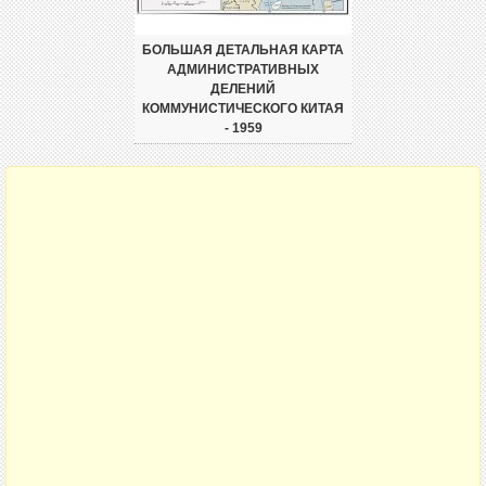
БОЛЬШАЯ ДЕТАЛЬНАЯ КАРТА
АДМИНИСТРАТИВНЫХ
ДЕЛЕНИЙ
КОММУНИСТИЧЕСКОГО КИТАЯ
- 1959