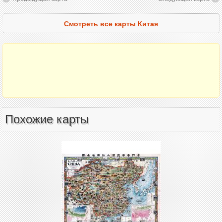
Смотреть все карты Китая
Похожие карты