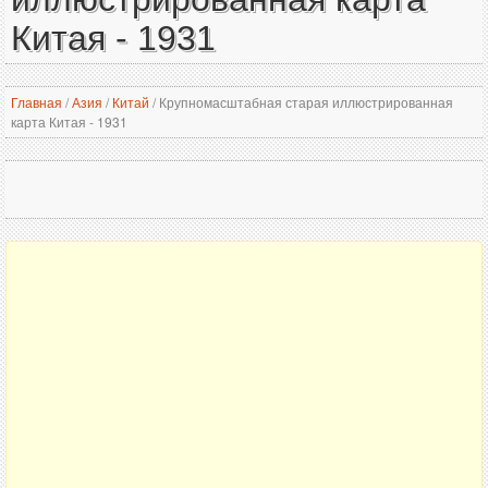
Китая - 1931
Главная
/
Азия
/
Китай
/
Крупномасштабная старая иллюстрированная
карта Китая - 1931