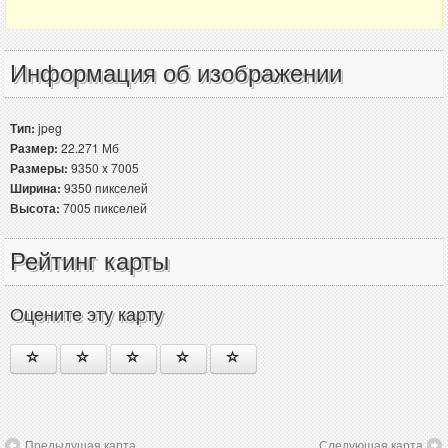
Информация об изображении
Тип:
jpeg
Размер:
22.271 Мб
Размеры:
9350 x 7005
Ширина:
9350 пикселей
Высота:
7005 пикселей
Рейтинг карты
Оцените эту карту
Предыдущая карта
Следующая карта