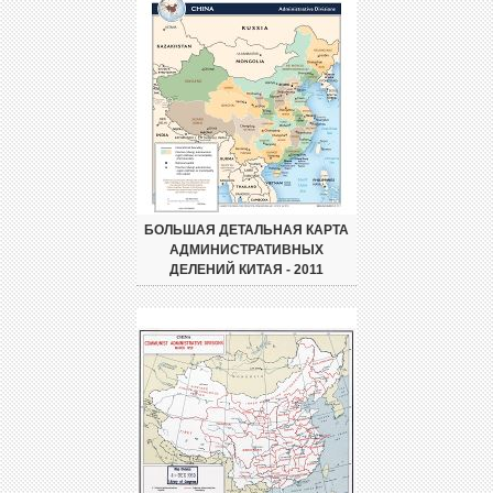
БОЛЬШАЯ ДЕТАЛЬНАЯ КАРТА
АДМИНИСТРАТИВНЫХ
ДЕЛЕНИЙ КИТАЯ - 2011