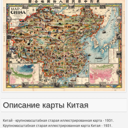
Описание карты Китая
Китай - крупномасштабная старая иллюстрированная карта - 1931.
Крупномасштабная старая иллюстрированная карта Китая - 1931.