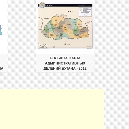
БОЛЬШАЯ КАРТА
И
АДМИНИСТРАТИВНЫХ
НА
ДЕЛЕНИЙ БУТАНА - 2012