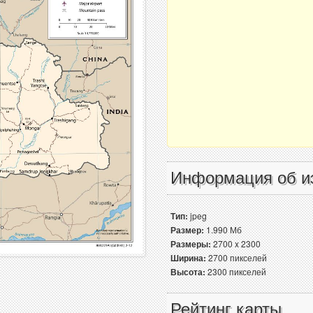
Информация об и
Тип:
jpeg
Размер:
1.990 Мб
Размеры:
2700 x 2300
Ширина:
2700 пикселей
Высота:
2300 пикселей
Рейтинг карты