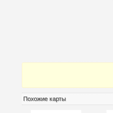
Похожие карты