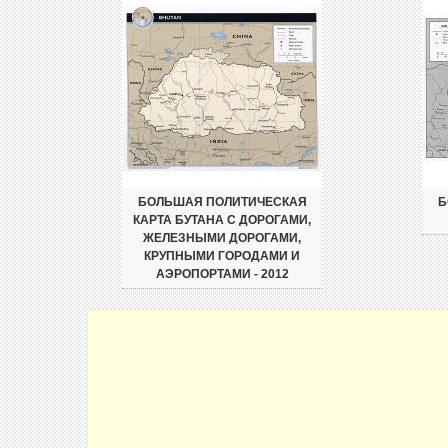
БОЛЬШАЯ ПОЛИТИЧЕСКАЯ
Б
КАРТА БУТАНА С ДОРОГАМИ,
ЖЕЛЕЗНЫМИ ДОРОГАМИ,
КРУПНЫМИ ГОРОДАМИ И
АЭРОПОРТАМИ - 2012