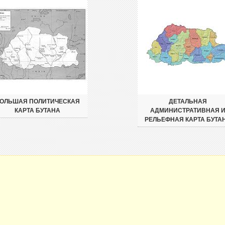
ОЛЬШАЯ ПОЛИТИЧЕСКАЯ
ДЕТАЛЬНАЯ
КАРТА БУТАНА
АДМИНИСТРАТИВНАЯ 
РЕЛЬЕФНАЯ КАРТА БУТА