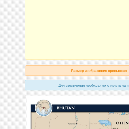
Размер изображения превышает
Для увеличения необходимо кликнуть на 