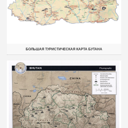
БОЛЬШАЯ ТУРИСТИЧЕСКАЯ КАРТА БУТАНА