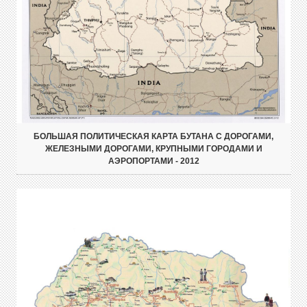
БОЛЬШАЯ ПОЛИТИЧЕСКАЯ КАРТА БУТАНА С ДОРОГАМИ,
ЖЕЛЕЗНЫМИ ДОРОГАМИ, КРУПНЫМИ ГОРОДАМИ И
АЭРОПОРТАМИ - 2012