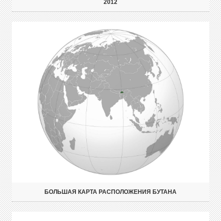
2012
БОЛЬШАЯ КАРТА РАСПОЛОЖЕНИЯ БУТАНА