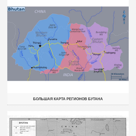
БОЛЬШАЯ КАРТА РЕГИОНОВ БУТАНА