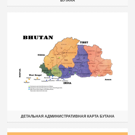
БУТАНА
ДЕТАЛЬНАЯ АДМИНИСТРАТИВНАЯ КАРТА БУТАНА