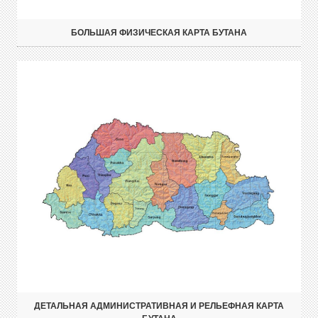
БОЛЬШАЯ ФИЗИЧЕСКАЯ КАРТА БУТАНА
ДЕТАЛЬНАЯ АДМИНИСТРАТИВНАЯ И РЕЛЬЕФНАЯ КАРТА