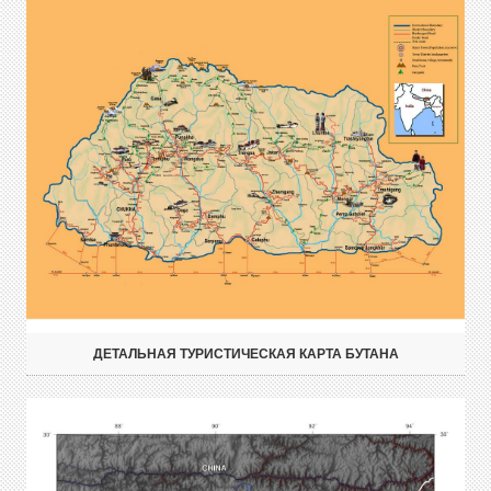
ДЕТАЛЬНАЯ ТУРИСТИЧЕСКАЯ КАРТА БУТАНА