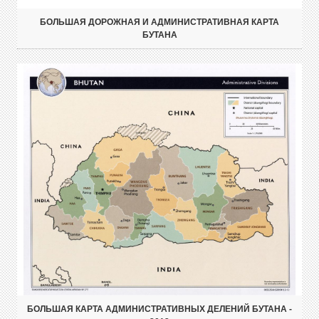
БОЛЬШАЯ ДОРОЖНАЯ И АДМИНИСТРАТИВНАЯ КАРТА
БУТАНА
БОЛЬШАЯ КАРТА АДМИНИСТРАТИВНЫХ ДЕЛЕНИЙ БУТАНА -