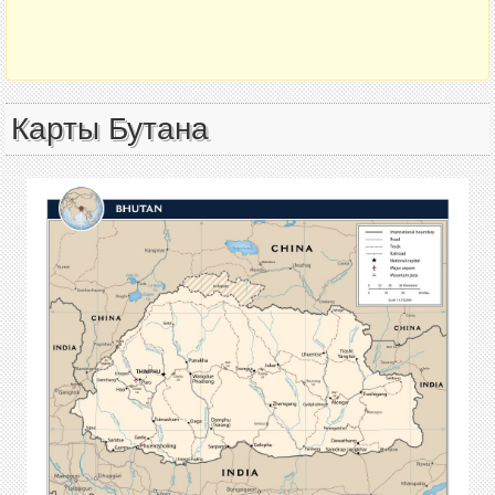
Карты Бутана