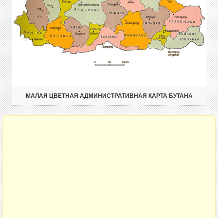
МАЛАЯ ЦВЕТНАЯ АДМИНИСТРАТИВНАЯ КАРТА БУТАНА