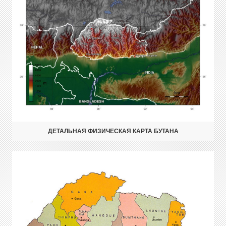
ДЕТАЛЬНАЯ ФИЗИЧЕСКАЯ КАРТА БУТАНА