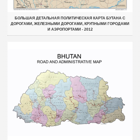
БОЛЬШАЯ ДЕТАЛЬНАЯ ПОЛИТИЧЕСКАЯ КАРТА БУТАНА С
ДОРОГАМИ, ЖЕЛЕЗНЫМИ ДОРОГАМИ, КРУПНЫМИ ГОРОДАМИ
И АЭРОПОРТАМИ - 2012