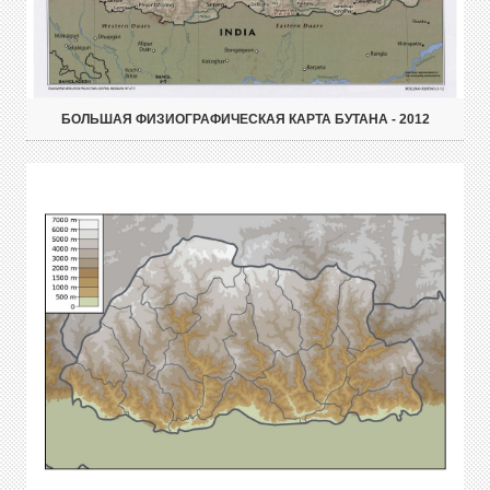
БОЛЬШАЯ ФИЗИОГРАФИЧЕСКАЯ КАРТА БУТАНА - 2012