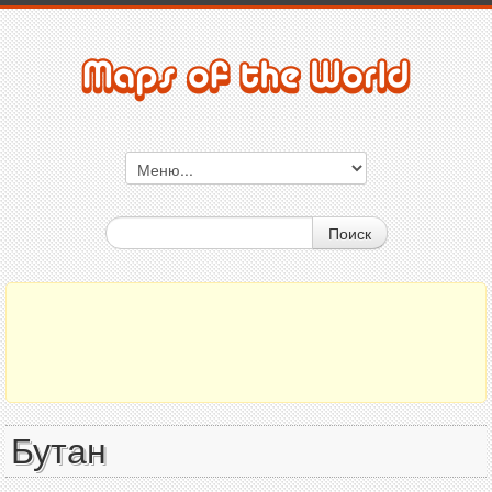
Поиск
Бутан