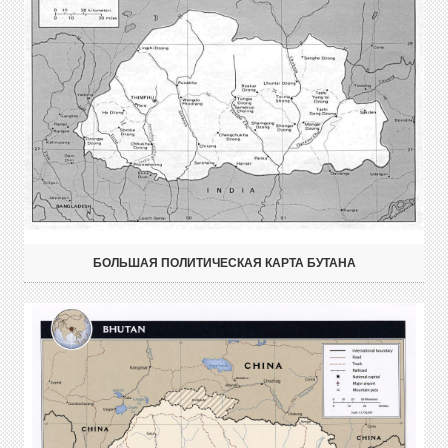
БОЛЬШАЯ ПОЛИТИЧЕСКАЯ КАРТА БУТАНА