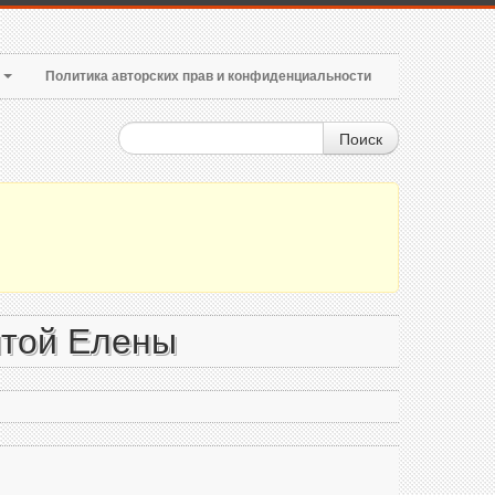
т
Политика авторских прав и конфиденциальности
Поиск
ятой Елены