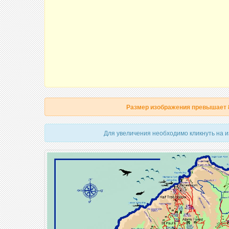
Размер изображения превышает
Для увеличения необходимо кликнуть на 