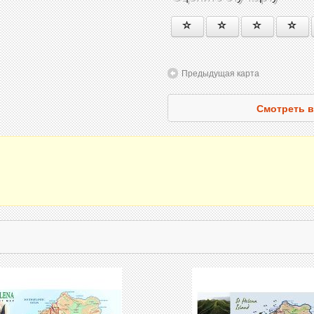
Предыдущая карта
Смотреть в