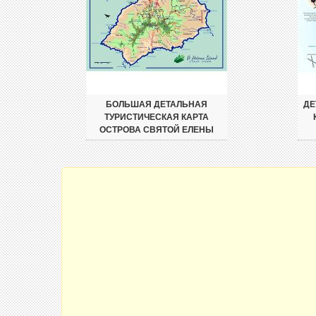
БОЛЬШАЯ ДЕТАЛЬНАЯ
ДЕ
ТУРИСТИЧЕСКАЯ КАРТА
ОСТРОВА СВЯТОЙ ЕЛЕНЫ