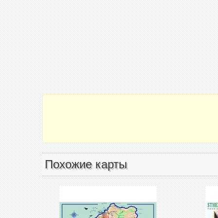
Похожие карты