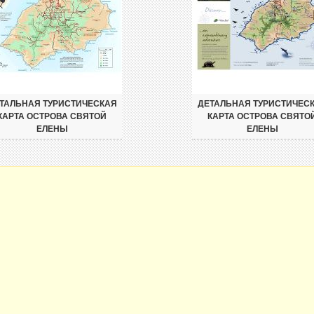
ТАЛЬНАЯ ТУРИСТИЧЕСКАЯ
ДЕТАЛЬНАЯ ТУРИСТИЧЕС
КАРТА ОСТРОВА СВЯТОЙ
КАРТА ОСТРОВА СВЯТО
ЕЛЕНЫ
ЕЛЕНЫ