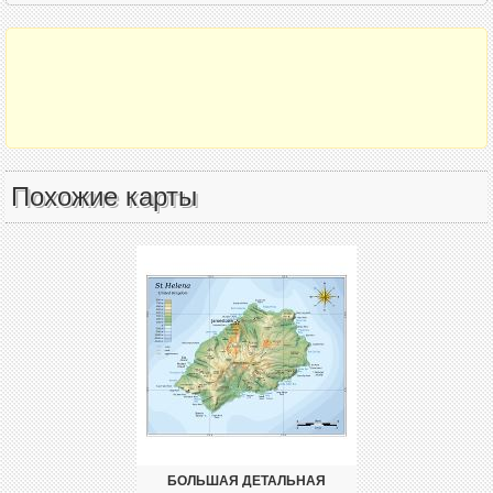
Похожие карты
БОЛЬШАЯ ДЕТАЛЬНАЯ