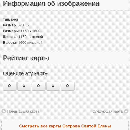
Информация об изображении
Тип:
jpeg
Размер:
570 Кб
Размеры:
1150 x 1600
Ширина:
1150 пикселей
Высота:
1600 пикселей
Рейтинг карты
Оцените эту карту
Предыдущая карта
Следующая карта
Смотреть все карты Острова Святой Елены