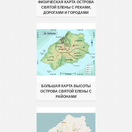
ФИЗИЧЕСКАЯ КАРТА ОСТРОВА
СВЯТОЙ ЕЛЕНЫ С РЕКАМИ,
ДОРОГАМИ И ГОРОДАМИ
БОЛЬШАЯ КАРТА ВЫСОТЫ
ОСТРОВА СВЯТОЙ ЕЛЕНЫ С
РАЙОНАМИ