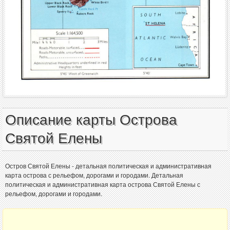
Описание карты Острова
Святой Елены
Остров Святой Елены - детальная политическая и административная
карта острова с рельефом, дорогами и городами. Детальная
политическая и административная карта острова Святой Елены с
рельефом, дорогами и городами.