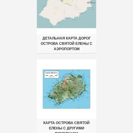
ДЕТАЛЬНАЯ КАРТА ДОРОГ
ОСТРОВА СВЯТОЙ ЕЛЕНЫ С
АЭРОПОРТОМ
КАРТА ОСТРОВА СВЯТОЙ
ЕЛЕНЫ С ДРУГИМИ