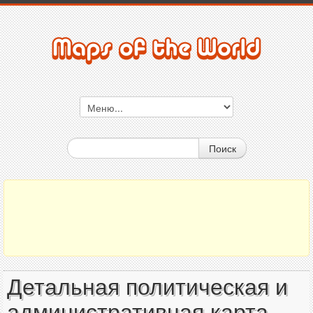
Поиск
Детальная политическая и
административная карта