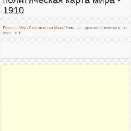
1910
Главная
/
Мир
/
Старые карты Мира
/
Большая старая политическая карта
мира - 1910