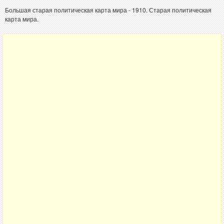
Большая старая политическая карта мира - 1910. Старая политическая
карта мира.