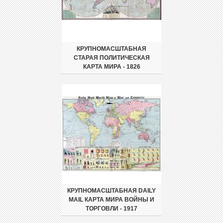
КРУПНОМАСШТАБНАЯ
СТАРАЯ ПОЛИТИЧЕСКАЯ
КАРТА МИРА - 1826
КРУПНОМАСШТАБНАЯ DAILY
MAIL КАРТА МИРА ВОЙНЫ И
ТОРГОВЛИ - 1917