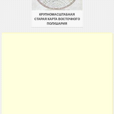
КРУПНОМАСШТАБНАЯ
СТАРАЯ КАРТА ВОСТОЧНОГО
ПОЛУШАРИЯ