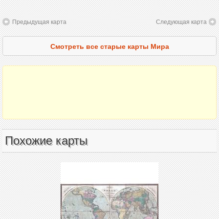
Предыдущая карта
Следующая карта
Смотреть все старые карты Мира
Похожие карты