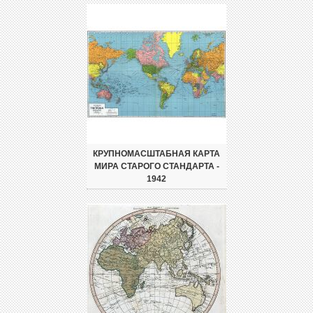
КРУПНОМАСШТАБНАЯ КАРТА
МИРА СТАРОГО СТАНДАРТА -
1942