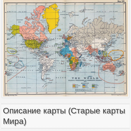
Описание карты (Старые карты
Мира)