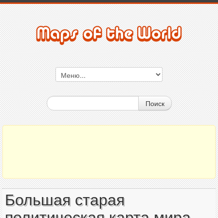
Поиск
Большая старая
политическая карта мира -